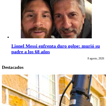
Lionel Messi enfrenta duro golpe: murió su
padre a los 68 años
8 agosto, 2026
Destacados