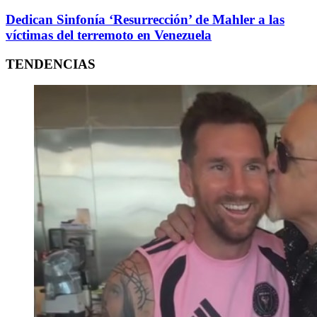
Dedican Sinfonía ‘Resurrección’ de Mahler a las
víctimas del terremoto en Venezuela
TENDENCIAS