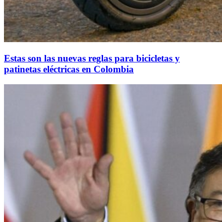
Estas son las nuevas reglas para bicicletas y
patinetas eléctricas en Colombia