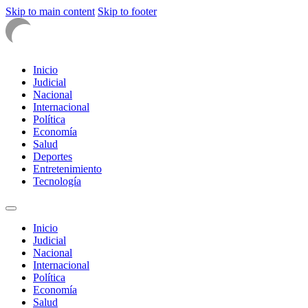
Skip to main content
Skip to footer
Inicio
Judicial
Nacional
Internacional
Política
Economía
Salud
Deportes
Entretenimiento
Tecnología
Inicio
Judicial
Nacional
Internacional
Política
Economía
Salud