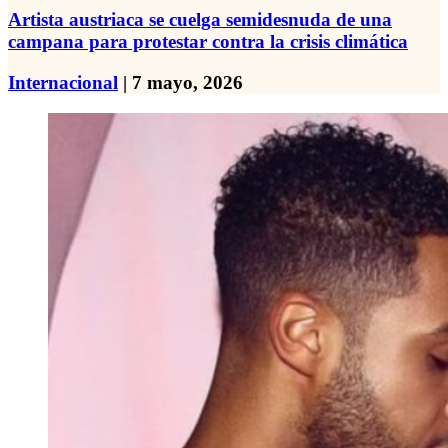
Artista austriaca se cuelga semidesnuda de una
campana para protestar contra la crisis climática
Internacional
| 7 mayo, 2026