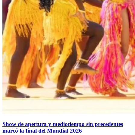
Show de apertura y mediotiempo sin precedentes
marcó la final del Mundial 2026