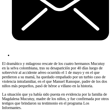
El dramático y milagroso rescate de los cuatro hermanos Mucutuy
en la selva colombiana, tras su desaparición por 40 días luego de
sobrevivir al accidente aéreo ocurrido el 1 de mayo y en el que
perdieron a su mamá, ha quedado empañado por un turbio caso de
violencia intrafamiliar, en el que Manuel Ranoque, padre de los dos
niños más pequeños, pasó de héroe a villano en la historia.
La situación que ya había sido puesta en evidencia por la familia de
Magdalena Mucutuy, madre de los niños, y fue confirmada por otros
testigos que brindaron su testimonio en el programa Los
Informantes.