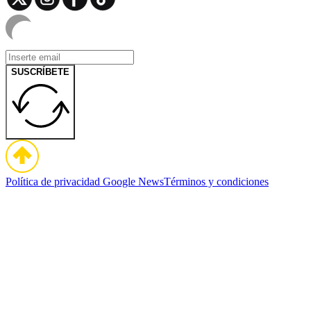
SUSCRÍBETE
Política de privacidad
Google News
Términos y condiciones