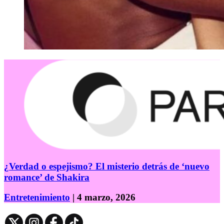
¿Verdad o espejismo? El misterio detrás de ‘nuevo
romance’ de Shakira
Entretenimiento
| 4 marzo, 2026