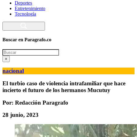
Deportes
Entretenimiento
Tecnología
Buscar en Paragrafo.co
Search
×
nacional
El turbio caso de violencia intrafamiliar que hace
incierto el futuro de los hermanos Mucutuy
Por: Redacción Paragrafo
28 junio, 2023