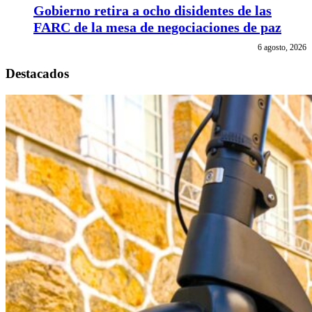
Gobierno retira a ocho disidentes de las
FARC de la mesa de negociaciones de paz
6 agosto, 2026
Destacados