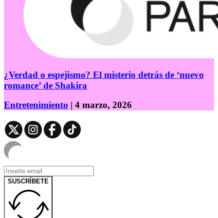
¿Verdad o espejismo? El misterio detrás de ‘nuevo
romance’ de Shakira
Entretenimiento
| 4 marzo, 2026
SUSCRÍBETE