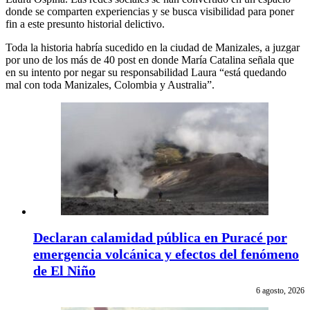
donde se comparten experiencias y se busca visibilidad para poner
fin a este presunto historial delictivo.
Toda la historia habría sucedido en la ciudad de Manizales, a juzgar
por uno de los más de 40 post en donde María Catalina señala que
en su intento por negar su responsabilidad Laura “está quedando
mal con toda Manizales, Colombia y Australia”.
Declaran calamidad pública en Puracé por
emergencia volcánica y efectos del fenómeno
de El Niño
6 agosto, 2026