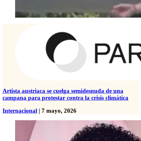
Artista austriaca se cuelga semidesnuda de una
campana para protestar contra la crisis climática
Internacional
| 7 mayo, 2026