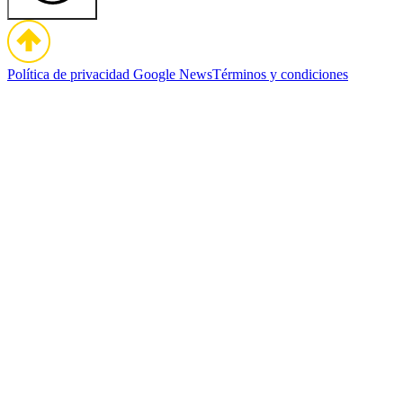
Política de privacidad
Google News
Términos y condiciones