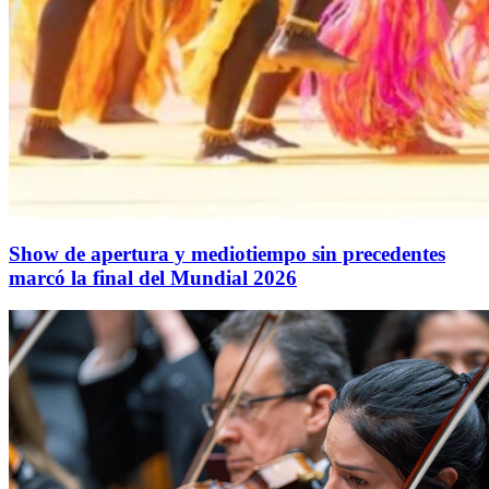
Show de apertura y mediotiempo sin precedentes
marcó la final del Mundial 2026