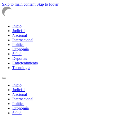
Skip to main content
Skip to footer
Inicio
Judicial
Nacional
Internacional
Política
Economía
Salud
Deportes
Entretenimiento
Tecnología
Inicio
Judicial
Nacional
Internacional
Política
Economía
Salud