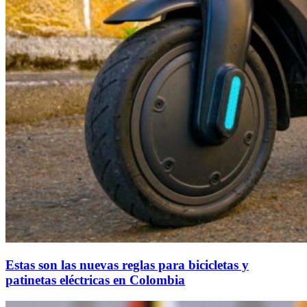
Estas son las nuevas reglas para bicicletas y
patinetas eléctricas en Colombia