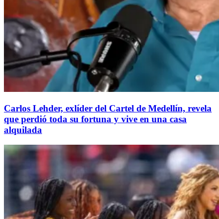
Carlos Lehder, exlíder del Cartel de Medellín, revela
que perdió toda su fortuna y vive en una casa
alquilada