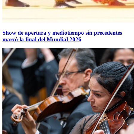
Show de apertura y mediotiempo sin precedentes
marcó la final del Mundial 2026