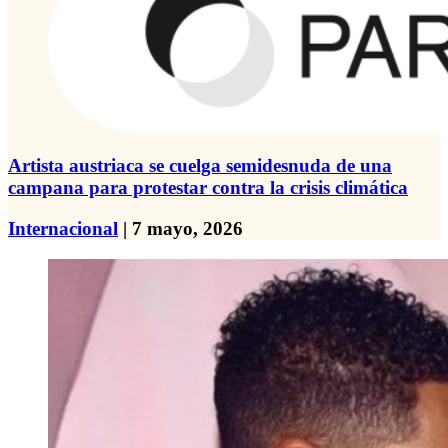
Artista austriaca se cuelga semidesnuda de una
campana para protestar contra la crisis climática
Internacional
| 7 mayo, 2026