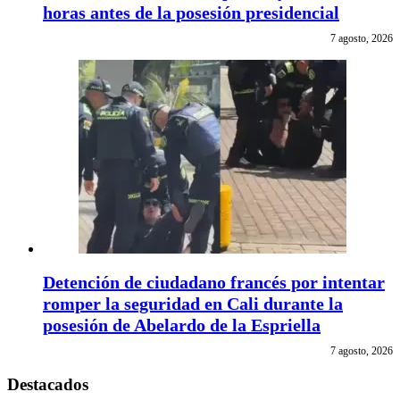
horas antes de la posesión presidencial
7 agosto, 2026
Detención de ciudadano francés por intentar
romper la seguridad en Cali durante la
posesión de Abelardo de la Espriella
7 agosto, 2026
Destacados