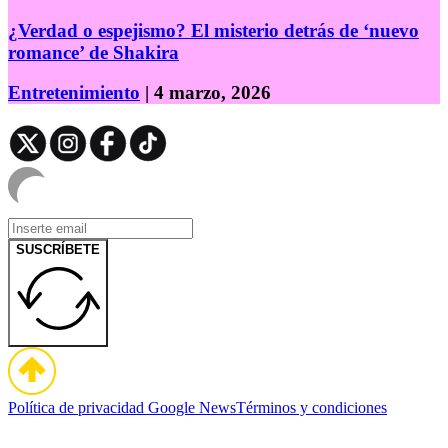
¿Verdad o espejismo? El misterio detrás de ‘nuevo
romance’ de Shakira
Entretenimiento
| 4 marzo, 2026
SUSCRÍBETE
Política de privacidad
Google News
Términos y condiciones