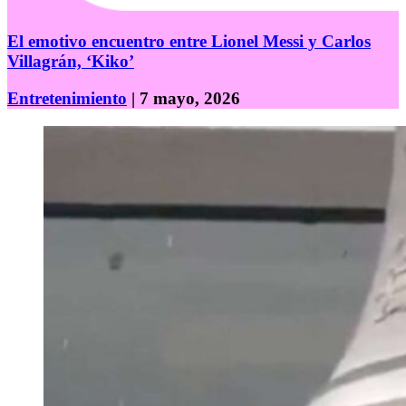
El emotivo encuentro entre Lionel Messi y Carlos
Villagrán, ‘Kiko’
Entretenimiento
| 7 mayo, 2026