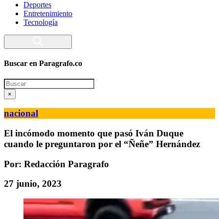
Deportes
Entretenimiento
Tecnología
Buscar en Paragrafo.co
Search
×
nacional
El incómodo momento que pasó Iván Duque
cuando le preguntaron por el “Ñeñe” Hernández
Por: Redacción Paragrafo
27 junio, 2023