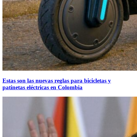
Estas son las nuevas reglas para bicicletas y
patinetas eléctricas en Colombia