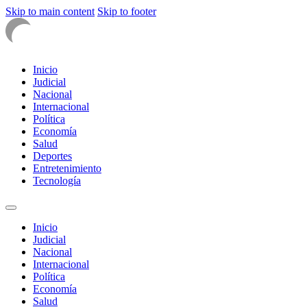
Skip to main content
Skip to footer
Inicio
Judicial
Nacional
Internacional
Política
Economía
Salud
Deportes
Entretenimiento
Tecnología
Inicio
Judicial
Nacional
Internacional
Política
Economía
Salud