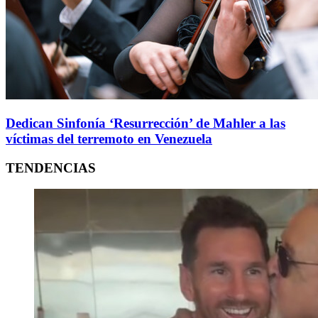
Dedican Sinfonía ‘Resurrección’ de Mahler a las
víctimas del terremoto en Venezuela
TENDENCIAS