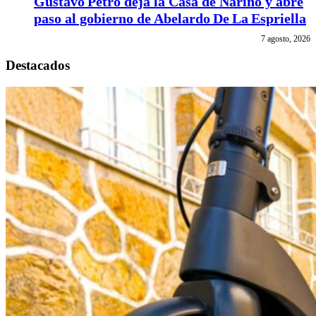
Gustavo Petro deja la Casa de Nariño y abre
paso al gobierno de Abelardo De La Espriella
7 agosto, 2026
Destacados