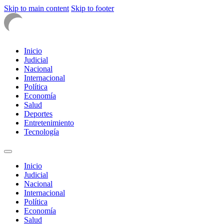
Skip to main content
Skip to footer
Inicio
Judicial
Nacional
Internacional
Política
Economía
Salud
Deportes
Entretenimiento
Tecnología
Inicio
Judicial
Nacional
Internacional
Política
Economía
Salud