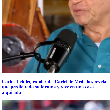
Carlos Lehder, exlíder del Cartel de Medellín, revela
que perdió toda su fortuna y vive en una casa
alquilada