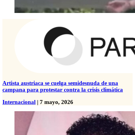
Artista austriaca se cuelga semidesnuda de una
campana para protestar contra la crisis climática
Internacional
| 7 mayo, 2026