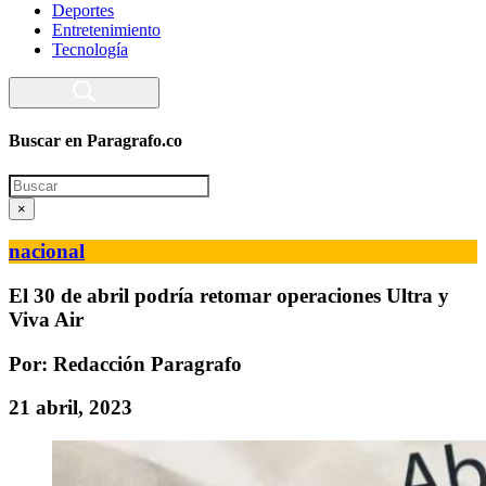
Deportes
Entretenimiento
Tecnología
Buscar en Paragrafo.co
Search
×
nacional
El 30 de abril podría retomar operaciones Ultra y
Viva Air
Por: Redacción Paragrafo
21 abril, 2023