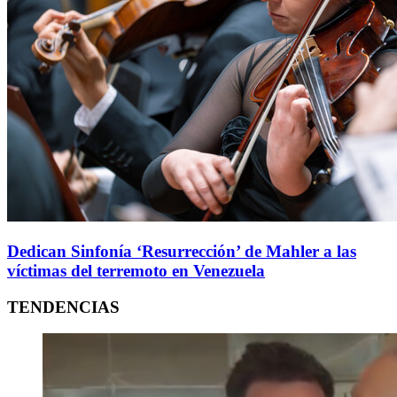
Dedican Sinfonía ‘Resurrección’ de Mahler a las
víctimas del terremoto en Venezuela
TENDENCIAS