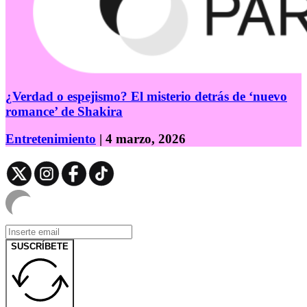
¿Verdad o espejismo? El misterio detrás de ‘nuevo
romance’ de Shakira
Entretenimiento
| 4 marzo, 2026
SUSCRÍBETE