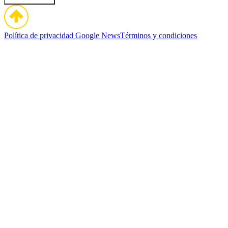
Política de privacidad
Google News
Términos y condiciones