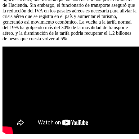
de Hacienda. Sin embargo, el funcionario de transporte aseguró que
la reducción del IVA en los pasajes aéreos es necesaria para aliviar la
crisis aérea que se registra en el país y aumentar el turismo,
generando así movimiento económico. La vuelta a la tarifa normal
del 19% ha golpeado más del 30% de la movilidad de transporte
aéreo, y la disminución de la tarifa podría recuperar el 1.2 billones
de pesos que cuesta volver al 5%.