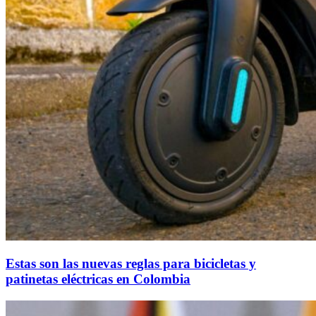
Estas son las nuevas reglas para bicicletas y
patinetas eléctricas en Colombia