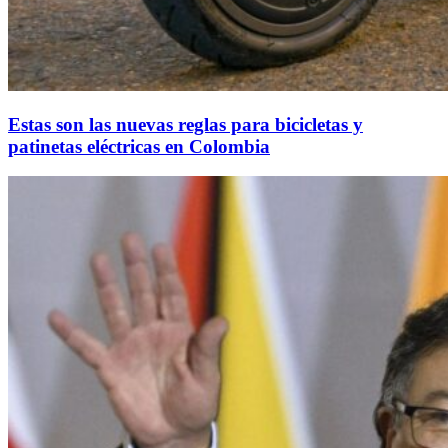
Estas son las nuevas reglas para bicicletas y
patinetas eléctricas en Colombia