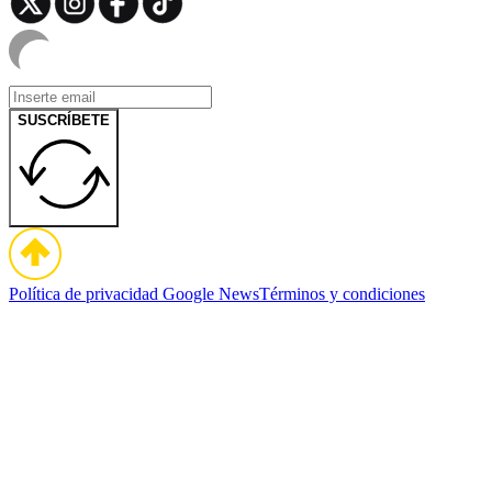
SUSCRÍBETE
Política de privacidad
Google News
Términos y condiciones