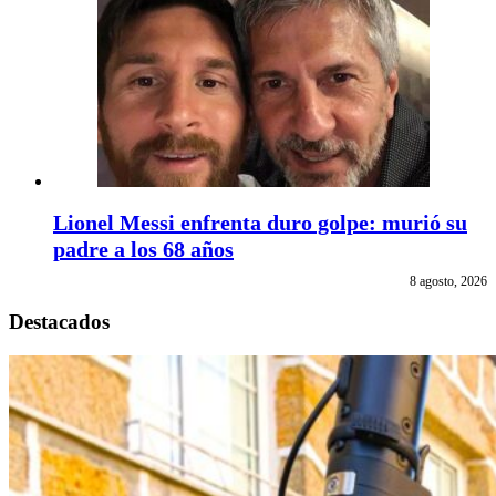
Lionel Messi enfrenta duro golpe: murió su
padre a los 68 años
8 agosto, 2026
Destacados