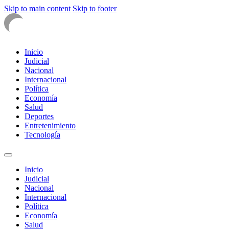
Skip to main content
Skip to footer
Inicio
Judicial
Nacional
Internacional
Política
Economía
Salud
Deportes
Entretenimiento
Tecnología
Inicio
Judicial
Nacional
Internacional
Política
Economía
Salud