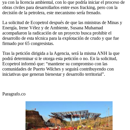
ya con la licencia ambiental, con lo que podría iniciar el proceso de
obras civiles para desarrollarlos entre esos fracking, pero con la
decisión de la petrolera, este mecanismo sería frenado.
La solicitud de Ecopetrol después de que las ministras de Minas y
Energía, Irene Vélez y de Ambiente, Susana Muhamad
acompañaron la radicación de un proyecto busca prohibir el
desarrollo de esta técnica para la explotación de crudo y que fue
firmado por 65 congresistas.
Tras la petición dirigida a la Agencia, será la misma ANH la que
podrá determinar si le otorga esta petición o no. En la solicitud,
Ecopetrol informó que: “mantiene su compromiso con las
comunidades de Puerto Wilches y seguirá contribuyendo con
iniciativas que generan bienestar y desarrollo territorial”.
Paragrafo.co