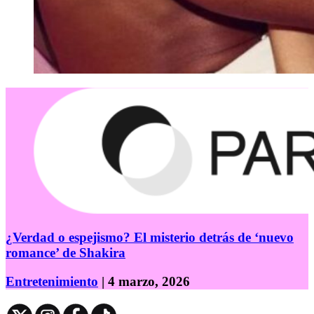
¿Verdad o espejismo? El misterio detrás de ‘nuevo
romance’ de Shakira
Entretenimiento
| 4 marzo, 2026