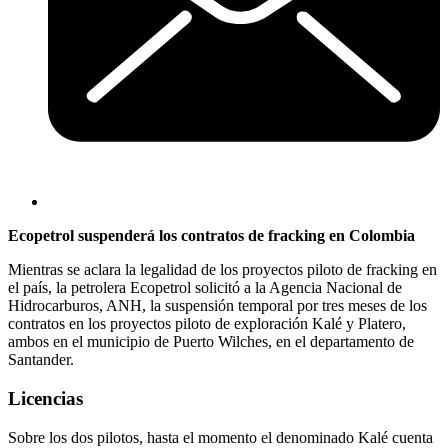
Ecopetrol suspenderá los contratos de fracking en Colombia
Mientras se aclara la legalidad de los proyectos piloto de fracking en
el país, la petrolera Ecopetrol solicitó a la Agencia Nacional de
Hidrocarburos, ANH, la suspensión temporal por tres meses de los
contratos en los proyectos piloto de exploración Kalé y Platero,
ambos en el municipio de Puerto Wilches, en el departamento de
Santander.
Licencias
Sobre los dos pilotos, hasta el momento el denominado Kalé cuenta