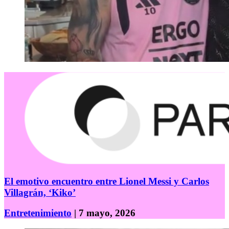
El emotivo encuentro entre Lionel Messi y Carlos
Villagrán, ‘Kiko’
Entretenimiento
| 7 mayo, 2026