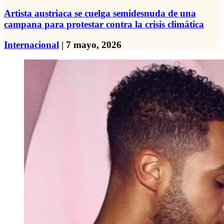
Artista austriaca se cuelga semidesnuda de una
campana para protestar contra la crisis climática
Internacional
| 7 mayo, 2026