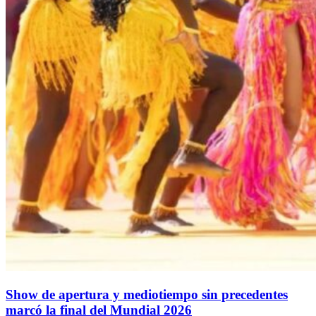
Show de apertura y mediotiempo sin precedentes
marcó la final del Mundial 2026