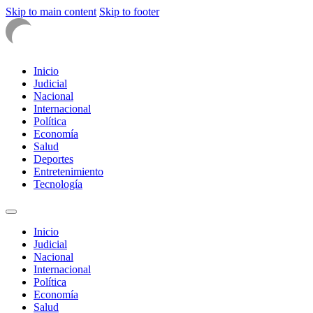
Skip to main content
Skip to footer
Inicio
Judicial
Nacional
Internacional
Política
Economía
Salud
Deportes
Entretenimiento
Tecnología
Inicio
Judicial
Nacional
Internacional
Política
Economía
Salud