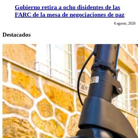
Gobierno retira a ocho disidentes de las
FARC de la mesa de negociaciones de paz
6 agosto, 2026
Destacados