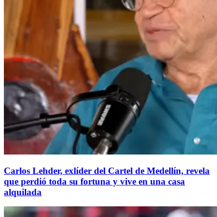
Carlos Lehder, exlíder del Cartel de Medellín, revela
que perdió toda su fortuna y vive en una casa
alquilada