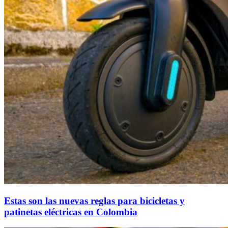
Estas son las nuevas reglas para bicicletas y
patinetas eléctricas en Colombia