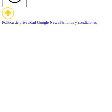
Política de privacidad
Google News
Términos y condiciones