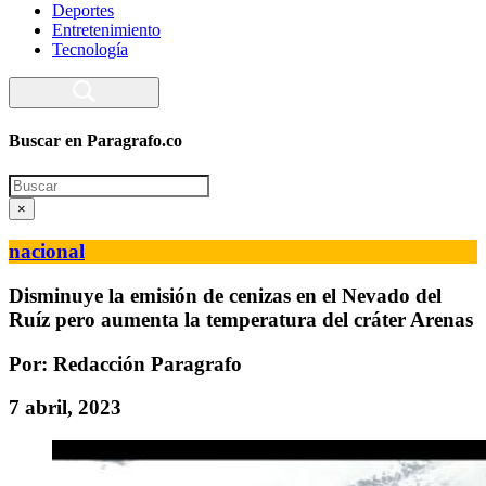
Deportes
Entretenimiento
Tecnología
Buscar en Paragrafo.co
Search
×
nacional
Disminuye la emisión de cenizas en el Nevado del
Ruíz pero aumenta la temperatura del cráter Arenas
Por: Redacción Paragrafo
7 abril, 2023