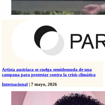
Artista austriaca se cuelga semidesnuda de una
campana para protestar contra la crisis climática
Internacional
| 7 mayo, 2026