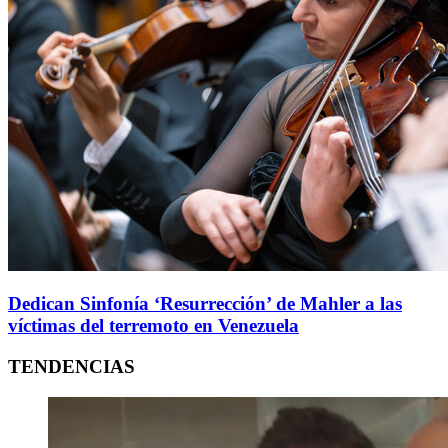
Dedican Sinfonía ‘Resurrección’ de Mahler a las
víctimas del terremoto en Venezuela
TENDENCIAS