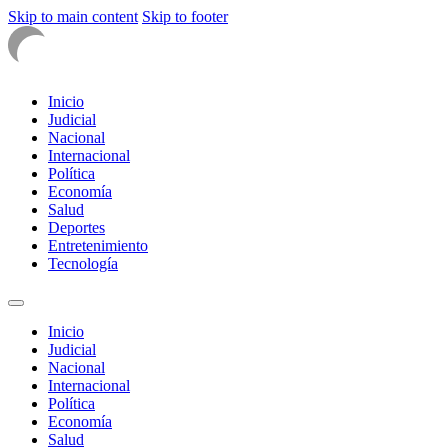
Skip to main content
Skip to footer
Inicio
Judicial
Nacional
Internacional
Política
Economía
Salud
Deportes
Entretenimiento
Tecnología
Inicio
Judicial
Nacional
Internacional
Política
Economía
Salud