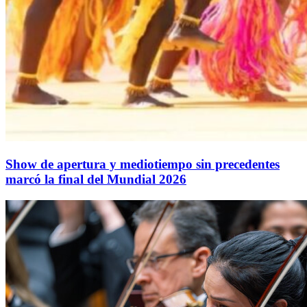
Show de apertura y mediotiempo sin precedentes
marcó la final del Mundial 2026