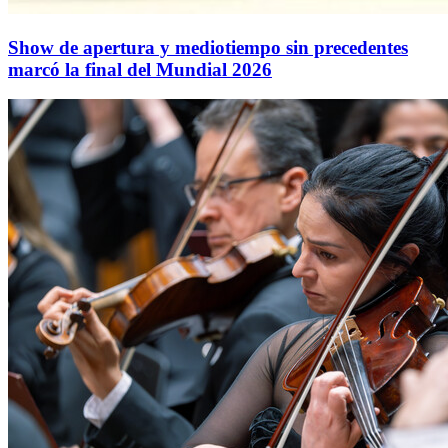
Show de apertura y mediotiempo sin precedentes
marcó la final del Mundial 2026