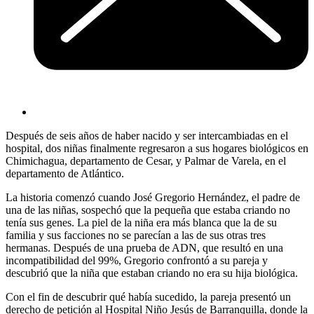
Después de seis años de haber nacido y ser intercambiadas en el
hospital, dos niñas finalmente regresaron a sus hogares biológicos en
Chimichagua, departamento de Cesar, y Palmar de Varela, en el
departamento de Atlántico.
La historia comenzó cuando José Gregorio Hernández, el padre de
una de las niñas, sospechó que la pequeña que estaba criando no
tenía sus genes. La piel de la niña era más blanca que la de su
familia y sus facciones no se parecían a las de sus otras tres
hermanas. Después de una prueba de ADN, que resultó en una
incompatibilidad del 99%, Gregorio confrontó a su pareja y
descubrió que la niña que estaban criando no era su hija biológica.
Con el fin de descubrir qué había sucedido, la pareja presentó un
derecho de petición al Hospital Niño Jesús de Barranquilla, donde la