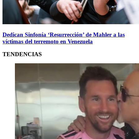
Dedican Sinfonía ‘Resurrección’ de Mahler a las
víctimas del terremoto en Venezuela
TENDENCIAS