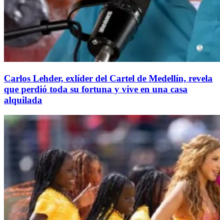
Carlos Lehder, exlíder del Cartel de Medellín, revela
que perdió toda su fortuna y vive en una casa
alquilada