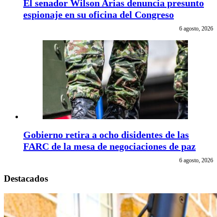
El senador Wilson Arias denuncia presunto
espionaje en su oficina del Congreso
6 agosto, 2026
Gobierno retira a ocho disidentes de las
FARC de la mesa de negociaciones de paz
6 agosto, 2026
Destacados