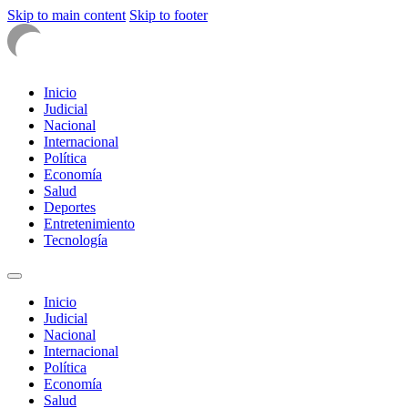
Skip to main content
Skip to footer
Inicio
Judicial
Nacional
Internacional
Política
Economía
Salud
Deportes
Entretenimiento
Tecnología
Inicio
Judicial
Nacional
Internacional
Política
Economía
Salud