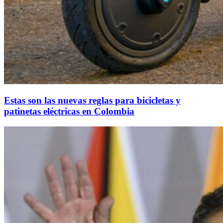
Estas son las nuevas reglas para bicicletas y
patinetas eléctricas en Colombia