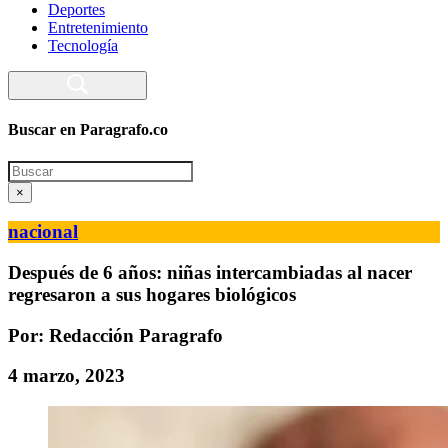
Deportes
Entretenimiento
Tecnología
Buscar en Paragrafo.co
Search
×
nacional
Después de 6 años: niñas intercambiadas al nacer
regresaron a sus hogares biológicos
Por: Redacción Paragrafo
4 marzo, 2023