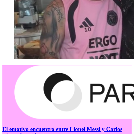
El emotivo encuentro entre Lionel Messi y Carlos