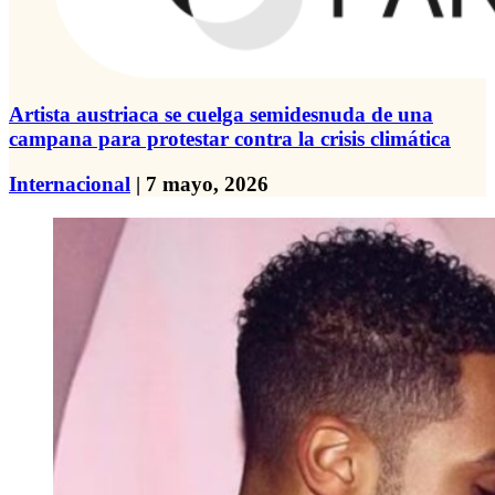
Artista austriaca se cuelga semidesnuda de una
campana para protestar contra la crisis climática
Internacional
| 7 mayo, 2026