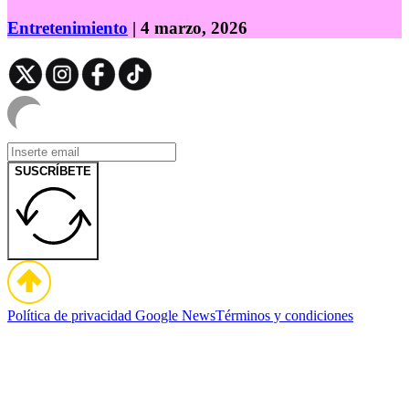
Entretenimiento
| 4 marzo, 2026
SUSCRÍBETE
Política de privacidad
Google News
Términos y condiciones