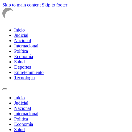
Skip to main content
Skip to footer
Inicio
Judicial
Nacional
Internacional
Política
Economía
Salud
Deportes
Entretenimiento
Tecnología
Inicio
Judicial
Nacional
Internacional
Política
Economía
Salud