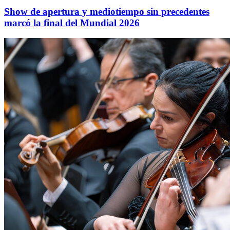
Show de apertura y mediotiempo sin precedentes
marcó la final del Mundial 2026