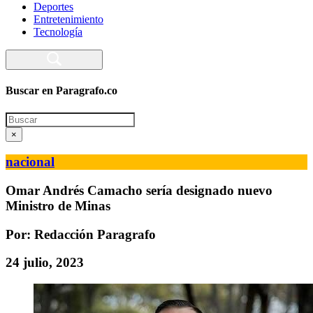
Deportes
Entretenimiento
Tecnología
Buscar en Paragrafo.co
Search
×
nacional
Omar Andrés Camacho sería designado nuevo
Ministro de Minas
Por: Redacción Paragrafo
24 julio, 2023