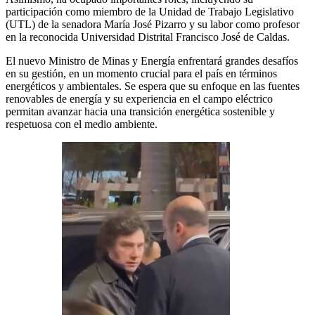
participación como miembro de la Unidad de Trabajo Legislativo
(UTL) de la senadora María José Pizarro y su labor como profesor
en la reconocida Universidad Distrital Francisco José de Caldas.
El nuevo Ministro de Minas y Energía enfrentará grandes desafíos
en su gestión, en un momento crucial para el país en términos
energéticos y ambientales. Se espera que su enfoque en las fuentes
renovables de energía y su experiencia en el campo eléctrico
permitan avanzar hacia una transición energética sostenible y
respetuosa con el medio ambiente.