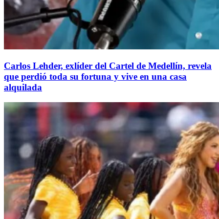
Carlos Lehder, exlíder del Cartel de Medellín, revela
que perdió toda su fortuna y vive en una casa
alquilada