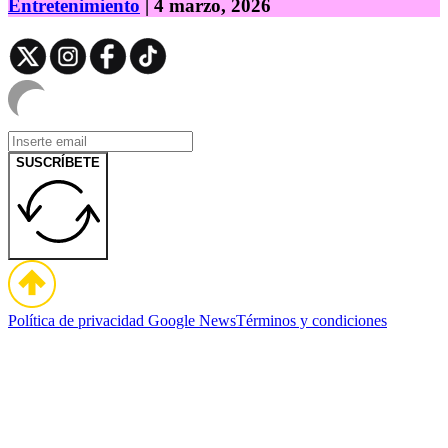
Entretenimiento
| 4 marzo, 2026
SUSCRÍBETE
Política de privacidad
Google News
Términos y condiciones