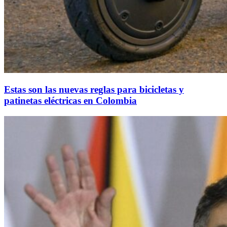
Estas son las nuevas reglas para bicicletas y
patinetas eléctricas en Colombia