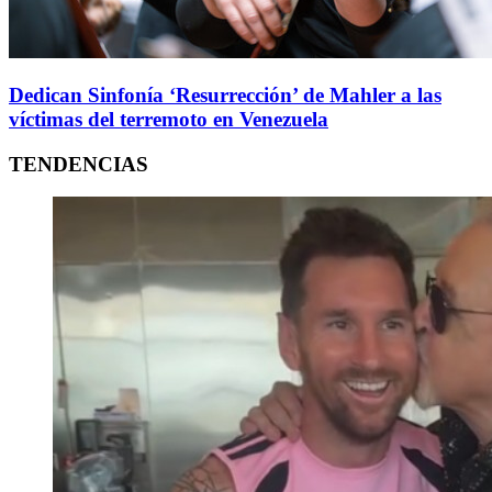
Dedican Sinfonía ‘Resurrección’ de Mahler a las
víctimas del terremoto en Venezuela
TENDENCIAS