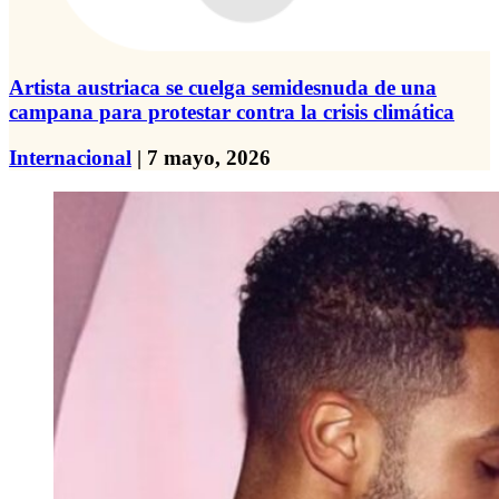
Artista austriaca se cuelga semidesnuda de una
campana para protestar contra la crisis climática
Internacional
| 7 mayo, 2026