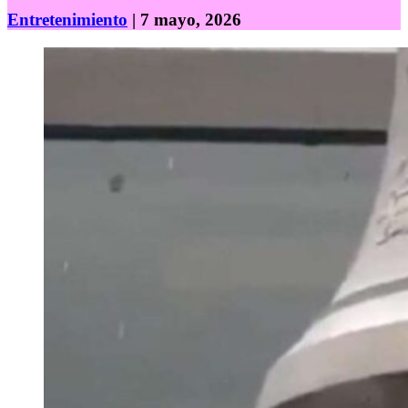
Entretenimiento
| 7 mayo, 2026