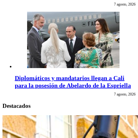
7 agosto, 2026
Diplomáticos y mandatarios llegan a Cali
para la posesión de Abelardo de la Espriella
7 agosto, 2026
Destacados