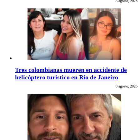
8 agosto, 2026
Tres colombianas mueren en accidente de
helicóptero turístico en Río de Janeiro
8 agosto, 2026