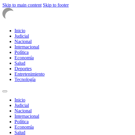
Skip to main content
Skip to footer
Inicio
Judicial
Nacional
Internacional
Política
Economía
Salud
Deportes
Entretenimiento
Tecnología
Inicio
Judicial
Nacional
Internacional
Política
Economía
Salud