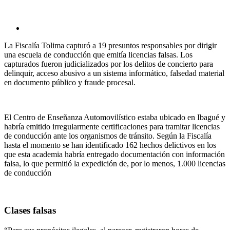
La Fiscalía Tolima capturó a 19 presuntos responsables por dirigir
una escuela de conducción que emitía licencias falsas. Los
capturados fueron judicializados por los delitos de concierto para
delinquir, acceso abusivo a un sistema informático, falsedad material
en documento público y fraude procesal.
El Centro de Enseñanza Automovilístico estaba ubicado en Ibagué y
habría emitido irregularmente certificaciones para tramitar licencias
de conducción ante los organismos de tránsito. Según la Fiscalía
hasta el momento se han identificado 162 hechos delictivos en los
que esta academia habría entregado documentación con información
falsa, lo que permitió la expedición de, por lo menos, 1.000 licencias
de conducción
Clases falsas