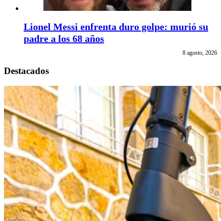
Lionel Messi enfrenta duro golpe: murió su
padre a los 68 años
8 agosto, 2026
Destacados