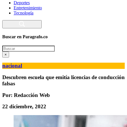
Deportes
Entretenimiento
Tecnología
Buscar en Paragrafo.co
Search
×
nacional
Descubren escuela que emitía licencias de conducción
falsas
Por: Redacción Web
22 diciembre, 2022