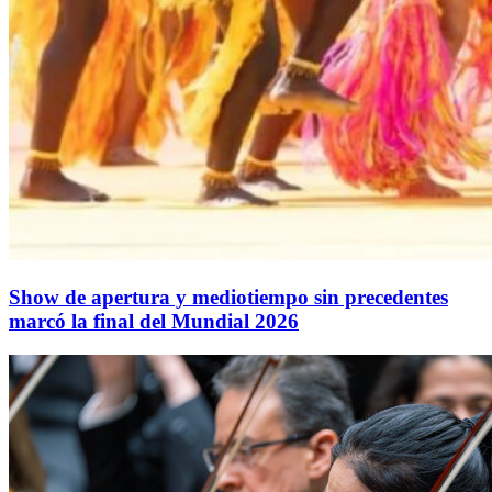
Show de apertura y mediotiempo sin precedentes
marcó la final del Mundial 2026