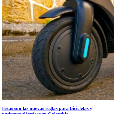
Estas son las nuevas reglas para bicicletas y
patinetas eléctricas en Colombia