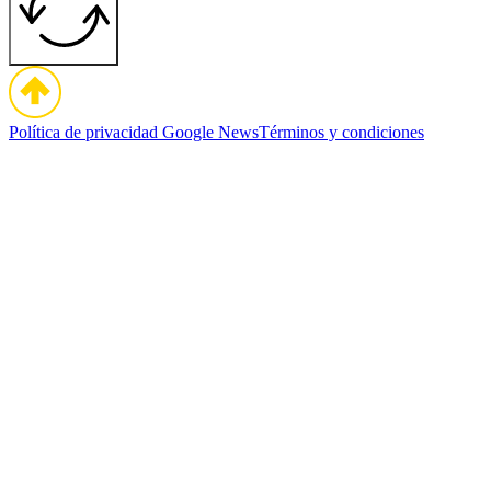
Política de privacidad
Google News
Términos y condiciones