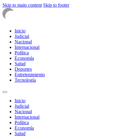
Skip to main content
Skip to footer
Inicio
Judicial
Nacional
Internacional
Política
Economía
Salud
Deportes
Entretenimiento
Tecnología
Inicio
Judicial
Nacional
Internacional
Política
Economía
Salud