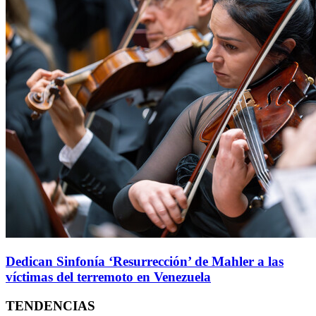
Dedican Sinfonía ‘Resurrección’ de Mahler a las
víctimas del terremoto en Venezuela
TENDENCIAS