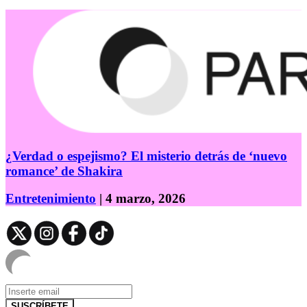
¿Verdad o espejismo? El misterio detrás de ‘nuevo
romance’ de Shakira
Entretenimiento
| 4 marzo, 2026
SUSCRÍBETE