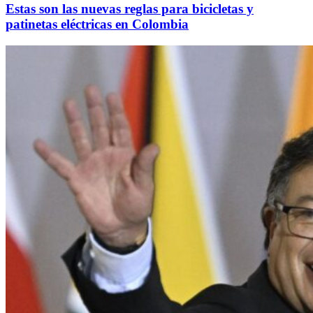
Estas son las nuevas reglas para bicicletas y
patinetas eléctricas en Colombia