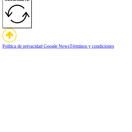
Política de privacidad
Google News
Términos y condiciones