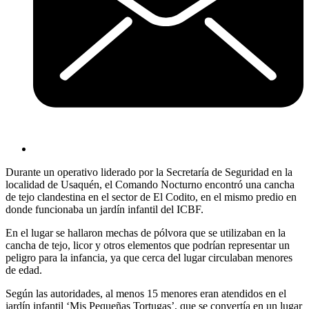
Durante un operativo liderado por la Secretaría de Seguridad en la
localidad de Usaquén, el Comando Nocturno encontró una cancha
de tejo clandestina en el sector de El Codito, en el mismo predio en
donde funcionaba un jardín infantil del ICBF.
En el lugar se hallaron mechas de pólvora que se utilizaban en la
cancha de tejo, licor y otros elementos que podrían representar un
peligro para la infancia, ya que cerca del lugar circulaban menores
de edad.
Según las autoridades, al menos 15 menores eran atendidos en el
jardín infantil ‘Mis Pequeñas Tortugas’, que se convertía en un lugar