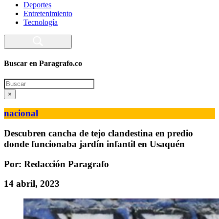
Deportes
Entretenimiento
Tecnología
Buscar en Paragrafo.co
Search
×
nacional
Descubren cancha de tejo clandestina en predio
donde funcionaba jardín infantil en Usaquén
Por: Redacción Paragrafo
14 abril, 2023