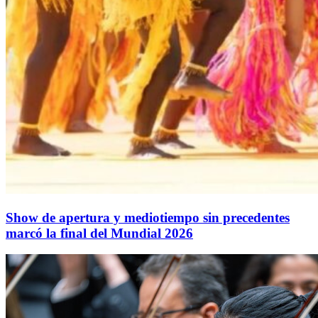
Show de apertura y mediotiempo sin precedentes
marcó la final del Mundial 2026