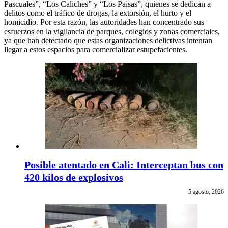
Pascuales”, “Los Caliches” y “Los Paisas”, quienes se dedican a
delitos como el tráfico de drogas, la extorsión, el hurto y el
homicidio. Por esta razón, las autoridades han concentrado sus
esfuerzos en la vigilancia de parques, colegios y zonas comerciales,
ya que han detectado que estas organizaciones delictivas intentan
llegar a estos espacios para comercializar estupefacientes.
Posible atentado en Cali: Interceptan bus con
420 kilos de explosivos
5 agosto, 2026