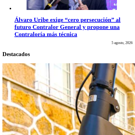
Álvaro Uribe exige “cero persecución” al
futuro Contralor General y propone una
Contraloría más técnica
5 agosto, 2026
Destacados