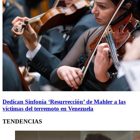
Dedican Sinfonía ‘Resurrección’ de Mahler a las
víctimas del terremoto en Venezuela
TENDENCIAS