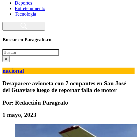
Deportes
Entretenimiento
Tecnología
Buscar en Paragrafo.co
Search
×
nacional
Desaparece avioneta con 7 ocupantes en San José
del Guaviare luego de reportar falla de motor
Por: Redacción Paragrafo
1 mayo, 2023