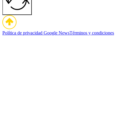
Política de privacidad
Google News
Términos y condiciones