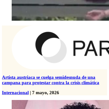
Artista austriaca se cuelga semidesnuda de una
campana para protestar contra la crisis climática
Internacional
| 7 mayo, 2026