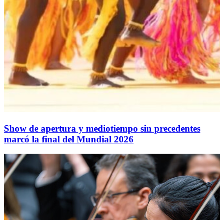
Show de apertura y mediotiempo sin precedentes
marcó la final del Mundial 2026