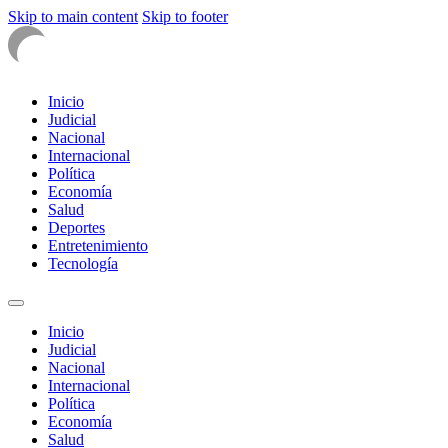
Skip to main content
Skip to footer
Inicio
Judicial
Nacional
Internacional
Política
Economía
Salud
Deportes
Entretenimiento
Tecnología
Inicio
Judicial
Nacional
Internacional
Política
Economía
Salud