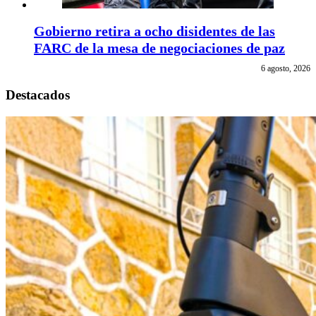
Gobierno retira a ocho disidentes de las
FARC de la mesa de negociaciones de paz
6 agosto, 2026
Destacados