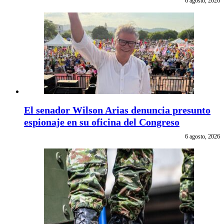
6 agosto, 2026
El senador Wilson Arias denuncia presunto
espionaje en su oficina del Congreso
6 agosto, 2026