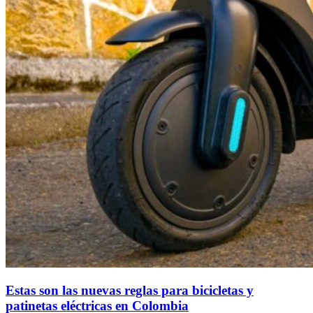
Estas son las nuevas reglas para bicicletas y
patinetas eléctricas en Colombia