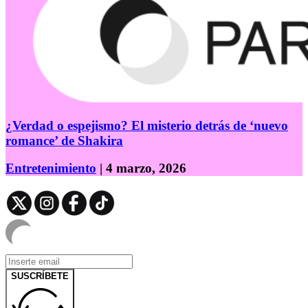
¿Verdad o espejismo? El misterio detrás de ‘nuevo
romance’ de Shakira
Entretenimiento
| 4 marzo, 2026
SUSCRÍBETE