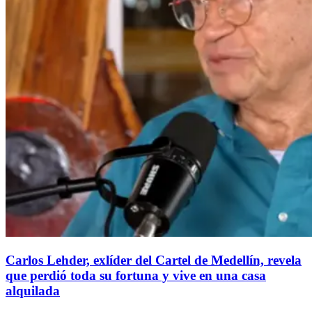
Carlos Lehder, exlíder del Cartel de Medellín, revela
que perdió toda su fortuna y vive en una casa
alquilada