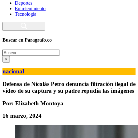
Deportes
Entretenimiento
Tecnología
Buscar en Paragrafo.co
Search
×
nacional
Defensa de Nicolás Petro denuncia filtración ilegal de
video de su captura y su padre repudia las imágenes
Por: Elizabeth Montoya
16 marzo, 2024