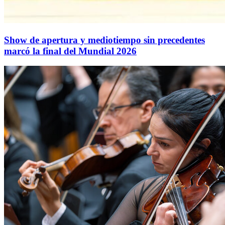
Show de apertura y mediotiempo sin precedentes
marcó la final del Mundial 2026