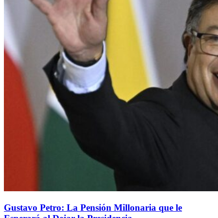
Gustavo Petro: La Pensión Millonaria que le