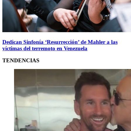
Dedican Sinfonía ‘Resurrección’ de Mahler a las
víctimas del terremoto en Venezuela
TENDENCIAS