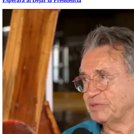
Esperará al Dejar la Presidencia