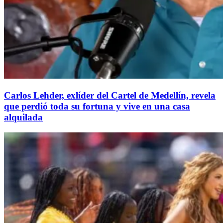
Carlos Lehder, exlíder del Cartel de Medellín, revela
que perdió toda su fortuna y vive en una casa
alquilada