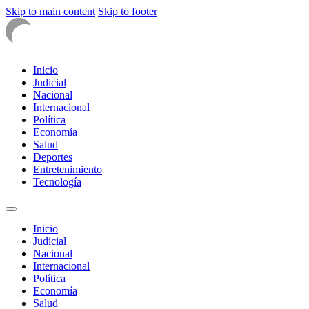
Skip to main content
Skip to footer
Inicio
Judicial
Nacional
Internacional
Política
Economía
Salud
Deportes
Entretenimiento
Tecnología
Inicio
Judicial
Nacional
Internacional
Política
Economía
Salud