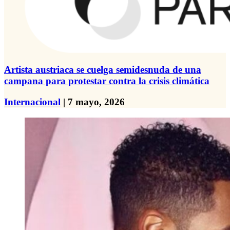
Artista austriaca se cuelga semidesnuda de una
campana para protestar contra la crisis climática
Internacional
| 7 mayo, 2026