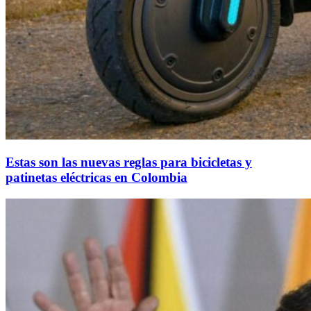
Estas son las nuevas reglas para bicicletas y
patinetas eléctricas en Colombia