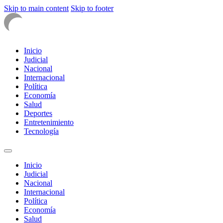
Skip to main content
Skip to footer
Inicio
Judicial
Nacional
Internacional
Política
Economía
Salud
Deportes
Entretenimiento
Tecnología
Inicio
Judicial
Nacional
Internacional
Política
Economía
Salud