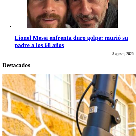
Lionel Messi enfrenta duro golpe: murió su
padre a los 68 años
8 agosto, 2026
Destacados