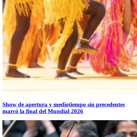
Show de apertura y mediotiempo sin precedentes
marcó la final del Mundial 2026