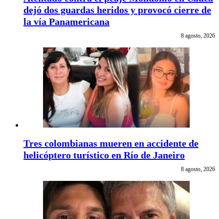
dejó dos guardas heridos y provocó cierre de
la vía Panamericana
8 agosto, 2026
Tres colombianas mueren en accidente de
helicóptero turístico en Río de Janeiro
8 agosto, 2026