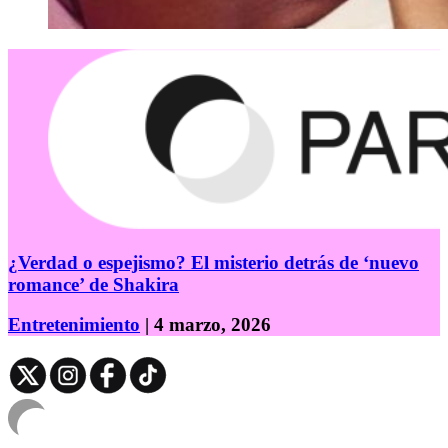
¿Verdad o espejismo? El misterio detrás de ‘nuevo
romance’ de Shakira
Entretenimiento
| 4 marzo, 2026