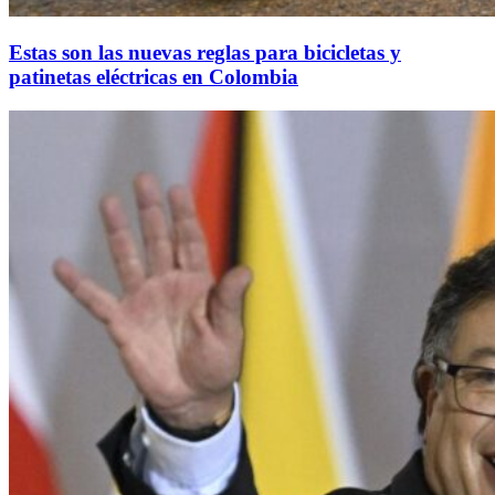
Estas son las nuevas reglas para bicicletas y
patinetas eléctricas en Colombia