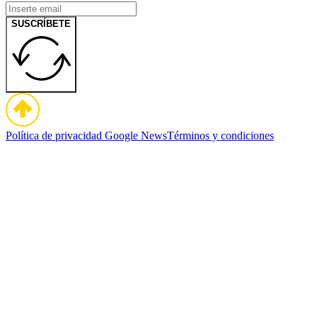
SUSCRÍBETE
Política de privacidad
Google News
Términos y condiciones