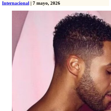
Internacional
| 7 mayo, 2026