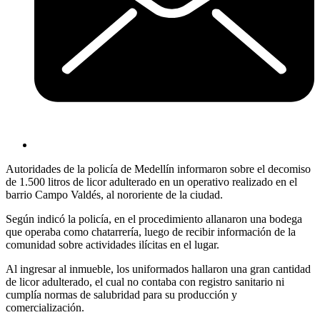
Autoridades de la policía de Medellín informaron sobre el decomiso
de 1.500 litros de licor adulterado en un operativo realizado en el
barrio Campo Valdés, al nororiente de la ciudad.
Según indicó la policía, en el procedimiento allanaron una bodega
que operaba como chatarrería, luego de recibir información de la
comunidad sobre actividades ilícitas en el lugar.
Al ingresar al inmueble, los uniformados hallaron una gran cantidad
de licor adulterado, el cual no contaba con registro sanitario ni
cumplía normas de salubridad para su producción y
comercialización.