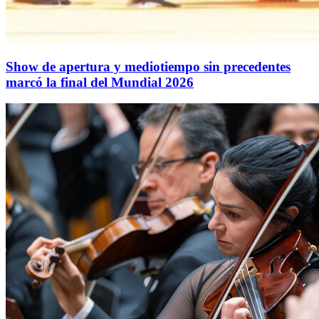
Show de apertura y mediotiempo sin precedentes
marcó la final del Mundial 2026