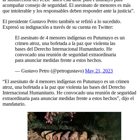
acompañar consejo de seguridad. El asesinato de menores es más
que intolerable y los responsables deben responder ante la justicia”.
El presidente Gustavo Petro también se refirió a lo sucedido.
Expresó su indignación a través de su cuenta en Twitter:
El asesinato de 4 menores indígenas en Putumayo es un
crimen atroz, una bofetada a la paz que violenta las
bases del Derecho Internacional Humanitario. He
convocado una reunión de seguridad extraordinaria
para anunciar medidas frente a estos hechos.
— Gustavo Petro (@petrogustavo)
May 21, 2023
“El asesinato de 4 menores indígenas en Putumayo es un crimen
atroz, una bofetada a la paz que violenta las bases del Derecho
Internacional Humanitario. He convocado una reunión de seguridad
extraordinaria para anunciar medidas frente a estos hechos”, dijo el
mandatario.