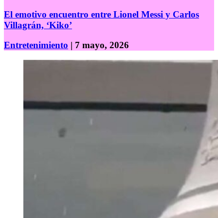
El emotivo encuentro entre Lionel Messi y Carlos
Villagrán, ‘Kiko’
Entretenimiento
| 7 mayo, 2026