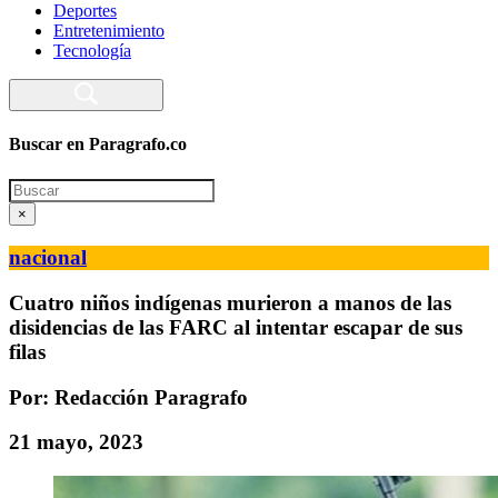
Deportes
Entretenimiento
Tecnología
Buscar en Paragrafo.co
Search
×
nacional
Cuatro niños indígenas murieron a manos de las
disidencias de las FARC al intentar escapar de sus
filas
Por: Redacción Paragrafo
21 mayo, 2023