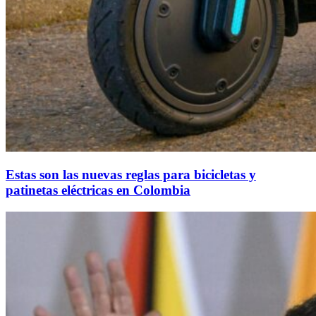
Estas son las nuevas reglas para bicicletas y
patinetas eléctricas en Colombia