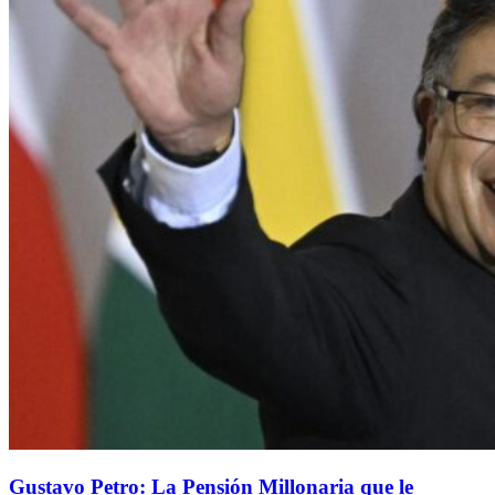
Gustavo Petro: La Pensión Millonaria que le