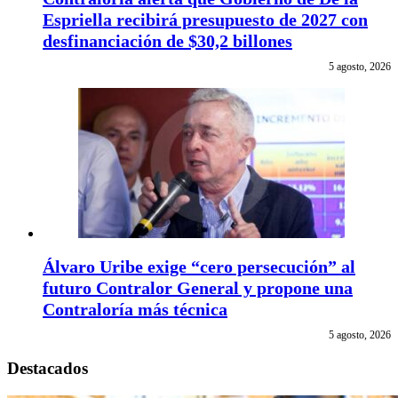
Espriella recibirá presupuesto de 2027 con
desfinanciación de $30,2 billones
5 agosto, 2026
Álvaro Uribe exige “cero persecución” al
futuro Contralor General y propone una
Contraloría más técnica
5 agosto, 2026
Destacados