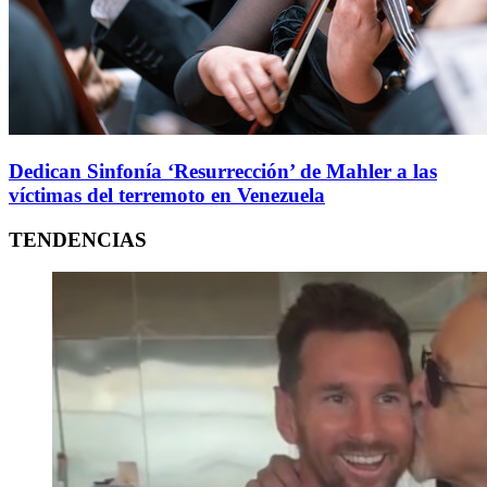
Dedican Sinfonía ‘Resurrección’ de Mahler a las
víctimas del terremoto en Venezuela
TENDENCIAS