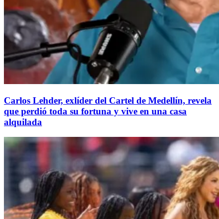
Carlos Lehder, exlíder del Cartel de Medellín, revela
que perdió toda su fortuna y vive en una casa
alquilada