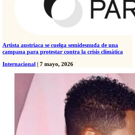
Artista austriaca se cuelga semidesnuda de una
campana para protestar contra la crisis climática
Internacional
| 7 mayo, 2026