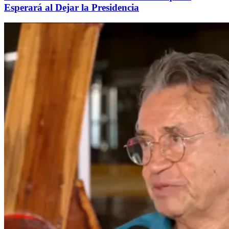
Esperará al Dejar la Presidencia