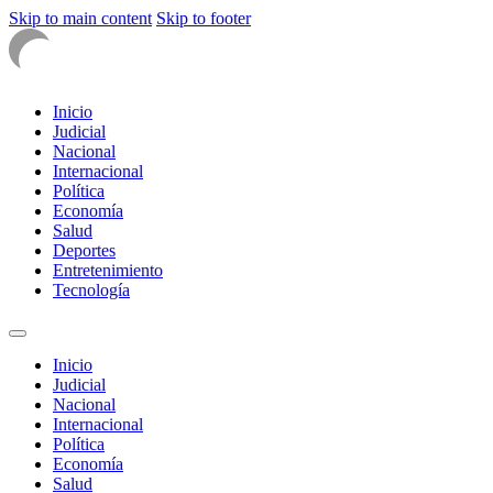
Skip to main content
Skip to footer
Inicio
Judicial
Nacional
Internacional
Política
Economía
Salud
Deportes
Entretenimiento
Tecnología
Inicio
Judicial
Nacional
Internacional
Política
Economía
Salud