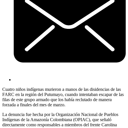
Cuatro niños indígenas murieron a manos de las disidencias de las
FARC en la región del Putumayo, cuando intentaban escapar de las
filas de este grupo armado que los había reclutado de manera
forzada a finales del mes de marzo.
La denuncia fue hecha por la Organización Nacional de Pueblos
Indígenas de la Amazonía Colombiana (OPIAC), que señaló
directamente como responsables a miembros del frente Carolina