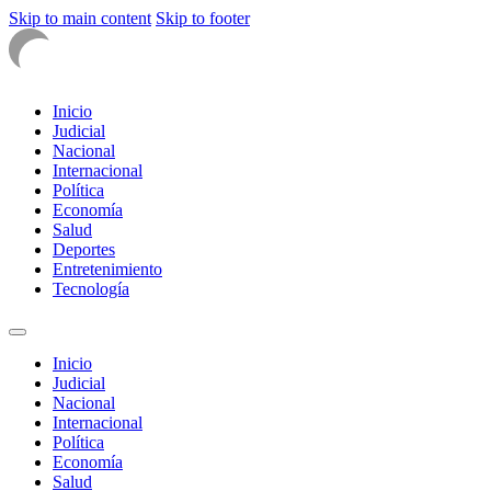
Skip to main content
Skip to footer
Inicio
Judicial
Nacional
Internacional
Política
Economía
Salud
Deportes
Entretenimiento
Tecnología
Inicio
Judicial
Nacional
Internacional
Política
Economía
Salud