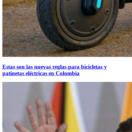
Estas son las nuevas reglas para bicicletas y
patinetas eléctricas en Colombia