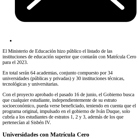
El Ministerio de Educación hizo público el listado de las
instituciones de educación superior que contarán con Matrícula Cero
para el 2023.
En total serán 64 academias, conjunto compuesto por 34
universidades (públicas y privadas) y 30 instituciones técnicas,
tecnológicas y universitarias.
Con el proyecto aprobado el pasado 16 de junio, el Gobierno busca
que cualquier estudiante, independientemente de su estrato
socioeconómico, pueda verse beneficiado, teniendo en cuenta que el
programa original, impulsado en el gobierno de Iván Duque, solo
cubría a los estudiantes de estratos 1, 2 y 3, además de los que
pertenecían al Sisbén IV.
Universidades con Matrícula Cero