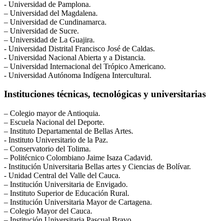
​- Universidad de Pamplona.
– Universidad del Magdalena.
– Universidad de Cundinamarca.
– Universidad de Sucre.
– Universidad de La Guajira.
​- Universidad Distrital Francisco José de Caldas.
​- Universidad Nacional Abierta y a Distancia.
– Universidad Internacional del Trópico Americano.
​- Universidad Autónoma Indígena Intercultural.
Instituciones técnicas, tecnológicas y universitarias
– Colegio mayor de Antioquia.
– Escuela Nacional del Deporte.
– Instituto Departamental de Bellas Artes.
​- Instituto Universitario de la Paz.
– Conservatorio del Tolima.
– Politécnico Colombiano Jaime Isaza Cadavid.
​- Institución Universitaria Bellas artes y Ciencias de Bolívar.
​- Unidad Central del Valle del Cauca.
– Institución Universitaria de Envigado.
– Instituto Superior de Educación Rural.
– Institución Universitaria Mayor de Cartagena.
– Colegio Mayor del Cauca.
– Institución Universitaria Pascual Bravo.