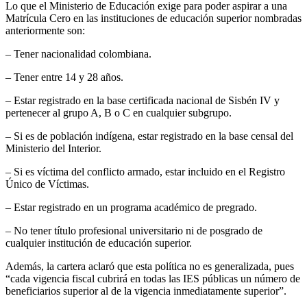
Lo que el Ministerio de Educación exige para poder aspirar a una
Matrícula Cero en las instituciones de educación superior nombradas
anteriormente son:
– Tener nacionalidad colombiana.
– Tener entre 14 y 28 años.
– Estar registrado en la base certificada nacional de Sisbén IV y
pertenecer al grupo A, B o C en cualquier subgrupo.
– Si es de población indígena, estar registrado en la base censal del
Ministerio del Interior.
– Si es víctima del conflicto armado, estar incluido en el Registro
Único de Víctimas.
– Estar registrado en un programa académico de pregrado.
– No tener título profesional universitario ni de posgrado de
cualquier institución de educación superior.
Además, la cartera aclaró que esta política no es generalizada, pues
“cada vigencia fiscal cubrirá en todas las IES públicas un número de
beneficiarios superior al de la vigencia inmediatamente superior”.