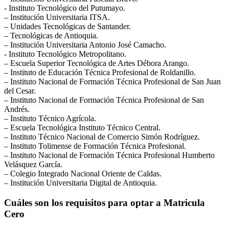
​- Instituto Tecnológico del Putumayo.
– Institución Universitaria ITSA.
– Unidades Tecnológicas de Santander.
– Tecnológicas de Antioquia.
– Institución Universitaria Antonio José Camacho.
​- Instituto Tecnológico Metropolitano.
– Escuela Superior Tecnológica de Artes Débora Arango.
– Instituto de Educación Técnica Profesional de Roldanillo.
– Instituto Nacional de Formación Técnica Profesional de San Juan
del Cesar.
– Instituto Nacional de Formación Técnica Profesional de San
Andrés.
– Instituto Técnico Agrícola.
– Escuela Tecnológica Instituto Técnico Central.
– Instituto Técnico Nacional de Comercio Simón Rodríguez.
– Instituto Tolimense de Formación Técnica Profesional.
– Instituto Nacional de Formación Técnica Profesional Humberto
Velásquez García.
– Colegio Integrado Nacional Oriente de Caldas.
– Institución Universitaria Digital de Antioquia.
Cuáles son los requisitos para optar a Matricula
Cero