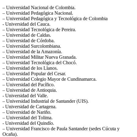
– Universidad Nacional de Colombia.
– Universidad Pedagógica Nacional.
– Universidad Pedagógica y Tecnológica de Colombia
​- Universidad del Cauca.
– Universidad Tecnológica de Pereira.
– Universidad de Caldas.
– Universidad de Córdoba.
– Universidad Surcolombiana.
– Universidad de la Amazonía.
– Universidad Militar Nueva Granada.
– Universidad Tecnológica del Chocó.
– Universidad de los Llanos.
– Universidad Popular del Cesar.
– Universidad Colegio Mayor de Cundinamarca.
– Universidad del Pacífico.
– Universidad de Antioquia.
​- Universidad del Valle.
– Universidad Industrial de Santander (UIS).
​- Universidad de Cartagena.
– Universidad de Nariño.
– Universidad del Tolima.
​- Universidad del Quindío.
– Universidad Francisco de Paula Santander (sedes Cúcuta y
Ocaña).