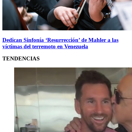
Dedican Sinfonía ‘Resurrección’ de Mahler a las
víctimas del terremoto en Venezuela
TENDENCIAS