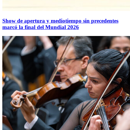
Show de apertura y mediotiempo sin precedentes
marcó la final del Mundial 2026