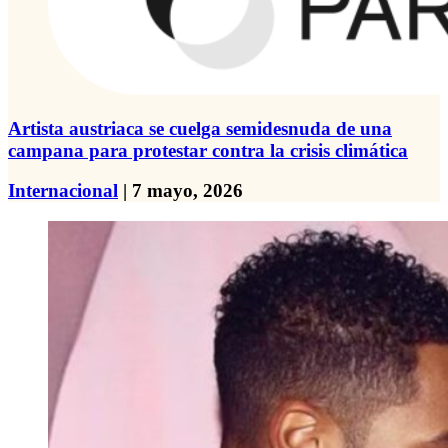
Artista austriaca se cuelga semidesnuda de una
campana para protestar contra la crisis climática
Internacional
| 7 mayo, 2026