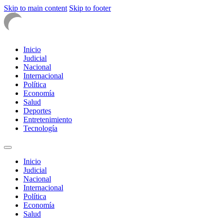
Skip to main content
Skip to footer
Inicio
Judicial
Nacional
Internacional
Política
Economía
Salud
Deportes
Entretenimiento
Tecnología
Inicio
Judicial
Nacional
Internacional
Política
Economía
Salud