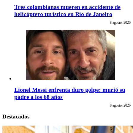
Tres colombianas mueren en accidente de
helicóptero turístico en Río de Janeiro
8 agosto, 2026
Lionel Messi enfrenta duro golpe: murió su
padre a los 68 años
8 agosto, 2026
Destacados