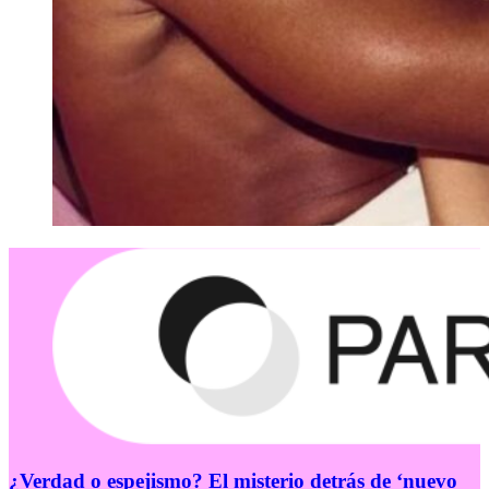
¿Verdad o espejismo? El misterio detrás de ‘nuevo