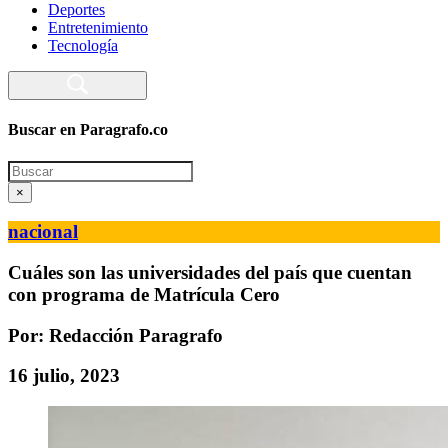
Deportes
Entretenimiento
Tecnología
Buscar en Paragrafo.co
Search
×
nacional
Cuáles son las universidades del país que cuentan
con programa de Matrícula Cero
Por: Redacción Paragrafo
16 julio, 2023