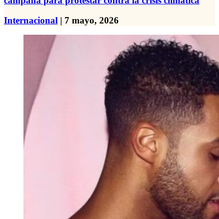
campana para protestar contra la crisis climática
Internacional
| 7 mayo, 2026