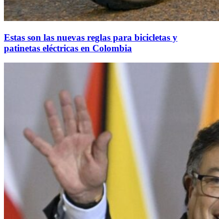
Estas son las nuevas reglas para bicicletas y
patinetas eléctricas en Colombia