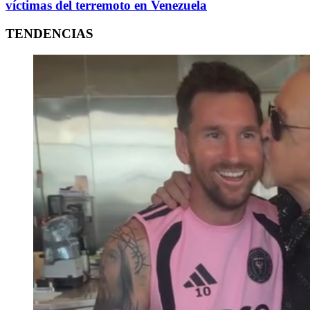
víctimas del terremoto en Venezuela
TENDENCIAS