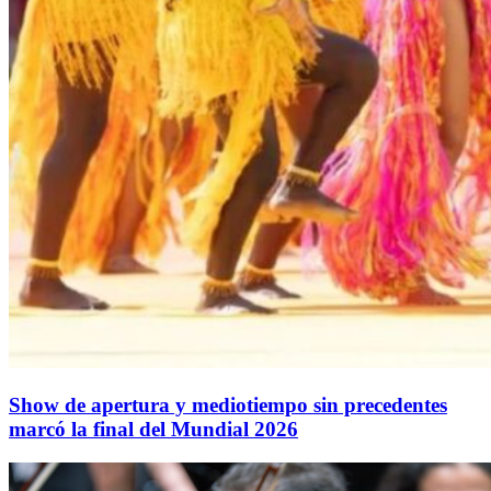
Show de apertura y mediotiempo sin precedentes
marcó la final del Mundial 2026