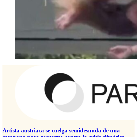
Artista austriaca se cuelga semidesnuda de una