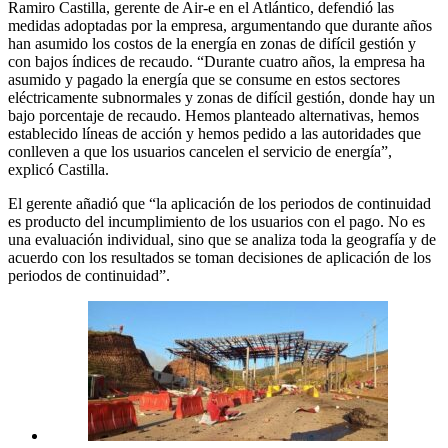
Ramiro Castilla, gerente de Air-e en el Atlántico, defendió las
medidas adoptadas por la empresa, argumentando que durante años
han asumido los costos de la energía en zonas de difícil gestión y
con bajos índices de recaudo. “Durante cuatro años, la empresa ha
asumido y pagado la energía que se consume en estos sectores
eléctricamente subnormales y zonas de difícil gestión, donde hay un
bajo porcentaje de recaudo. Hemos planteado alternativas, hemos
establecido líneas de acción y hemos pedido a las autoridades que
conlleven a que los usuarios cancelen el servicio de energía”,
explicó Castilla.
El gerente añadió que “la aplicación de los periodos de continuidad
es producto del incumplimiento de los usuarios con el pago. No es
una evaluación individual, sino que se analiza toda la geografía y de
acuerdo con los resultados se toman decisiones de aplicación de los
periodos de continuidad”.