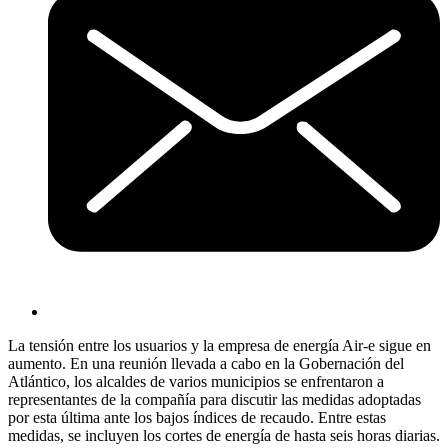
La tensión entre los usuarios y la empresa de energía Air-e sigue en
aumento. En una reunión llevada a cabo en la Gobernación del
Atlántico, los alcaldes de varios municipios se enfrentaron a
representantes de la compañía para discutir las medidas adoptadas
por esta última ante los bajos índices de recaudo. Entre estas
medidas, se incluyen los cortes de energía de hasta seis horas diarias.