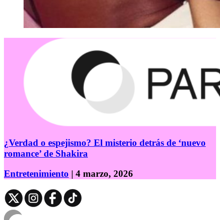
¿Verdad o espejismo? El misterio detrás de ‘nuevo
romance’ de Shakira
Entretenimiento
| 4 marzo, 2026