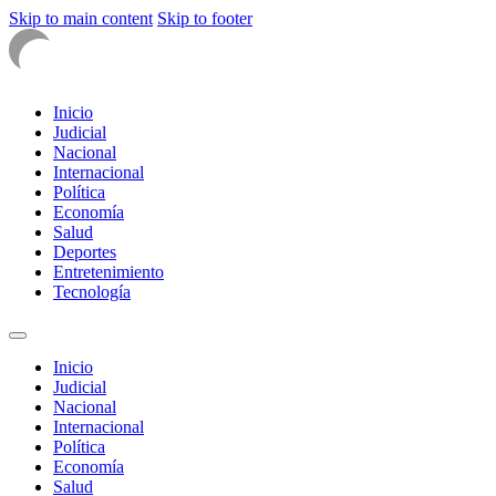
Skip to main content
Skip to footer
Inicio
Judicial
Nacional
Internacional
Política
Economía
Salud
Deportes
Entretenimiento
Tecnología
Inicio
Judicial
Nacional
Internacional
Política
Economía
Salud