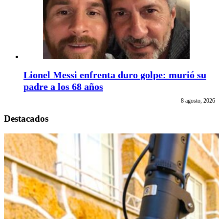
Lionel Messi enfrenta duro golpe: murió su
padre a los 68 años
8 agosto, 2026
Destacados