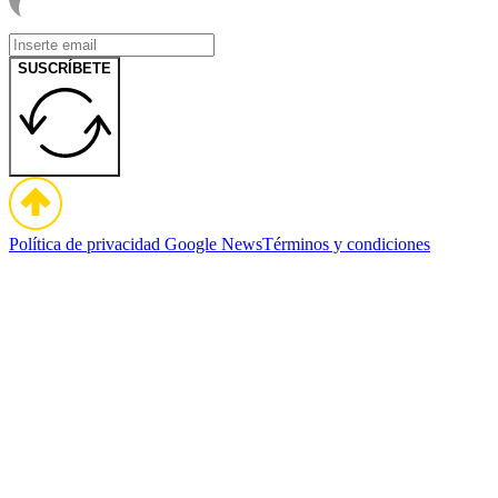
SUSCRÍBETE
Política de privacidad
Google News
Términos y condiciones