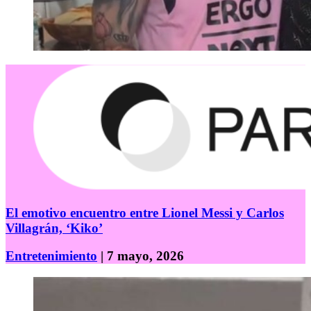
El emotivo encuentro entre Lionel Messi y Carlos
Villagrán, ‘Kiko’
Entretenimiento
| 7 mayo, 2026