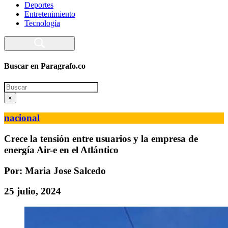
Deportes
Entretenimiento
Tecnología
Buscar en Paragrafo.co
Search
×
nacional
Crece la tensión entre usuarios y la empresa de
energía Air-e en el Atlántico
Por: Maria Jose Salcedo
25 julio, 2024