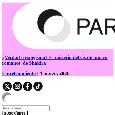
¿Verdad o espejismo? El misterio detrás de ‘nuevo
romance’ de Shakira
Entretenimiento
| 4 marzo, 2026
SUSCRÍBETE