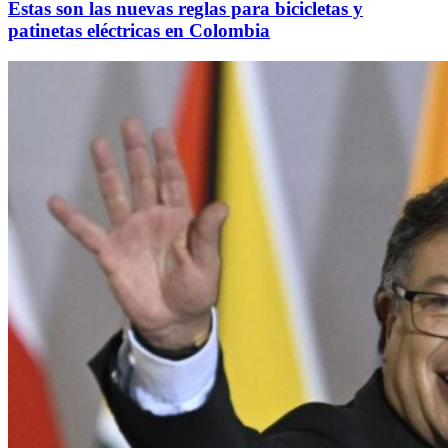
Estas son las nuevas reglas para bicicletas y
patinetas eléctricas en Colombia