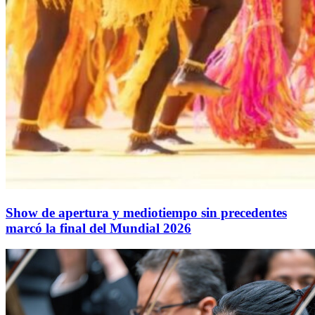
Show de apertura y mediotiempo sin precedentes
marcó la final del Mundial 2026