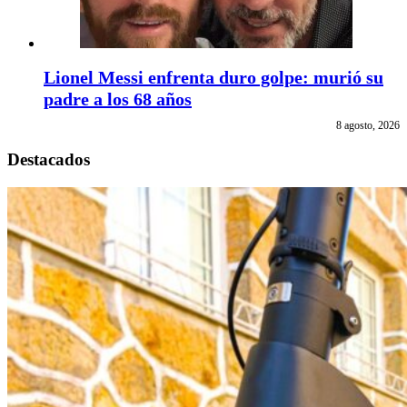
Lionel Messi enfrenta duro golpe: murió su
padre a los 68 años
8 agosto, 2026
Destacados