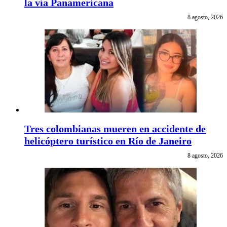
la vía Panamericana
8 agosto, 2026
Tres colombianas mueren en accidente de
helicóptero turístico en Río de Janeiro
8 agosto, 2026