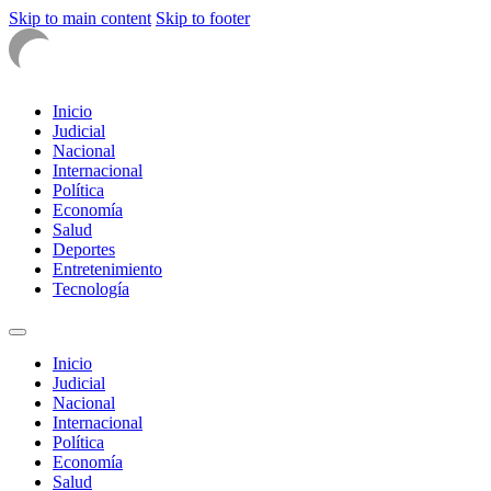
Skip to main content
Skip to footer
Inicio
Judicial
Nacional
Internacional
Política
Economía
Salud
Deportes
Entretenimiento
Tecnología
Inicio
Judicial
Nacional
Internacional
Política
Economía
Salud