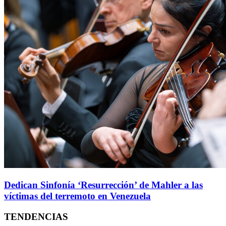
Dedican Sinfonía ‘Resurrección’ de Mahler a las
víctimas del terremoto en Venezuela
TENDENCIAS