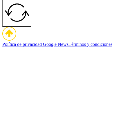
Política de privacidad
Google News
Términos y condiciones