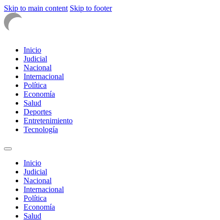
Skip to main content
Skip to footer
Inicio
Judicial
Nacional
Internacional
Política
Economía
Salud
Deportes
Entretenimiento
Tecnología
Inicio
Judicial
Nacional
Internacional
Política
Economía
Salud