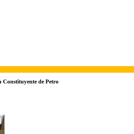
a Constituyente de Petro