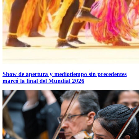
Show de apertura y mediotiempo sin precedentes
marcó la final del Mundial 2026