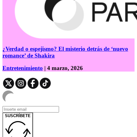
¿Verdad o espejismo? El misterio detrás de ‘nuevo
romance’ de Shakira
Entretenimiento
| 4 marzo, 2026
SUSCRÍBETE