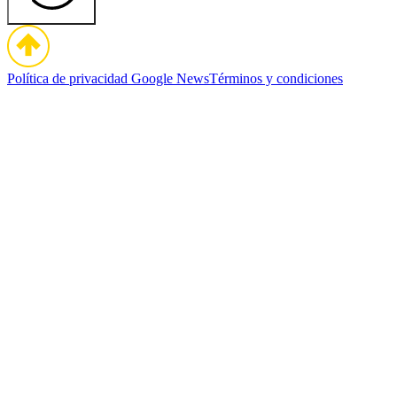
Política de privacidad
Google News
Términos y condiciones