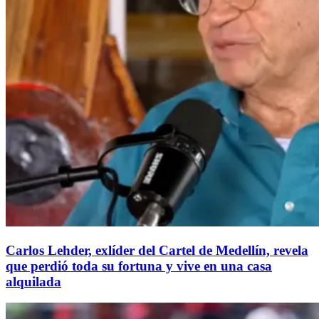
Carlos Lehder, exlíder del Cartel de Medellín, revela
que perdió toda su fortuna y vive en una casa
alquilada