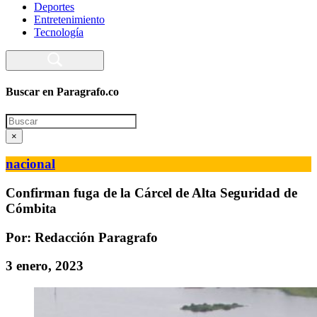
Deportes
Entretenimiento
Tecnología
Buscar en Paragrafo.co
Search
×
nacional
Confirman fuga de la Cárcel de Alta Seguridad de
Cómbita
Por: Redacción Paragrafo
3 enero, 2023