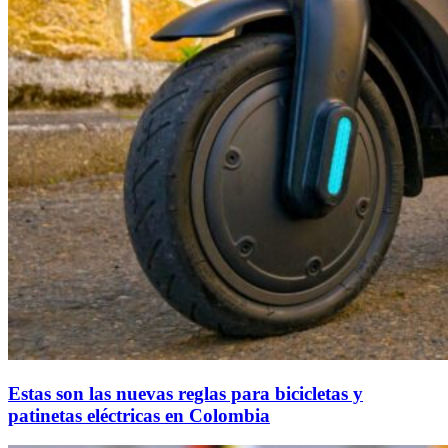
Estas son las nuevas reglas para bicicletas y
patinetas eléctricas en Colombia