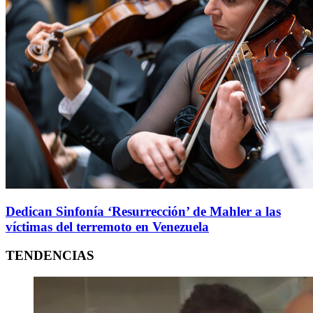
Dedican Sinfonía ‘Resurrección’ de Mahler a las
víctimas del terremoto en Venezuela
TENDENCIAS