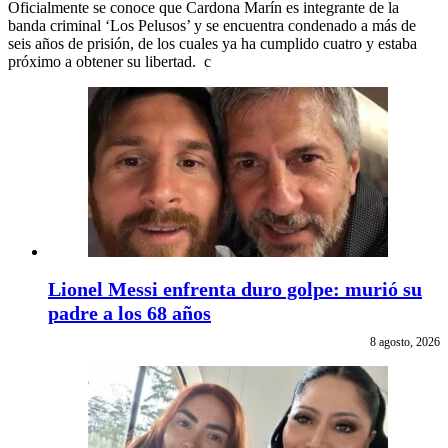
Oficialmente se conoce que Cardona Marín es integrante de la
banda criminal ‘Los Pelusos’ y se encuentra condenado a más de
seis años de prisión, de los cuales ya ha cumplido cuatro y estaba
próximo a obtener su libertad. c
Lionel Messi enfrenta duro golpe: murió su
padre a los 68 años
8 agosto, 2026