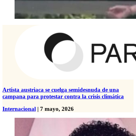
Artista austriaca se cuelga semidesnuda de una
campana para protestar contra la crisis climática
Internacional
| 7 mayo, 2026