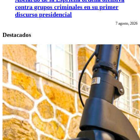
contra grupos criminales en su primer
discurso presidencial
7 agosto, 2026
Destacados