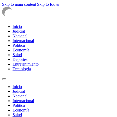
Skip to main content
Skip to footer
Inicio
Judicial
Nacional
Internacional
Política
Economía
Salud
Deportes
Entretenimiento
Tecnología
Inicio
Judicial
Nacional
Internacional
Política
Economía
Salud