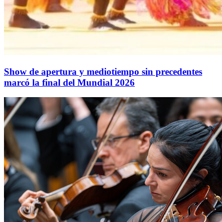
Show de apertura y mediotiempo sin precedentes
marcó la final del Mundial 2026