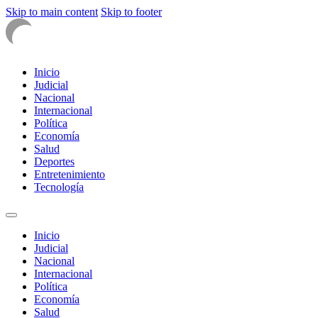
Skip to main content
Skip to footer
Inicio
Judicial
Nacional
Internacional
Política
Economía
Salud
Deportes
Entretenimiento
Tecnología
Inicio
Judicial
Nacional
Internacional
Política
Economía
Salud