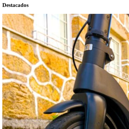
Destacados