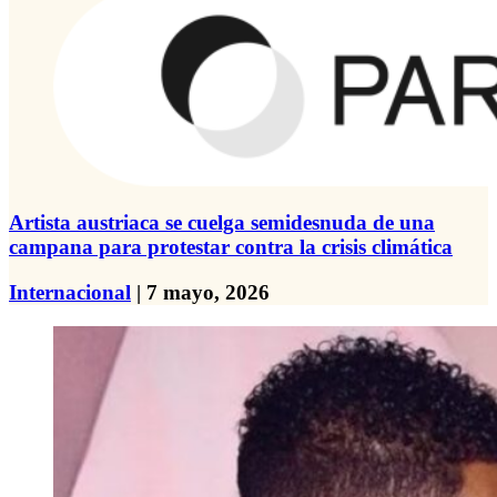
Artista austriaca se cuelga semidesnuda de una
campana para protestar contra la crisis climática
Internacional
| 7 mayo, 2026