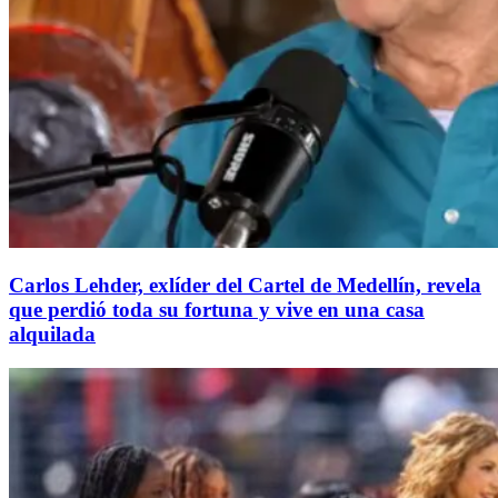
Carlos Lehder, exlíder del Cartel de Medellín, revela
que perdió toda su fortuna y vive en una casa
alquilada