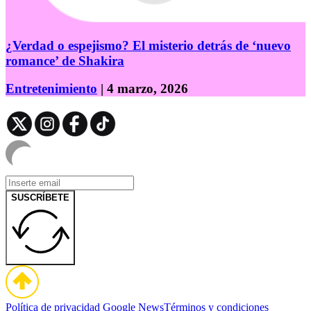
¿Verdad o espejismo? El misterio detrás de ‘nuevo
romance’ de Shakira
Entretenimiento
| 4 marzo, 2026
SUSCRÍBETE
Política de privacidad
Google News
Términos y condiciones