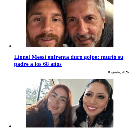
Lionel Messi enfrenta duro golpe: murió su
padre a los 68 años
8 agosto, 2026