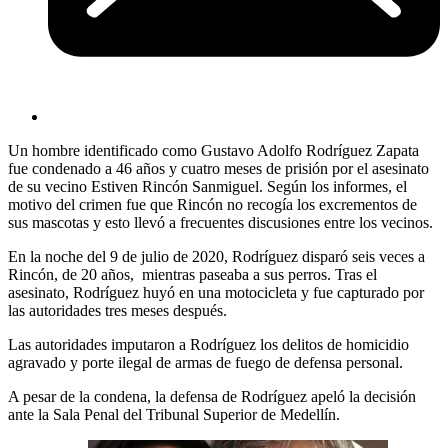
Un hombre identificado como Gustavo Adolfo Rodríguez Zapata
fue condenado a 46 años y cuatro meses de prisión por el asesinato
de su vecino Estiven Rincón Sanmiguel. Según los informes, el
motivo del crimen fue que Rincón no recogía los excrementos de
sus mascotas y esto llevó a frecuentes discusiones entre los vecinos.
En la noche del 9 de julio de 2020, Rodríguez disparó seis veces a
Rincón, de 20 años, mientras paseaba a sus perros. Tras el
asesinato, Rodríguez huyó en una motocicleta y fue capturado por
las autoridades tres meses después.
Las autoridades imputaron a Rodríguez los delitos de homicidio
agravado y porte ilegal de armas de fuego de defensa personal.
A pesar de la condena, la defensa de Rodríguez apeló la decisión
ante la Sala Penal del Tribunal Superior de Medellín.