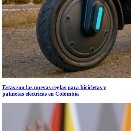
Estas son las nuevas reglas para bicicletas y
patinetas eléctricas en Colombia