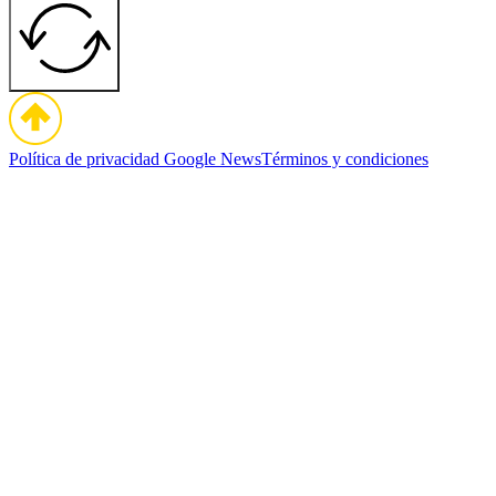
Política de privacidad
Google News
Términos y condiciones