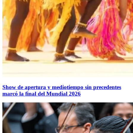
Show de apertura y mediotiempo sin precedentes
marcó la final del Mundial 2026