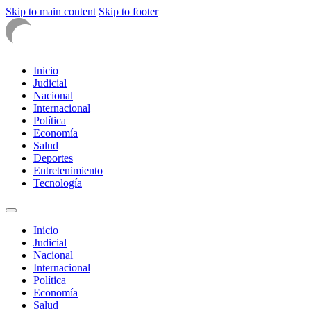
Skip to main content
Skip to footer
Inicio
Judicial
Nacional
Internacional
Política
Economía
Salud
Deportes
Entretenimiento
Tecnología
Inicio
Judicial
Nacional
Internacional
Política
Economía
Salud