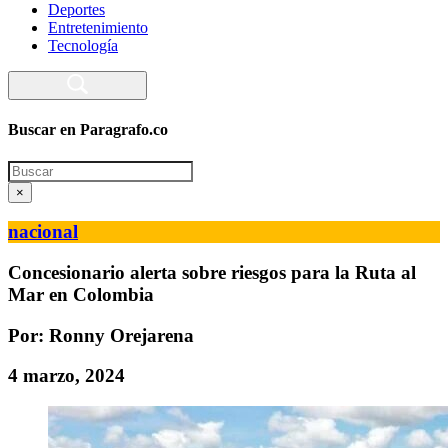
Deportes
Entretenimiento
Tecnología
Buscar en Paragrafo.co
Search
×
nacional
Concesionario alerta sobre riesgos para la Ruta al
Mar en Colombia
Por: Ronny Orejarena
4 marzo, 2024