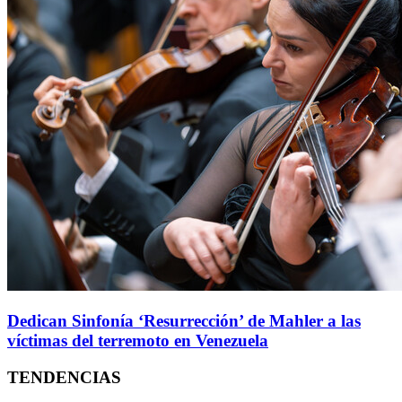
Dedican Sinfonía ‘Resurrección’ de Mahler a las
víctimas del terremoto en Venezuela
TENDENCIAS