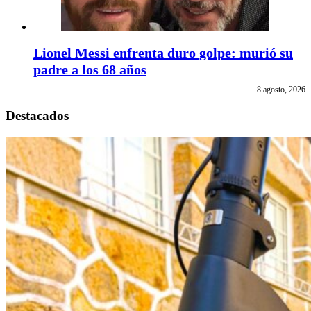
Lionel Messi enfrenta duro golpe: murió su
padre a los 68 años
8 agosto, 2026
Destacados