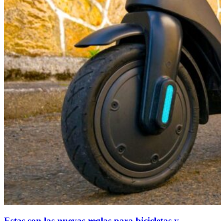
Estas son las nuevas reglas para bicicletas y