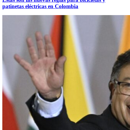
patinetas eléctricas en Colombia