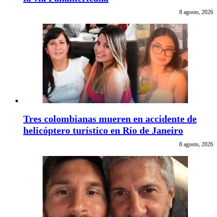
8 agosto, 2026
Tres colombianas mueren en accidente de
helicóptero turístico en Río de Janeiro
8 agosto, 2026