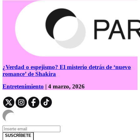
¿Verdad o espejismo? El misterio detrás de ‘nuevo
romance’ de Shakira
Entretenimiento
| 4 marzo, 2026
SUSCRÍBETE