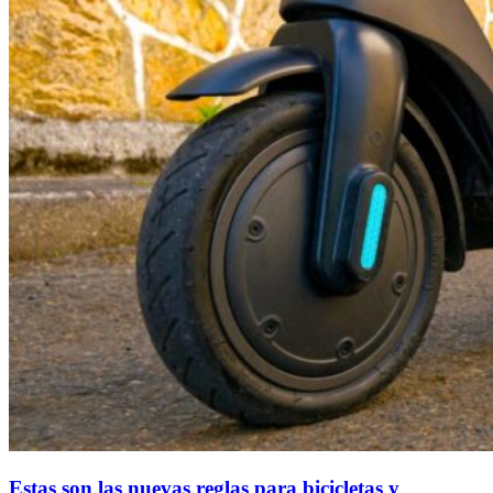
Estas son las nuevas reglas para bicicletas y