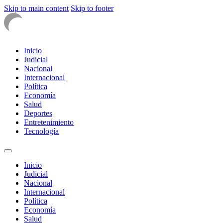
Skip to main content
Skip to footer
Inicio
Judicial
Nacional
Internacional
Política
Economía
Salud
Deportes
Entretenimiento
Tecnología
Inicio
Judicial
Nacional
Internacional
Política
Economía
Salud