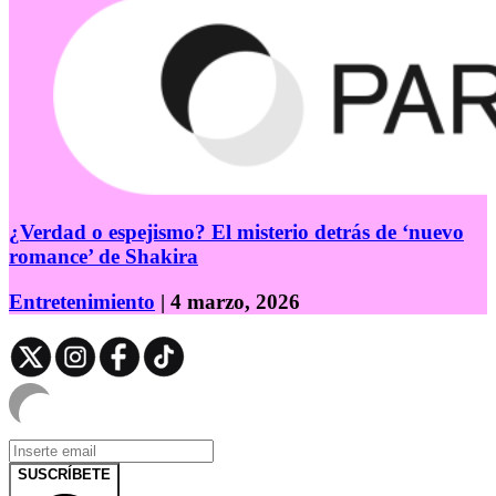
¿Verdad o espejismo? El misterio detrás de ‘nuevo
romance’ de Shakira
Entretenimiento
| 4 marzo, 2026
SUSCRÍBETE