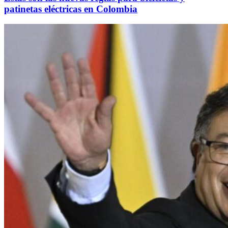
patinetas eléctricas en Colombia