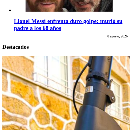
Lionel Messi enfrenta duro golpe: murió su
padre a los 68 años
8 agosto, 2026
Destacados