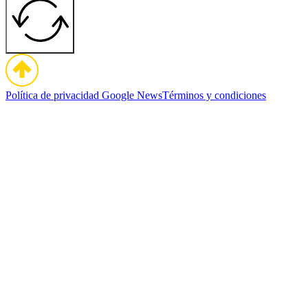
Política de privacidad
Google News
Términos y condiciones