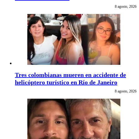
8 agosto, 2026
Tres colombianas mueren en accidente de
helicóptero turístico en Río de Janeiro
8 agosto, 2026