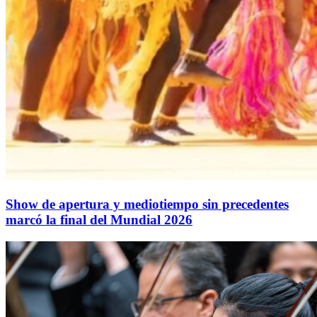
Show de apertura y mediotiempo sin precedentes
marcó la final del Mundial 2026