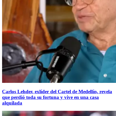
Carlos Lehder, exlíder del Cartel de Medellín, revela
que perdió toda su fortuna y vive en una casa
alquilada