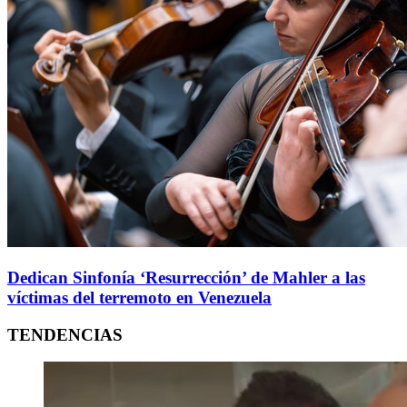
Dedican Sinfonía ‘Resurrección’ de Mahler a las
víctimas del terremoto en Venezuela
TENDENCIAS