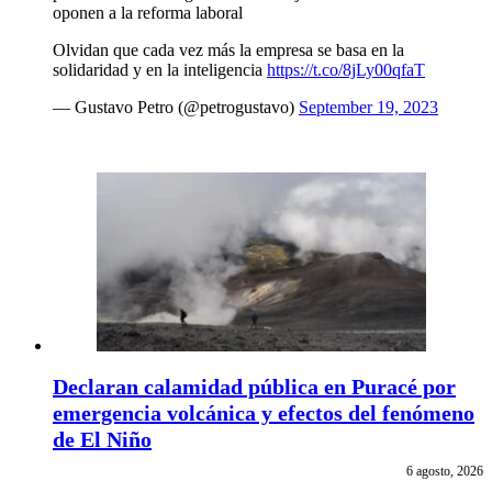
oponen a la reforma laboral
Olvidan que cada vez más la empresa se basa en la
solidaridad y en la inteligencia
https://t.co/8jLy00qfaT
— Gustavo Petro (@petrogustavo)
September 19, 2023
Declaran calamidad pública en Puracé por
emergencia volcánica y efectos del fenómeno
de El Niño
6 agosto, 2026