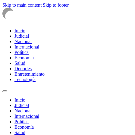
Skip to main content
Skip to footer
Inicio
Judicial
Nacional
Internacional
Política
Economía
Salud
Deportes
Entretenimiento
Tecnología
Inicio
Judicial
Nacional
Internacional
Política
Economía
Salud