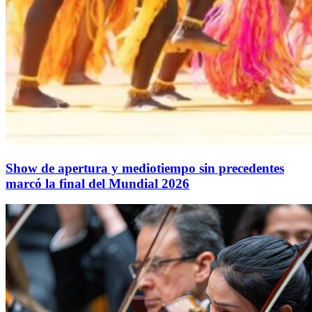
Show de apertura y mediotiempo sin precedentes
marcó la final del Mundial 2026