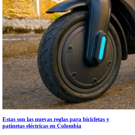
Estas son las nuevas reglas para bicicletas y
patinetas eléctricas en Colombia