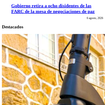
Gobierno retira a ocho disidentes de las
FARC de la mesa de negociaciones de paz
6 agosto, 2026
Destacados