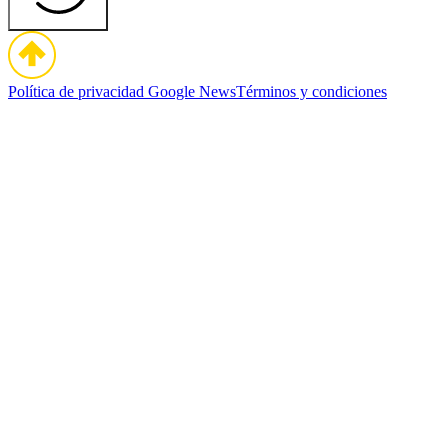
Política de privacidad
Google News
Términos y condiciones