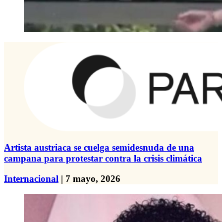
Artista austriaca se cuelga semidesnuda de una
campana para protestar contra la crisis climática
Internacional
| 7 mayo, 2026