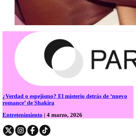
¿Verdad o espejismo? El misterio detrás de ‘nuevo
romance’ de Shakira
Entretenimiento
| 4 marzo, 2026