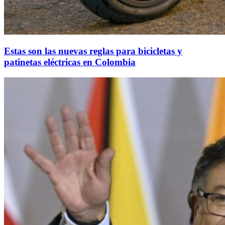
Estas son las nuevas reglas para bicicletas y
patinetas eléctricas en Colombia