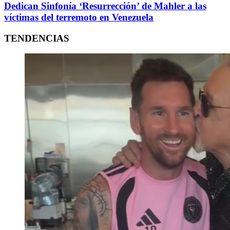
Dedican Sinfonía ‘Resurrección’ de Mahler a las
víctimas del terremoto en Venezuela
TENDENCIAS