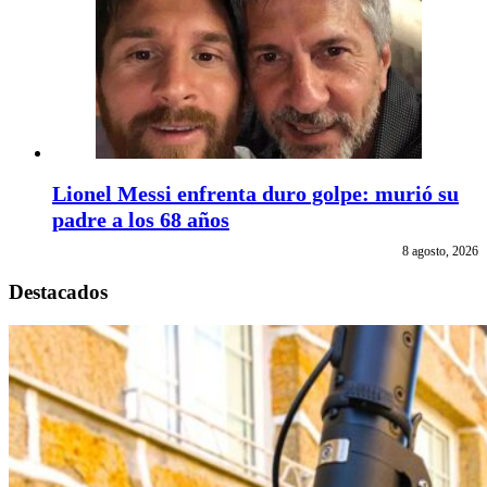
Lionel Messi enfrenta duro golpe: murió su
padre a los 68 años
8 agosto, 2026
Destacados