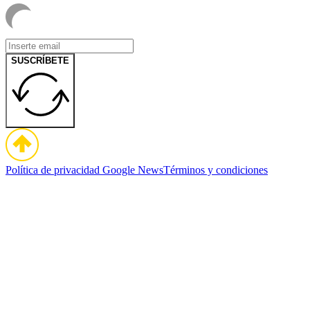
SUSCRÍBETE
Política de privacidad
Google News
Términos y condiciones