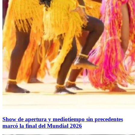
Show de apertura y mediotiempo sin precedentes
marcó la final del Mundial 2026