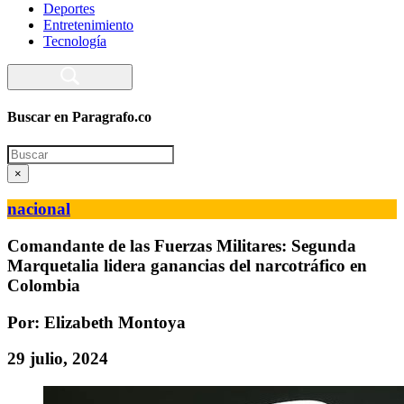
Deportes
Entretenimiento
Tecnología
Buscar en Paragrafo.co
Search
×
nacional
Comandante de las Fuerzas Militares: Segunda
Marquetalia lidera ganancias del narcotráfico en
Colombia
Por: Elizabeth Montoya
29 julio, 2024