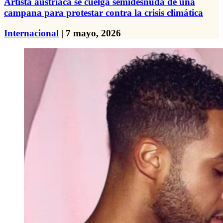
Artista austriaca se cuelga semidesnuda de una
campana para protestar contra la crisis climática
Internacional
| 7 mayo, 2026