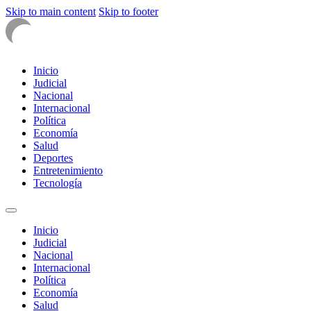
Skip to main content
Skip to footer
Inicio
Judicial
Nacional
Internacional
Política
Economía
Salud
Deportes
Entretenimiento
Tecnología
Inicio
Judicial
Nacional
Internacional
Política
Economía
Salud