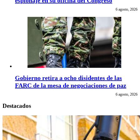
espionaje en su oficina del Congreso
6 agosto, 2026
Gobierno retira a ocho disidentes de las
FARC de la mesa de negociaciones de paz
6 agosto, 2026
Destacados