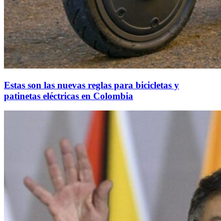
Estas son las nuevas reglas para bicicletas y
patinetas eléctricas en Colombia