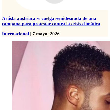
Artista austriaca se cuelga semidesnuda de una
campana para protestar contra la crisis climática
Internacional
| 7 mayo, 2026