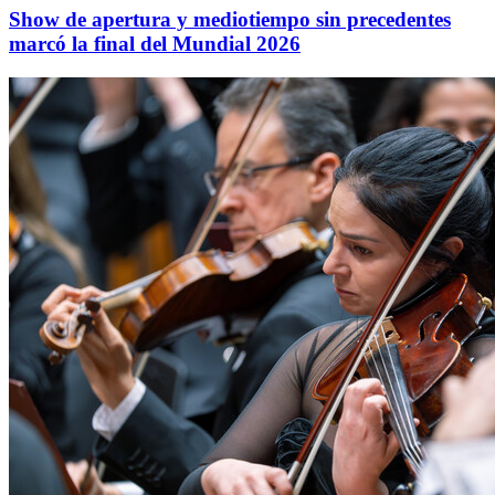
Show de apertura y mediotiempo sin precedentes
marcó la final del Mundial 2026