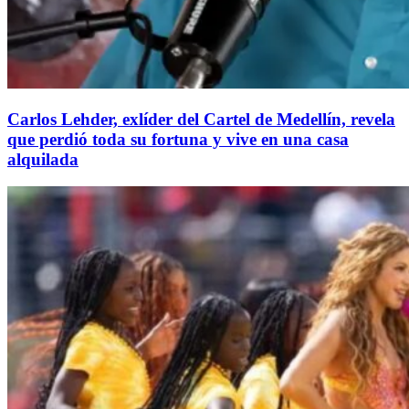
Carlos Lehder, exlíder del Cartel de Medellín, revela
que perdió toda su fortuna y vive en una casa
alquilada