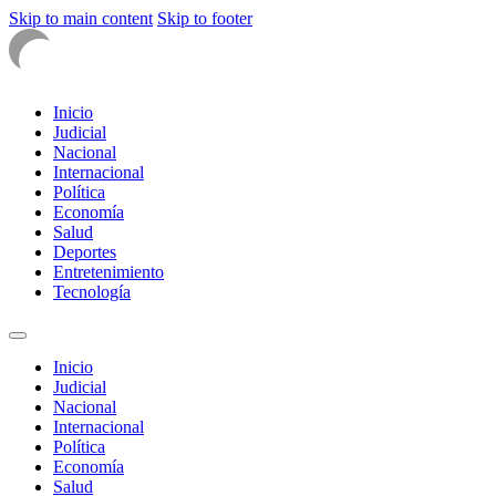
Skip to main content
Skip to footer
Inicio
Judicial
Nacional
Internacional
Política
Economía
Salud
Deportes
Entretenimiento
Tecnología
Inicio
Judicial
Nacional
Internacional
Política
Economía
Salud