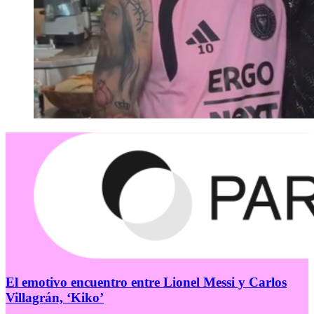
El emotivo encuentro entre Lionel Messi y Carlos
Villagrán, ‘Kiko’