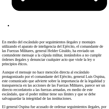
En medio del escándalo por seguimientos ilegales y montajes
utilizando el aparato de inteligencia del Ejército, el comandante de
las Fuerzas Militares, general Helder Giraldo, ha enviado un
contundente mensaje a la cúpula militar, instándolos a no cumplir
órdenes ilegales y denunciar cualquier acto que viole la ley o
principios éticos.
Aunque el mensaje no hace mención directa al escándalo
protagonizado por el comandante del Ejército, general Luis Ospina,
este comunicado que advierte sobre la importancia de la legalidad y
transparencia en las acciones de las Fuerzas Militares, parece ser un
directo recordatorio a las fuerzas armadas, en medio de este
escándalo, que el poder militar tiene sus límites y que se debe
salvaguardar la integridad de las instituciones.
El general Ospina fue acusado de ordenar seguimientos ilegales, por