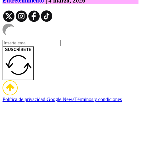
Entretenimiento
| 4 marzo, 2026
SUSCRÍBETE
Política de privacidad
Google News
Términos y condiciones