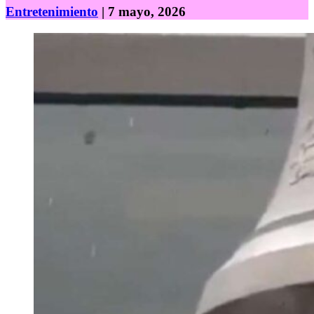
Entretenimiento
| 7 mayo, 2026