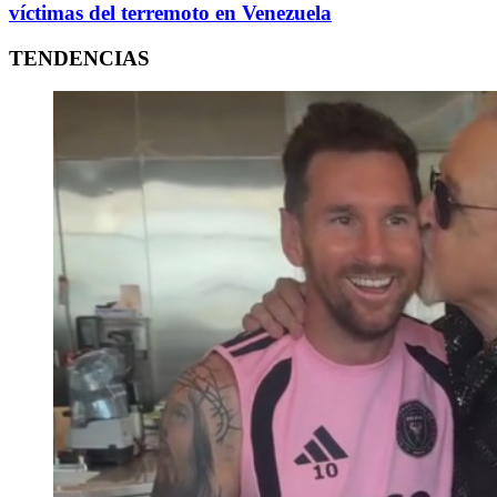
víctimas del terremoto en Venezuela
TENDENCIAS