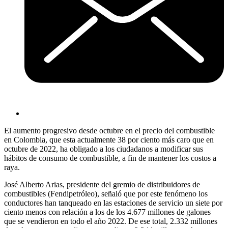
El aumento progresivo desde octubre en el precio del combustible
en Colombia, que esta actualmente 38 por ciento más caro que en
octubre de 2022, ha obligado a los ciudadanos a modificar sus
hábitos de consumo de combustible, a fin de mantener los costos a
raya.
José Alberto Arias, presidente del gremio de distribuidores de
combustibles (Fendipetróleo), señaló que por este fenómeno los
conductores han tanqueado en las estaciones de servicio un siete por
ciento menos con relación a los de los 4.677 millones de galones
que se vendieron en todo el año 2022. De ese total, 2.332 millones