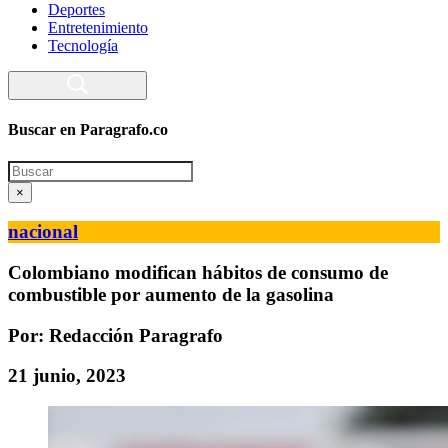
Deportes
Entretenimiento
Tecnología
Buscar en Paragrafo.co
Search
×
nacional
Colombiano modifican hábitos de consumo de
combustible por aumento de la gasolina
Por: Redacción Paragrafo
21 junio, 2023