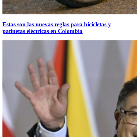
Estas son las nuevas reglas para bicicletas y
patinetas eléctricas en Colombia