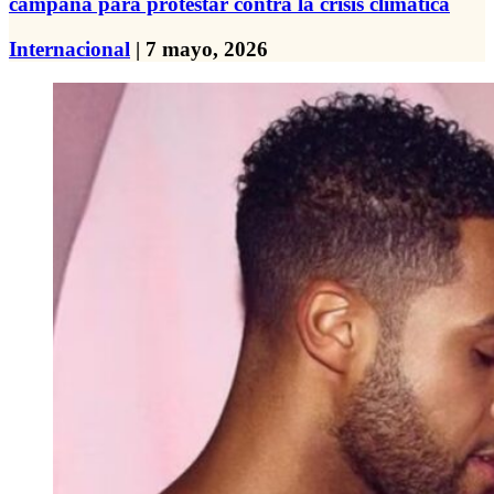
campana para protestar contra la crisis climática
Internacional
| 7 mayo, 2026