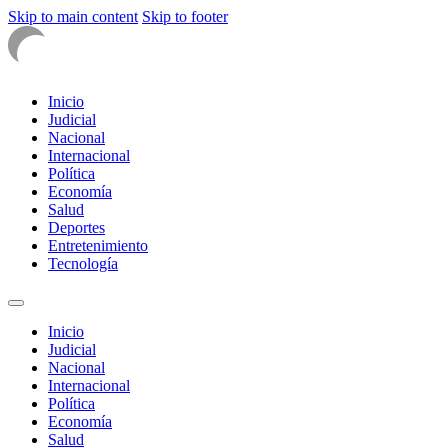
Skip to main content
Skip to footer
Inicio
Judicial
Nacional
Internacional
Política
Economía
Salud
Deportes
Entretenimiento
Tecnología
Inicio
Judicial
Nacional
Internacional
Política
Economía
Salud