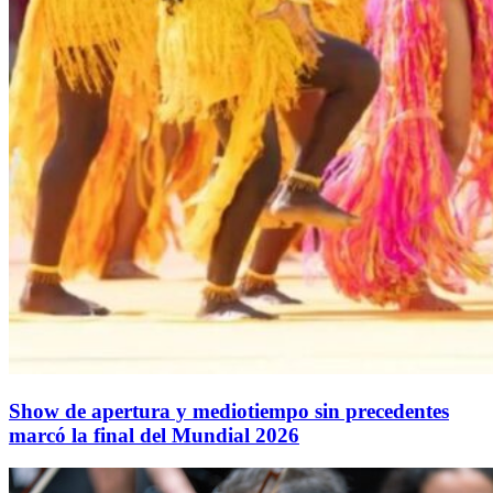
Show de apertura y mediotiempo sin precedentes
marcó la final del Mundial 2026