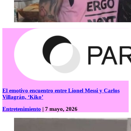
El emotivo encuentro entre Lionel Messi y Carlos
Villagrán, ‘Kiko’
Entretenimiento
| 7 mayo, 2026