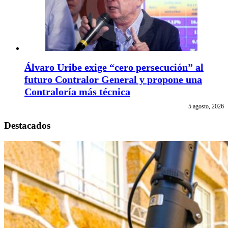
Álvaro Uribe exige “cero persecución” al
futuro Contralor General y propone una
Contraloría más técnica
5 agosto, 2026
Destacados