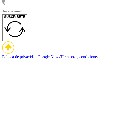
SUSCRÍBETE
Política de privacidad
Google News
Términos y condiciones