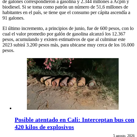
de galones correspondieron a gasolina y 2.344 millones a Acpm y
biodiesel. Si se toma como patrón un número de 51,6 millones de
habitantes en el país, se tiene que el consumo per cápita ascendía a
91 galones.
El último incremento, a principios de junio, fue de 600 pesos, con lo
cual el valor promedio por galón de gasolina alcanzó los 12.367
pesos, acumulando y existen estimativos de que al culminar este
2023 subirá 3.200 pesos más, para ubicarse muy cerca de los 16.000
pesos.
Posible atentado en Cali: Interceptan bus con
420 kilos de explosivos
5 agosto, 2026