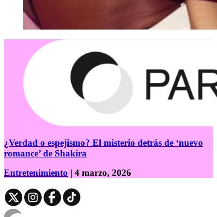
¿Verdad o espejismo? El misterio detrás de ‘nuevo
romance’ de Shakira
Entretenimiento
| 4 marzo, 2026