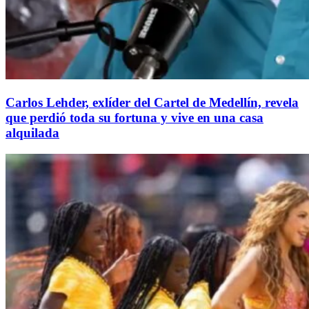
Carlos Lehder, exlíder del Cartel de Medellín, revela
que perdió toda su fortuna y vive en una casa
alquilada