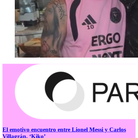
El emotivo encuentro entre Lionel Messi y Carlos
Villagrán, ‘Kiko’