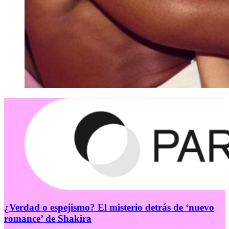
¿Verdad o espejismo? El misterio detrás de ‘nuevo
romance’ de Shakira