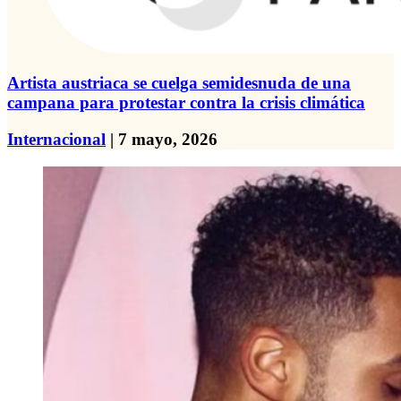
Artista austriaca se cuelga semidesnuda de una
campana para protestar contra la crisis climática
Internacional
| 7 mayo, 2026