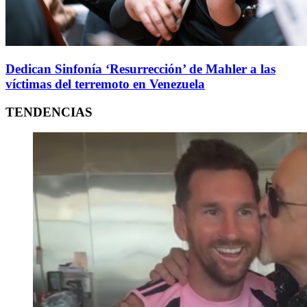
Dedican Sinfonía ‘Resurrección’ de Mahler a las
víctimas del terremoto en Venezuela
TENDENCIAS