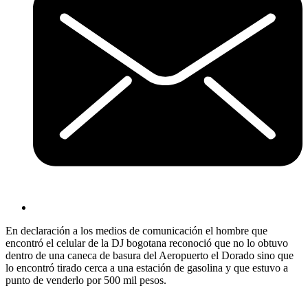
En declaración a los medios de comunicación el hombre que
encontró el celular de la DJ bogotana reconoció que no lo obtuvo
dentro de una caneca de basura del Aeropuerto el Dorado sino que
lo encontró tirado cerca a una estación de gasolina y que estuvo a
punto de venderlo por 500 mil pesos.