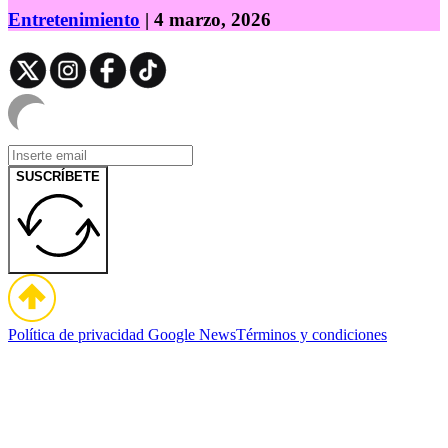
Entretenimiento
| 4 marzo, 2026
SUSCRÍBETE
Política de privacidad
Google News
Términos y condiciones