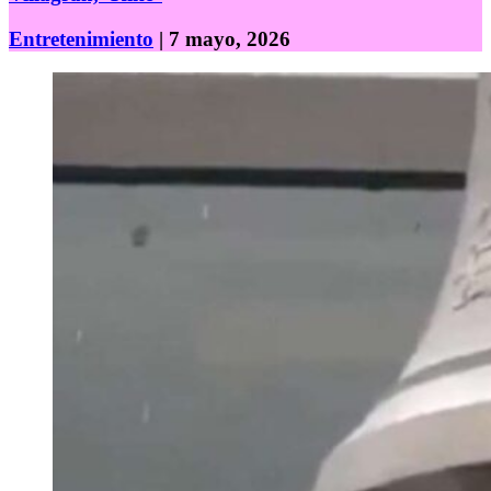
Entretenimiento
| 7 mayo, 2026