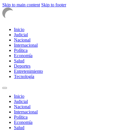
Skip to main content
Skip to footer
Inicio
Judicial
Nacional
Internacional
Política
Economía
Salud
Deportes
Entretenimiento
Tecnología
Inicio
Judicial
Nacional
Internacional
Política
Economía
Salud