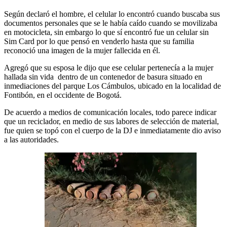
Según declaró el hombre, el celular lo encontró cuando buscaba sus
documentos personales que se le había caído cuando se movilizaba
en motocicleta, sin embargo lo que sí encontró fue un celular sin
Sim Card por lo que pensó en venderlo hasta que su familia
reconoció una imagen de la mujer fallecida en él.
Agregó que su esposa le dijo que ese celular pertenecía a la mujer
hallada sin vida dentro de un contenedor de basura situado en
inmediaciones del parque Los Cámbulos, ubicado en la localidad de
Fontibón, en el occidente de Bogotá.
De acuerdo a medios de comunicación locales, todo parece indicar
que un reciclador, en medio de sus labores de selección de material,
fue quien se topó con el cuerpo de la DJ e inmediatamente dio aviso
a las autoridades.