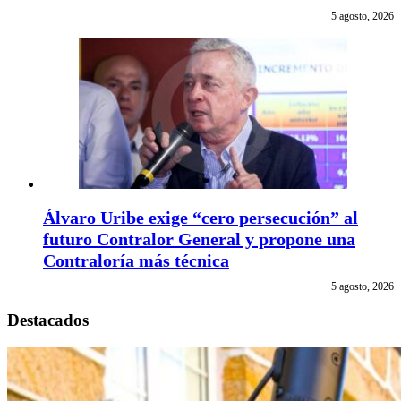
5 agosto, 2026
Álvaro Uribe exige “cero persecución” al
futuro Contralor General y propone una
Contraloría más técnica
5 agosto, 2026
Destacados