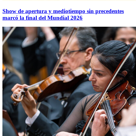
Show de apertura y mediotiempo sin precedentes
marcó la final del Mundial 2026