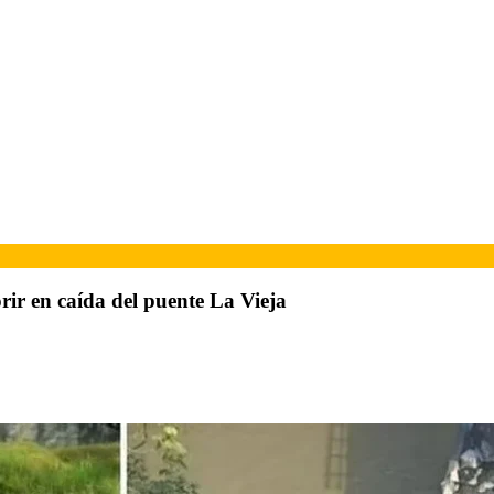
rir en caída del puente La Vieja