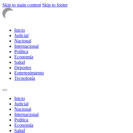
Skip to main content
Skip to footer
Inicio
Judicial
Nacional
Internacional
Política
Economía
Salud
Deportes
Entretenimiento
Tecnología
Inicio
Judicial
Nacional
Internacional
Política
Economía
Salud