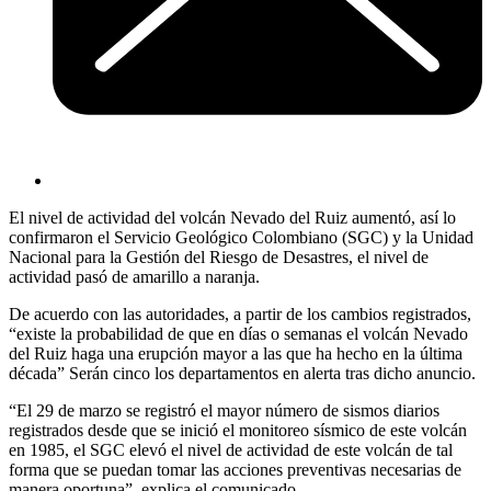
El nivel de actividad del volcán Nevado del Ruiz aumentó, así lo
confirmaron el Servicio Geológico Colombiano (SGC) y la Unidad
Nacional para la Gestión del Riesgo de Desastres, el nivel de
actividad pasó de amarillo a naranja.
De acuerdo con las autoridades, a partir de los cambios registrados,
“existe la probabilidad de que en días o semanas el volcán Nevado
del Ruiz haga una erupción mayor a las que ha hecho en la última
década” Serán cinco los departamentos en alerta tras dicho anuncio.
“El 29 de marzo se registró el mayor número de sismos diarios
registrados desde que se inició el monitoreo sísmico de este volcán
en 1985, el SGC elevó el nivel de actividad de este volcán de tal
forma que se puedan tomar las acciones preventivas necesarias de
manera oportuna”, explica el comunicado.