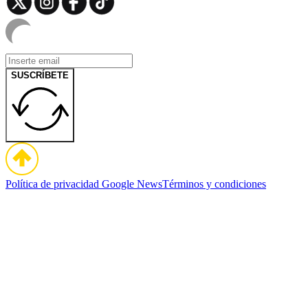
SUSCRÍBETE
Política de privacidad
Google News
Términos y condiciones