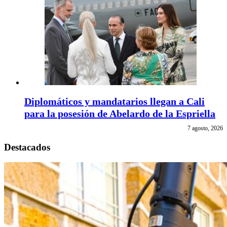
Diplomáticos y mandatarios llegan a Cali
para la posesión de Abelardo de la Espriella
7 agosto, 2026
Destacados