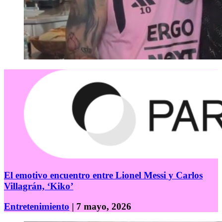
El emotivo encuentro entre Lionel Messi y Carlos
Villagrán, ‘Kiko’
Entretenimiento
| 7 mayo, 2026