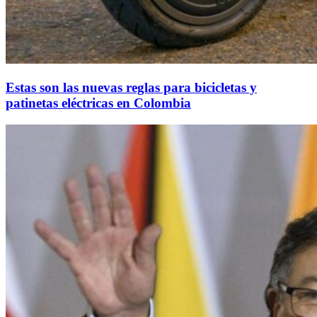
Estas son las nuevas reglas para bicicletas y
patinetas eléctricas en Colombia