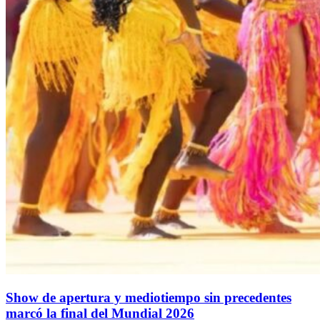
Show de apertura y mediotiempo sin precedentes
marcó la final del Mundial 2026