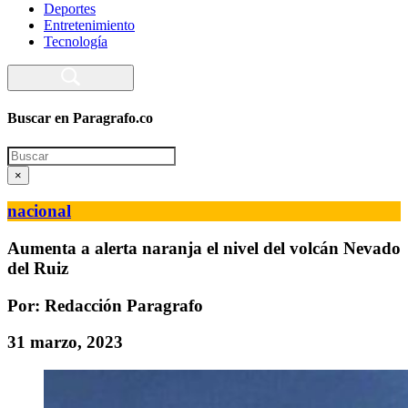
Deportes
Entretenimiento
Tecnología
Buscar en Paragrafo.co
Search
×
nacional
Aumenta a alerta naranja el nivel del volcán Nevado
del Ruiz
Por: Redacción Paragrafo
31 marzo, 2023