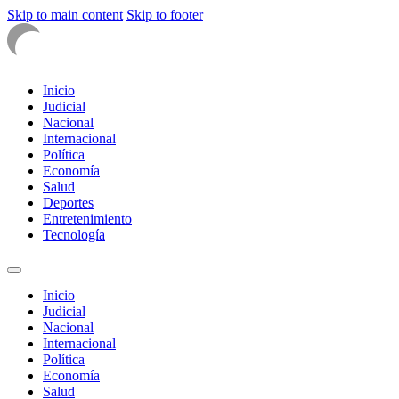
Skip to main content
Skip to footer
Inicio
Judicial
Nacional
Internacional
Política
Economía
Salud
Deportes
Entretenimiento
Tecnología
Inicio
Judicial
Nacional
Internacional
Política
Economía
Salud