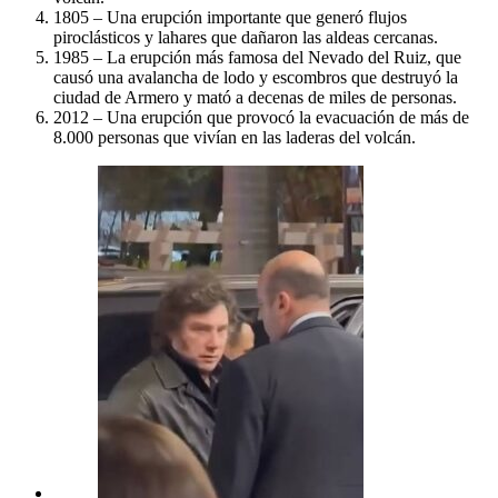
1805 – Una erupción importante que generó flujos
piroclásticos y lahares que dañaron las aldeas cercanas.
1985 – La erupción más famosa del Nevado del Ruiz, que
causó una avalancha de lodo y escombros que destruyó la
ciudad de Armero y mató a decenas de miles de personas.
2012 – Una erupción que provocó la evacuación de más de
8.000 personas que vivían en las laderas del volcán.