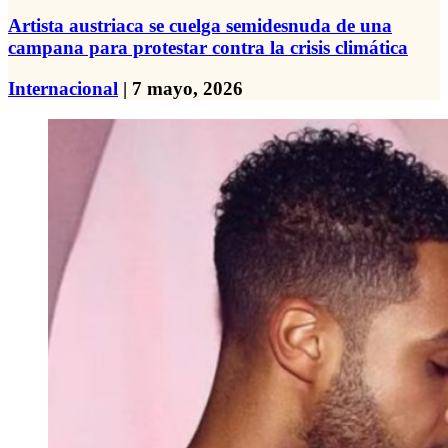
Artista austriaca se cuelga semidesnuda de una
campana para protestar contra la crisis climática
Internacional
| 7 mayo, 2026