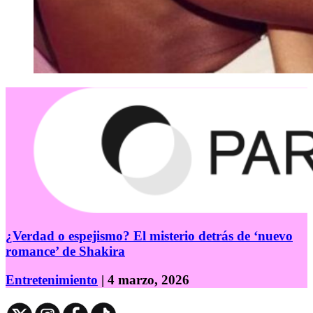
¿Verdad o espejismo? El misterio detrás de ‘nuevo
romance’ de Shakira
Entretenimiento
| 4 marzo, 2026