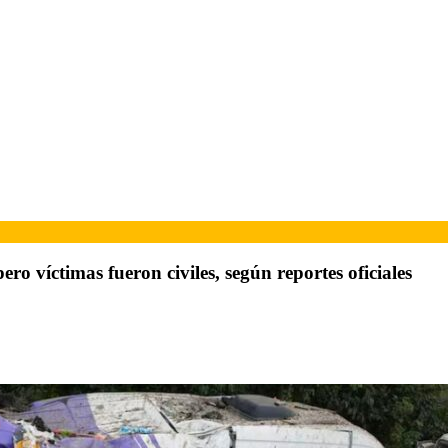
ero víctimas fueron civiles, según reportes oficiales