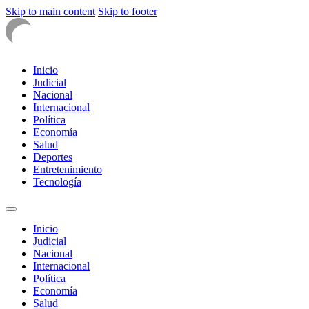
Skip to main content
Skip to footer
Inicio
Judicial
Nacional
Internacional
Política
Economía
Salud
Deportes
Entretenimiento
Tecnología
Inicio
Judicial
Nacional
Internacional
Política
Economía
Salud