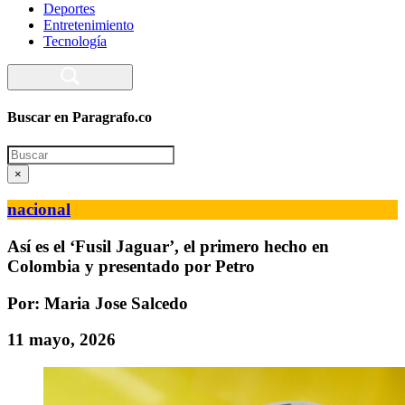
Deportes
Entretenimiento
Tecnología
Buscar en Paragrafo.co
Search
×
nacional
Así es el ‘Fusil Jaguar’, el primero hecho en
Colombia y presentado por Petro
Por: Maria Jose Salcedo
11 mayo, 2026