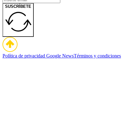
SUSCRÍBETE
Política de privacidad
Google News
Términos y condiciones