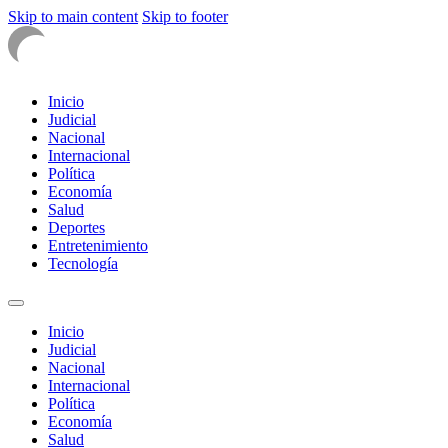
Skip to main content
Skip to footer
Inicio
Judicial
Nacional
Internacional
Política
Economía
Salud
Deportes
Entretenimiento
Tecnología
Inicio
Judicial
Nacional
Internacional
Política
Economía
Salud