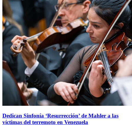
Dedican Sinfonía ‘Resurrección’ de Mahler a las
víctimas del terremoto en Venezuela