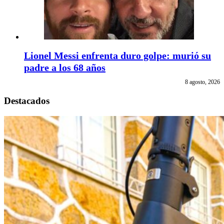
Lionel Messi enfrenta duro golpe: murió su
padre a los 68 años
8 agosto, 2026
Destacados