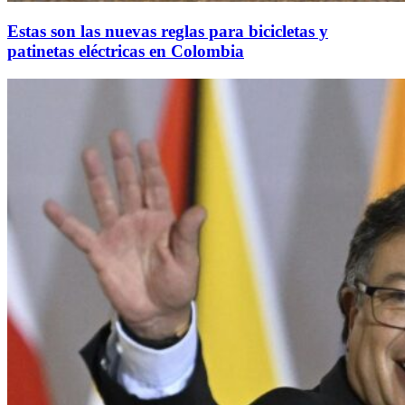
Estas son las nuevas reglas para bicicletas y
patinetas eléctricas en Colombia