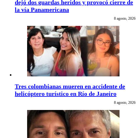
dejó dos guardas heridos y provocó cierre de
la vía Panamericana
8 agosto, 2026
Tres colombianas mueren en accidente de
helicóptero turístico en Río de Janeiro
8 agosto, 2026