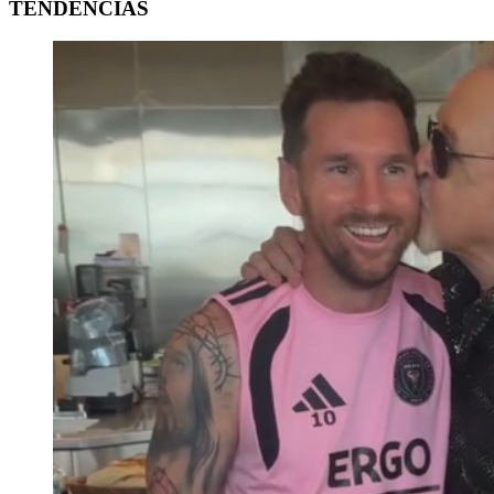
TENDENCIAS