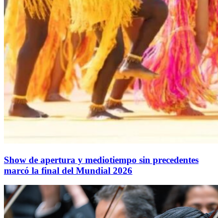
Show de apertura y mediotiempo sin precedentes
marcó la final del Mundial 2026