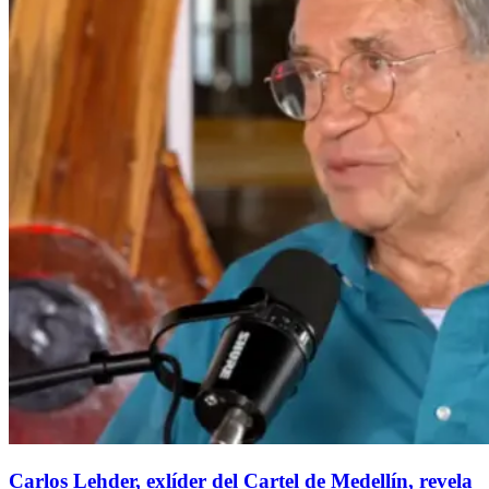
Carlos Lehder, exlíder del Cartel de Medellín, revela