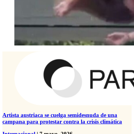
Artista austriaca se cuelga semidesnuda de una
campana para protestar contra la crisis climática
Internacional
| 7 mayo, 2026