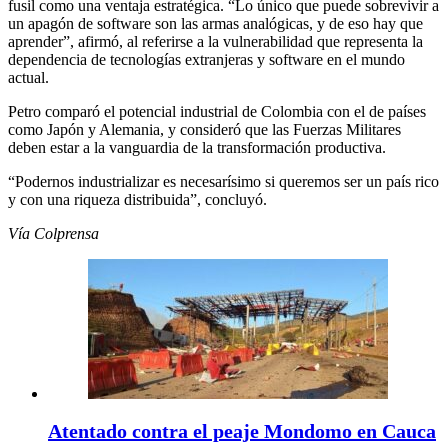
fusil como una ventaja estratégica. “Lo único que puede sobrevivir a
un apagón de software son las armas analógicas, y de eso hay que
aprender”, afirmó, al referirse a la vulnerabilidad que representa la
dependencia de tecnologías extranjeras y software en el mundo
actual.
Petro comparó el potencial industrial de Colombia con el de países
como Japón y Alemania, y consideró que las Fuerzas Militares
deben estar a la vanguardia de la transformación productiva.
“Podernos industrializar es necesarísimo si queremos ser un país rico
y con una riqueza distribuida”, concluyó.
Vía Colprensa
Atentado contra el peaje Mondomo en Cauca