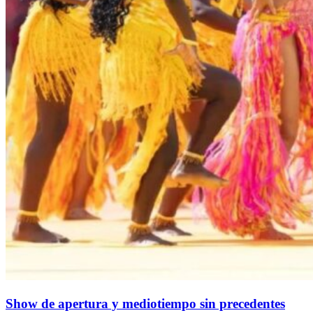
Show de apertura y mediotiempo sin precedentes