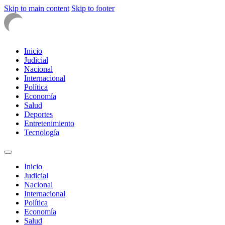
Skip to main content
Skip to footer
Inicio
Judicial
Nacional
Internacional
Política
Economía
Salud
Deportes
Entretenimiento
Tecnología
Inicio
Judicial
Nacional
Internacional
Política
Economía
Salud