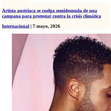
Artista austriaca se cuelga semidesnuda de una
campana para protestar contra la crisis climática
Internacional
| 7 mayo, 2026