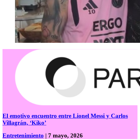
El emotivo encuentro entre Lionel Messi y Carlos
Villagrán, ‘Kiko’
Entretenimiento
| 7 mayo, 2026