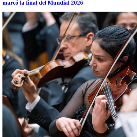
marcó la final del Mundial 2026