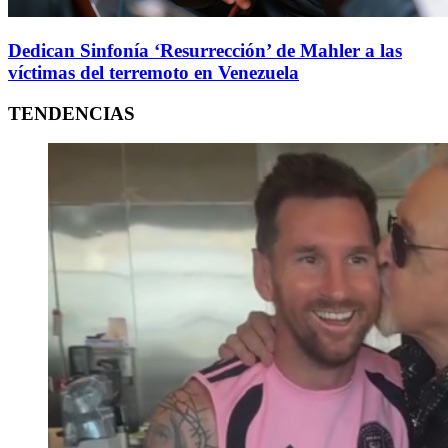
Dedican Sinfonía ‘Resurrección’ de Mahler a las
víctimas del terremoto en Venezuela
TENDENCIAS