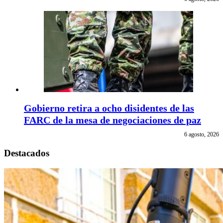
Gobierno retira a ocho disidentes de las
FARC de la mesa de negociaciones de paz
6 agosto, 2026
Destacados