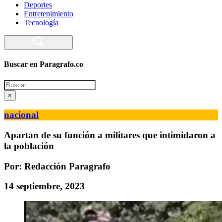
Deportes
Entretenimiento
Tecnología
Buscar en Paragrafo.co
Search
×
nacional
Apartan de su función a militares que intimidaron a
la población
Por: Redacción Paragrafo
14 septiembre, 2023