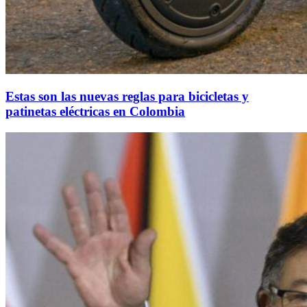
Estas son las nuevas reglas para bicicletas y
patinetas eléctricas en Colombia