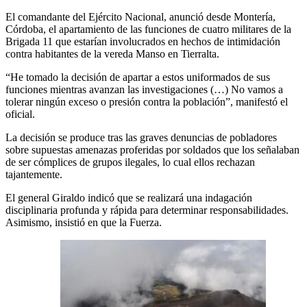
El comandante del Ejército Nacional, anunció desde Montería,
Córdoba, el apartamiento de las funciones de cuatro militares de la
Brigada 11 que estarían involucrados en hechos de intimidación
contra habitantes de la vereda Manso en Tierralta.
“He tomado la decisión de apartar a estos uniformados de sus
funciones mientras avanzan las investigaciones (…) No vamos a
tolerar ningún exceso o presión contra la población”, manifestó el
oficial.
La decisión se produce tras las graves denuncias de pobladores
sobre supuestas amenazas proferidas por soldados que los señalaban
de ser cómplices de grupos ilegales, lo cual ellos rechazan
tajantemente.
El general Giraldo indicó que se realizará una indagación
disciplinaria profunda y rápida para determinar responsabilidades.
Asimismo, insistió en que la Fuerza.