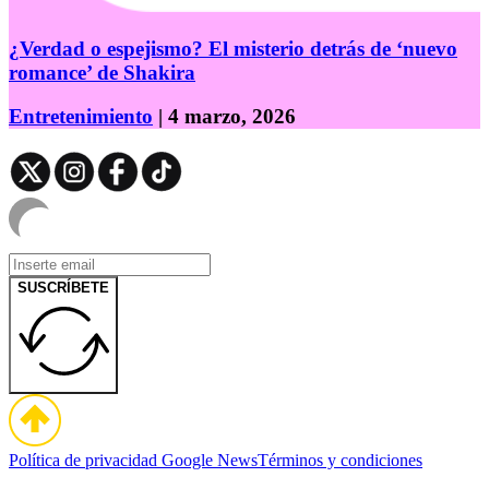
¿Verdad o espejismo? El misterio detrás de ‘nuevo
romance’ de Shakira
Entretenimiento
| 4 marzo, 2026
SUSCRÍBETE
Política de privacidad
Google News
Términos y condiciones