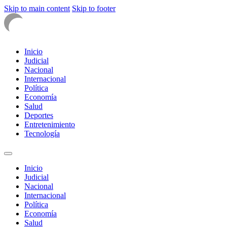
Skip to main content
Skip to footer
Inicio
Judicial
Nacional
Internacional
Política
Economía
Salud
Deportes
Entretenimiento
Tecnología
Inicio
Judicial
Nacional
Internacional
Política
Economía
Salud