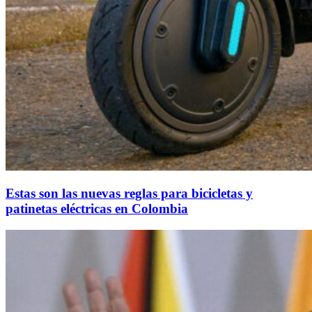
Estas son las nuevas reglas para bicicletas y
patinetas eléctricas en Colombia