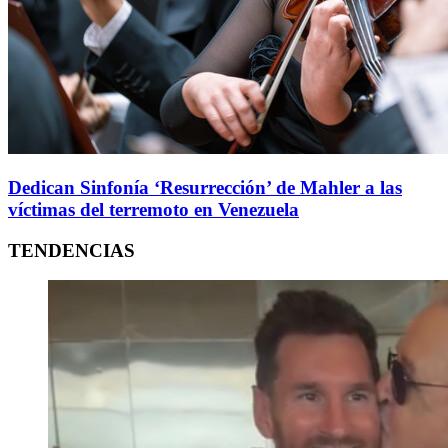
Dedican Sinfonía ‘Resurrección’ de Mahler a las
víctimas del terremoto en Venezuela
TENDENCIAS