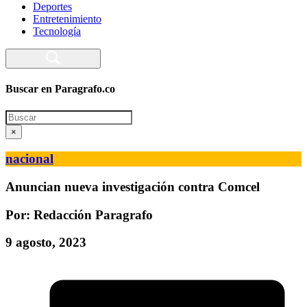
Deportes
Entretenimiento
Tecnología
Buscar en Paragrafo.co
Search
×
nacional
Anuncian nueva investigación contra Comcel
Por: Redacción Paragrafo
9 agosto, 2023