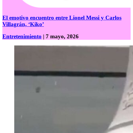
El emotivo encuentro entre Lionel Messi y Carlos
Villagrán, ‘Kiko’
Entretenimiento
| 7 mayo, 2026