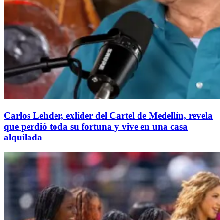
Carlos Lehder, exlíder del Cartel de Medellín, revela
que perdió toda su fortuna y vive en una casa
alquilada