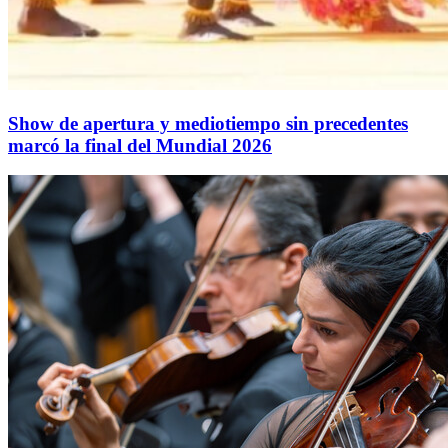
Show de apertura y mediotiempo sin precedentes
marcó la final del Mundial 2026