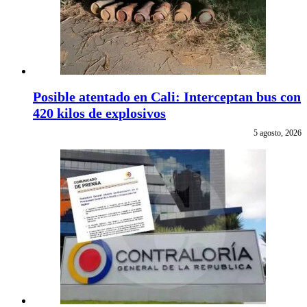
Posible atentado en Cali: Interceptan bus con
420 kilos de explosivos
5 agosto, 2026