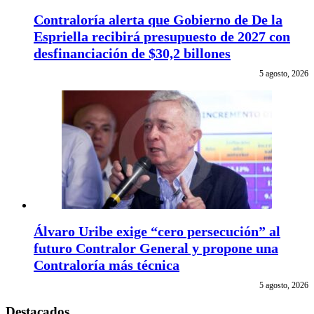
Contraloría alerta que Gobierno de De la
Espriella recibirá presupuesto de 2027 con
desfinanciación de $30,2 billones
5 agosto, 2026
Álvaro Uribe exige “cero persecución” al
futuro Contralor General y propone una
Contraloría más técnica
5 agosto, 2026
Destacados