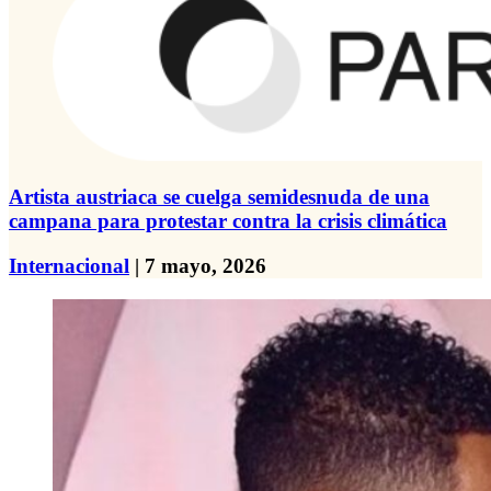
Artista austriaca se cuelga semidesnuda de una
campana para protestar contra la crisis climática
Internacional
| 7 mayo, 2026