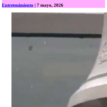
Entretenimiento
| 7 mayo, 2026