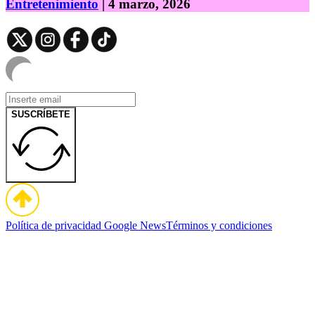
Entretenimiento
| 4 marzo, 2026
SUSCRÍBETE
Política de privacidad
Google News
Términos y condiciones