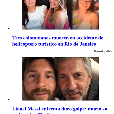
Tres colombianas mueren en accidente de
helicóptero turístico en Río de Janeiro
8 agosto, 2026
Lionel Messi enfrenta duro golpe: murió su