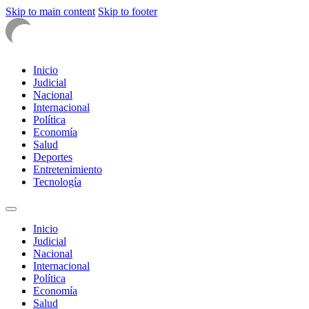
Skip to main content
Skip to footer
Inicio
Judicial
Nacional
Internacional
Política
Economía
Salud
Deportes
Entretenimiento
Tecnología
Inicio
Judicial
Nacional
Internacional
Política
Economía
Salud