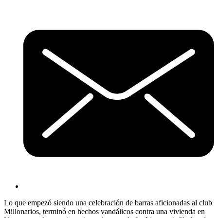
Lo que empezó siendo una celebración de barras aficionadas al club
Millonarios, terminó en hechos vandálicos contra una vivienda en