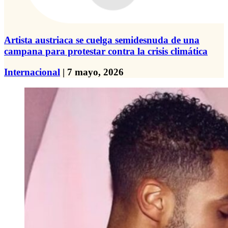
Artista austriaca se cuelga semidesnuda de una
campana para protestar contra la crisis climática
Internacional
| 7 mayo, 2026