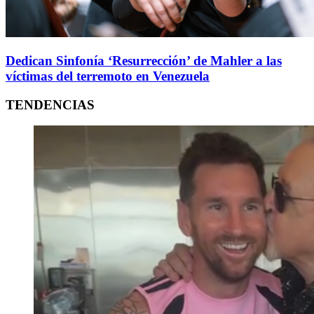
Dedican Sinfonía ‘Resurrección’ de Mahler a las
víctimas del terremoto en Venezuela
TENDENCIAS