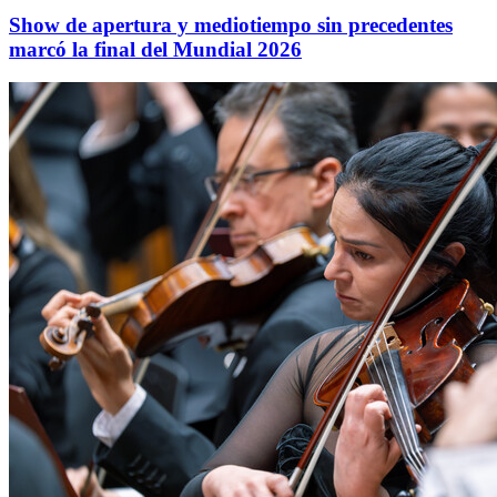
Show de apertura y mediotiempo sin precedentes
marcó la final del Mundial 2026