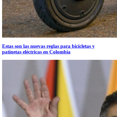
Estas son las nuevas reglas para bicicletas y
patinetas eléctricas en Colombia