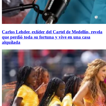
Carlos Lehder, exlíder del Cartel de Medellín, revela
que perdió toda su fortuna y vive en una casa
alquilada