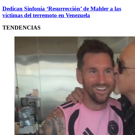
Dedican Sinfonía ‘Resurrección’ de Mahler a las
víctimas del terremoto en Venezuela
TENDENCIAS