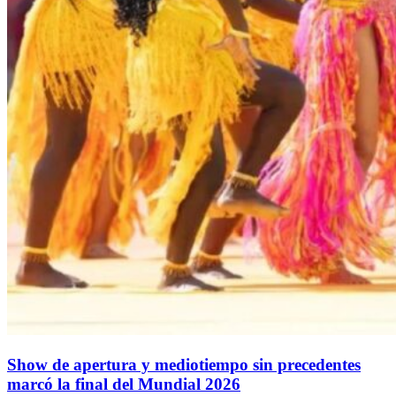
Show de apertura y mediotiempo sin precedentes
marcó la final del Mundial 2026