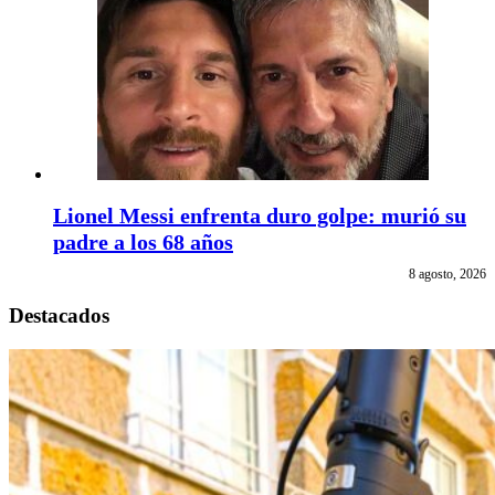
Lionel Messi enfrenta duro golpe: murió su
padre a los 68 años
8 agosto, 2026
Destacados