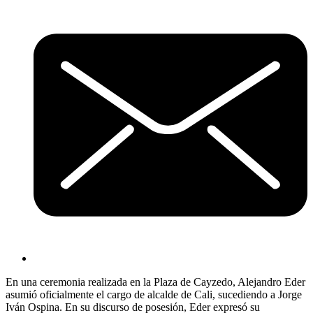
En una ceremonia realizada en la Plaza de Cayzedo, Alejandro Eder
asumió oficialmente el cargo de alcalde de Cali, sucediendo a Jorge
Iván Ospina. En su discurso de posesión, Eder expresó su