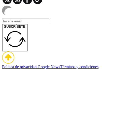
SUSCRÍBETE
Política de privacidad
Google News
Términos y condiciones