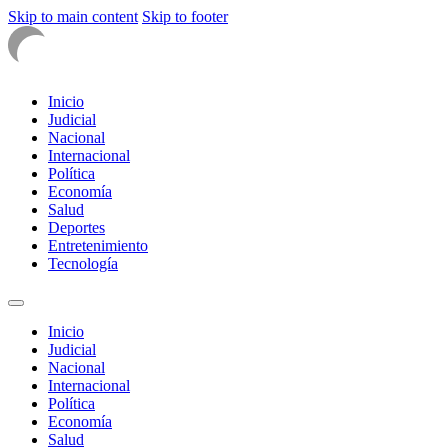
Skip to main content
Skip to footer
Inicio
Judicial
Nacional
Internacional
Política
Economía
Salud
Deportes
Entretenimiento
Tecnología
Inicio
Judicial
Nacional
Internacional
Política
Economía
Salud