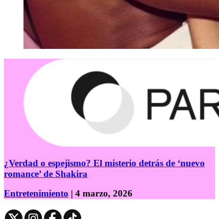
¿Verdad o espejismo? El misterio detrás de ‘nuevo
romance’ de Shakira
Entretenimiento
| 4 marzo, 2026