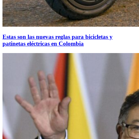
Estas son las nuevas reglas para bicicletas y
patinetas eléctricas en Colombia