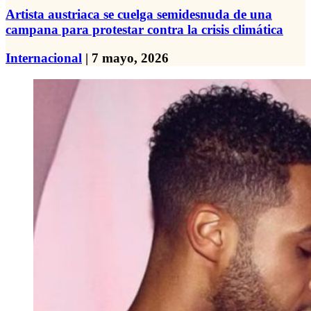
Artista austriaca se cuelga semidesnuda de una
campana para protestar contra la crisis climática
Internacional
| 7 mayo, 2026