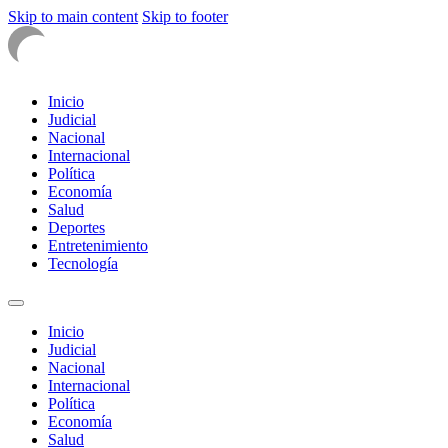
Skip to main content
Skip to footer
Inicio
Judicial
Nacional
Internacional
Política
Economía
Salud
Deportes
Entretenimiento
Tecnología
Inicio
Judicial
Nacional
Internacional
Política
Economía
Salud