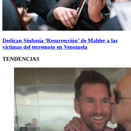
Dedican Sinfonía ‘Resurrección’ de Mahler a las
víctimas del terremoto en Venezuela
TENDENCIAS