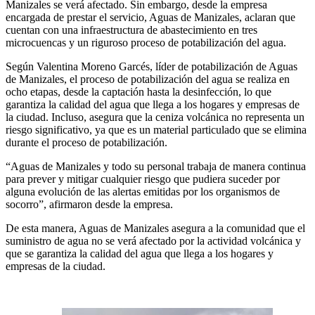
Manizales se verá afectado. Sin embargo, desde la empresa
encargada de prestar el servicio, Aguas de Manizales, aclaran que
cuentan con una infraestructura de abastecimiento en tres
microcuencas y un riguroso proceso de potabilización del agua.
Según Valentina Moreno Garcés, líder de potabilización de Aguas
de Manizales, el proceso de potabilización del agua se realiza en
ocho etapas, desde la captación hasta la desinfección, lo que
garantiza la calidad del agua que llega a los hogares y empresas de
la ciudad. Incluso, asegura que la ceniza volcánica no representa un
riesgo significativo, ya que es un material particulado que se elimina
durante el proceso de potabilización.
“Aguas de Manizales y todo su personal trabaja de manera continua
para prever y mitigar cualquier riesgo que pudiera suceder por
alguna evolución de las alertas emitidas por los organismos de
socorro”, afirmaron desde la empresa.
De esta manera, Aguas de Manizales asegura a la comunidad que el
suministro de agua no se verá afectado por la actividad volcánica y
que se garantiza la calidad del agua que llega a los hogares y
empresas de la ciudad.