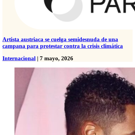
Artista austriaca se cuelga semidesnuda de una
campana para protestar contra la crisis climática
Internacional
| 7 mayo, 2026