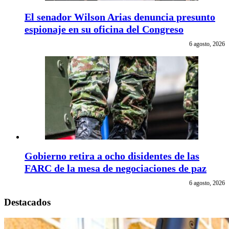
El senador Wilson Arias denuncia presunto
espionaje en su oficina del Congreso
6 agosto, 2026
Gobierno retira a ocho disidentes de las
FARC de la mesa de negociaciones de paz
6 agosto, 2026
Destacados