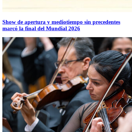
Show de apertura y mediotiempo sin precedentes
marcó la final del Mundial 2026