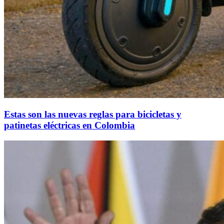
Estas son las nuevas reglas para bicicletas y
patinetas eléctricas en Colombia