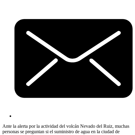
Ante la alerta por la actividad del volcán Nevado del Ruiz, muchas
personas se preguntan si el suministro de agua en la ciudad de