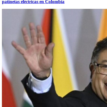
patinetas eléctricas en Colombia