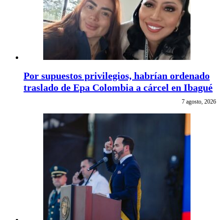
Por supuestos privilegios, habrían ordenado
traslado de Epa Colombia a cárcel en Ibagué
7 agosto, 2026