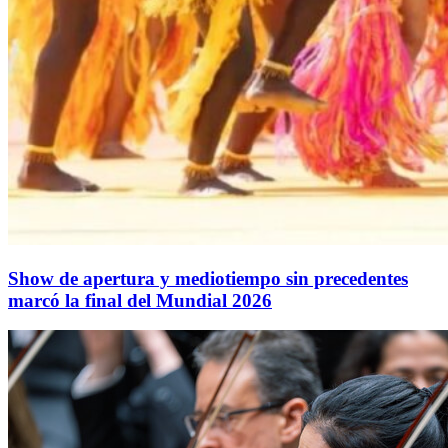
Show de apertura y mediotiempo sin precedentes
marcó la final del Mundial 2026