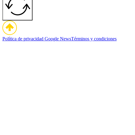
Política de privacidad
Google News
Términos y condiciones