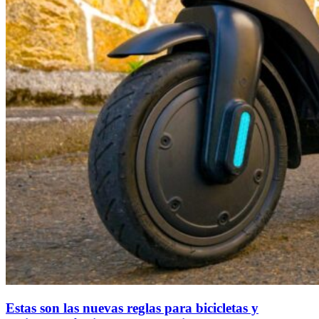
Estas son las nuevas reglas para bicicletas y