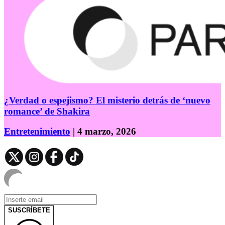
¿Verdad o espejismo? El misterio detrás de ‘nuevo
romance’ de Shakira
Entretenimiento
| 4 marzo, 2026
SUSCRÍBETE