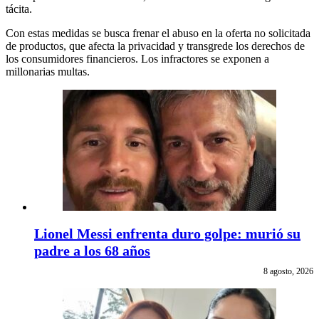
tácita.
Con estas medidas se busca frenar el abuso en la oferta no solicitada
de productos, que afecta la privacidad y transgrede los derechos de
los consumidores financieros. Los infractores se exponen a
millonarias multas.
Lionel Messi enfrenta duro golpe: murió su
padre a los 68 años
8 agosto, 2026