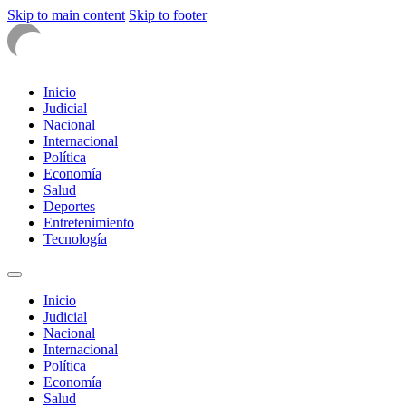
Skip to main content
Skip to footer
Inicio
Judicial
Nacional
Internacional
Política
Economía
Salud
Deportes
Entretenimiento
Tecnología
Inicio
Judicial
Nacional
Internacional
Política
Economía
Salud