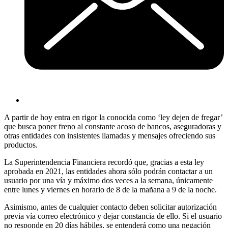
A partir de hoy entra en rigor la conocida como ‘ley dejen de fregar’
que busca poner freno al constante acoso de bancos, aseguradoras y
otras entidades con insistentes llamadas y mensajes ofreciendo sus
productos.
La Superintendencia Financiera recordó que, gracias a esta ley
aprobada en 2021, las entidades ahora sólo podrán contactar a un
usuario por una vía y máximo dos veces a la semana, únicamente
entre lunes y viernes en horario de 8 de la mañana a 9 de la noche.
Asimismo, antes de cualquier contacto deben solicitar autorización
previa vía correo electrónico y dejar constancia de ello. Si el usuario
no responde en 20 días hábiles, se entenderá como una negación