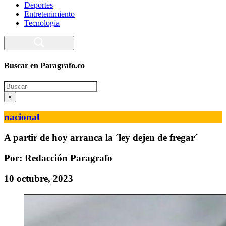
Deportes
Entretenimiento
Tecnología
Buscar en Paragrafo.co
Search
×
nacional
A partir de hoy arranca la ´ley dejen de fregar´
Por: Redacción Paragrafo
10 octubre, 2023