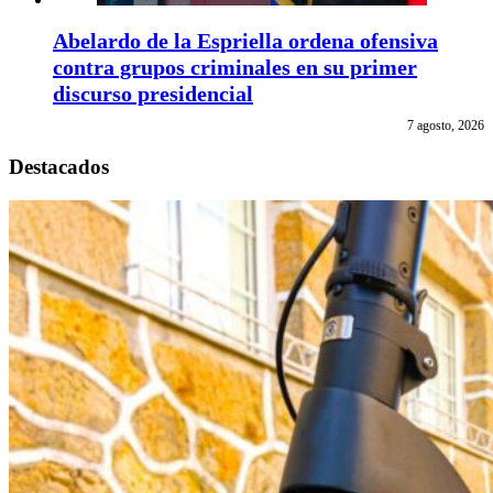
Abelardo de la Espriella ordena ofensiva
contra grupos criminales en su primer
discurso presidencial
7 agosto, 2026
Destacados