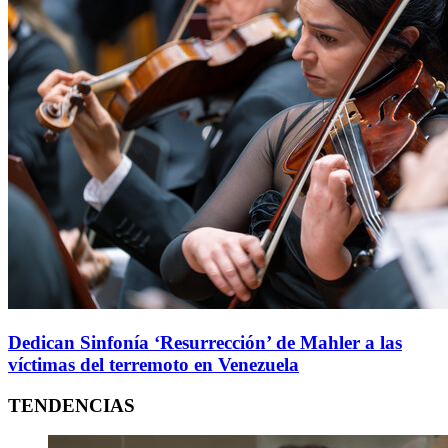
Dedican Sinfonía ‘Resurrección’ de Mahler a las
víctimas del terremoto en Venezuela
TENDENCIAS