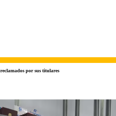
 reclamados por sus titulares