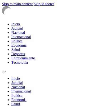
Skip to main content
Skip to footer
Inicio
Judicial
Nacional
Internacional
Política
Economía
Salud
Deportes
Entretenimiento
Tecnología
Inicio
Judicial
Nacional
Internacional
Política
Economía
Salud