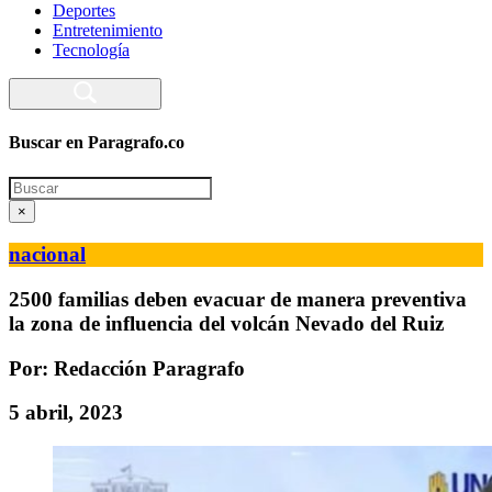
Deportes
Entretenimiento
Tecnología
Buscar en Paragrafo.co
Search
×
nacional
2500 familias deben evacuar de manera preventiva
la zona de influencia del volcán Nevado del Ruiz
Por: Redacción Paragrafo
5 abril, 2023