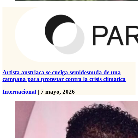
Artista austriaca se cuelga semidesnuda de una
campana para protestar contra la crisis climática
Internacional
| 7 mayo, 2026