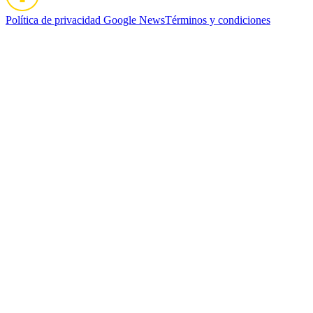
Política de privacidad
Google News
Términos y condiciones