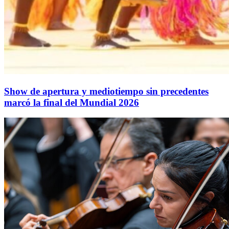
Show de apertura y mediotiempo sin precedentes
marcó la final del Mundial 2026