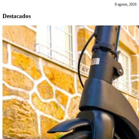
8 agosto, 2026
Destacados