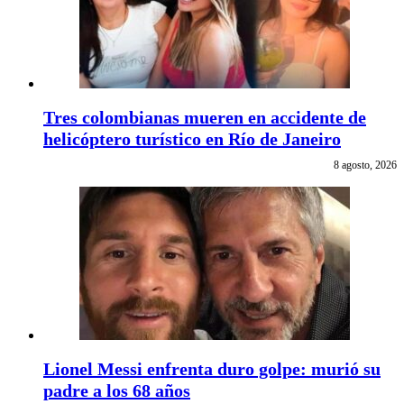
Tres colombianas mueren en accidente de
helicóptero turístico en Río de Janeiro
8 agosto, 2026
Lionel Messi enfrenta duro golpe: murió su
padre a los 68 años