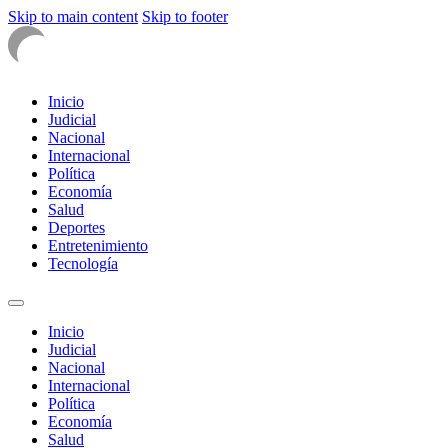
Skip to main content
Skip to footer
Inicio
Judicial
Nacional
Internacional
Política
Economía
Salud
Deportes
Entretenimiento
Tecnología
Inicio
Judicial
Nacional
Internacional
Política
Economía
Salud