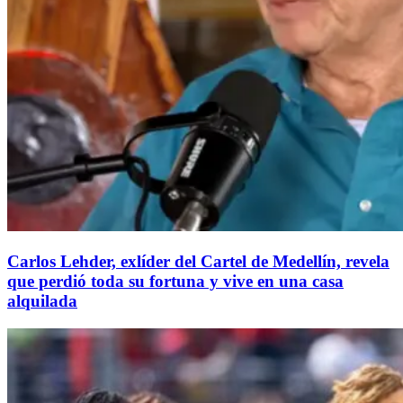
Carlos Lehder, exlíder del Cartel de Medellín, revela
que perdió toda su fortuna y vive en una casa
alquilada