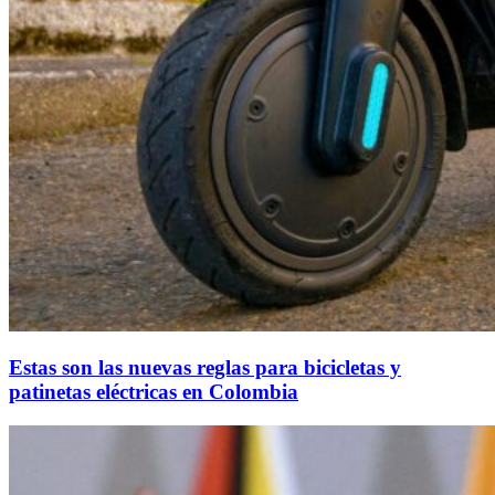
Estas son las nuevas reglas para bicicletas y
patinetas eléctricas en Colombia