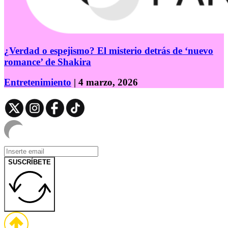
¿Verdad o espejismo? El misterio detrás de ‘nuevo
romance’ de Shakira
Entretenimiento
| 4 marzo, 2026
SUSCRÍBETE