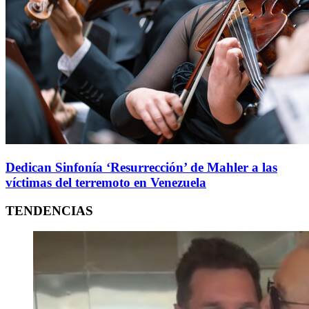
Dedican Sinfonía ‘Resurrección’ de Mahler a las
víctimas del terremoto en Venezuela
TENDENCIAS