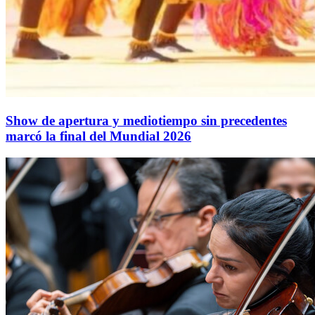
Show de apertura y mediotiempo sin precedentes
marcó la final del Mundial 2026