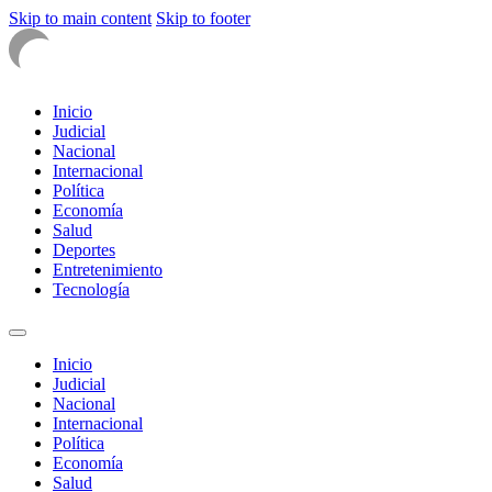
Skip to main content
Skip to footer
Inicio
Judicial
Nacional
Internacional
Política
Economía
Salud
Deportes
Entretenimiento
Tecnología
Inicio
Judicial
Nacional
Internacional
Política
Economía
Salud