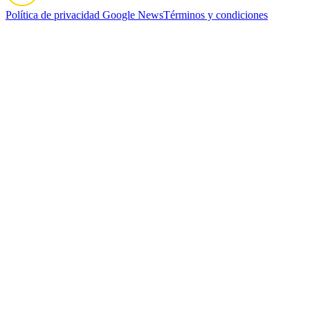
Política de privacidad
Google News
Términos y condiciones