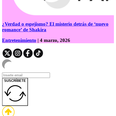
¿Verdad o espejismo? El misterio detrás de ‘nuevo
romance’ de Shakira
Entretenimiento
| 4 marzo, 2026
SUSCRÍBETE