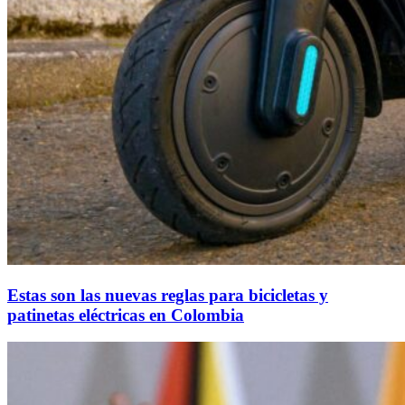
Estas son las nuevas reglas para bicicletas y
patinetas eléctricas en Colombia