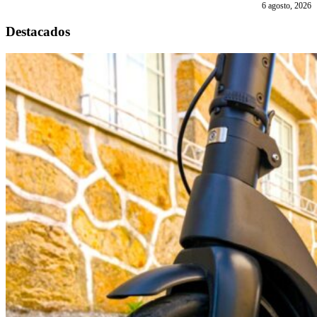
6 agosto, 2026
Destacados