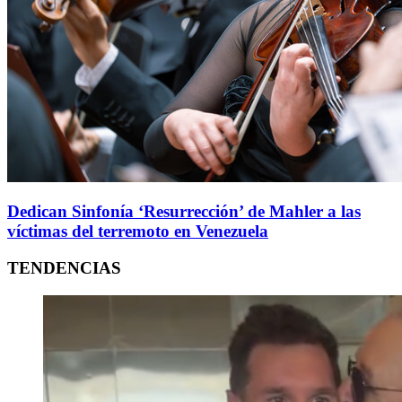
Dedican Sinfonía ‘Resurrección’ de Mahler a las
víctimas del terremoto en Venezuela
TENDENCIAS