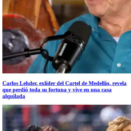
Carlos Lehder, exlíder del Cartel de Medellín, revela
que perdió toda su fortuna y vive en una casa
alquilada