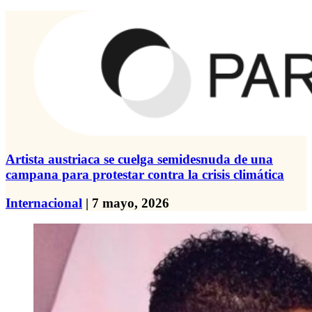
Artista austriaca se cuelga semidesnuda de una
campana para protestar contra la crisis climática
Internacional
| 7 mayo, 2026