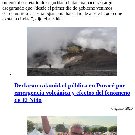
ordenó al secretario de seguridad ciudadana hacerse cargo,
asegurando que “desde el primer día de gobierno venimos
estructurando las estrategias para hacer frente a este flagelo que
azota la ciudad”, dijo el alcalde.
Declaran calamidad pública en Puracé por
emergencia volcánica y efectos del fenómeno
de El Niño
6 agosto, 2026