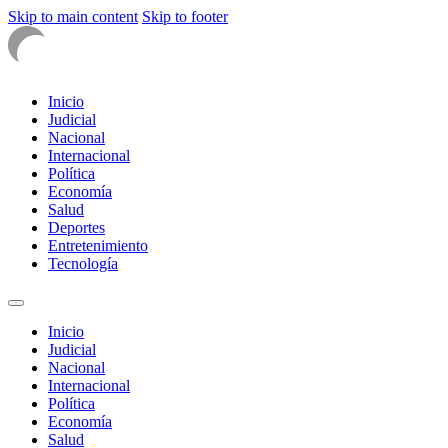
Skip to main content
Skip to footer
Inicio
Judicial
Nacional
Internacional
Política
Economía
Salud
Deportes
Entretenimiento
Tecnología
Inicio
Judicial
Nacional
Internacional
Política
Economía
Salud