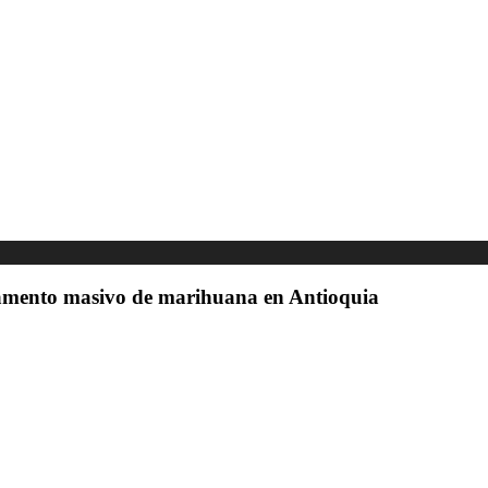
gamento masivo de marihuana en Antioquia