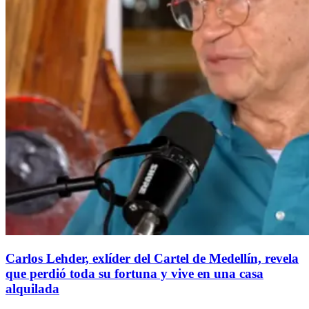
Carlos Lehder, exlíder del Cartel de Medellín, revela
que perdió toda su fortuna y vive en una casa
alquilada