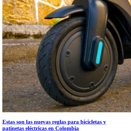
Estas son las nuevas reglas para bicicletas y
patinetas eléctricas en Colombia