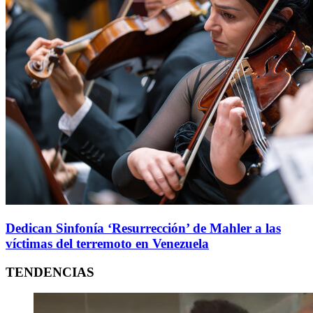
Dedican Sinfonía ‘Resurrección’ de Mahler a las
víctimas del terremoto en Venezuela
TENDENCIAS