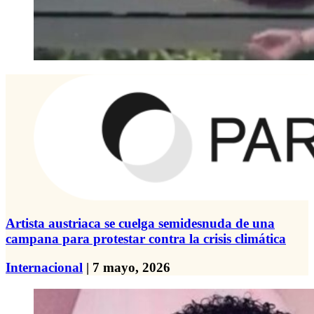
Artista austriaca se cuelga semidesnuda de una
campana para protestar contra la crisis climática
Internacional
| 7 mayo, 2026