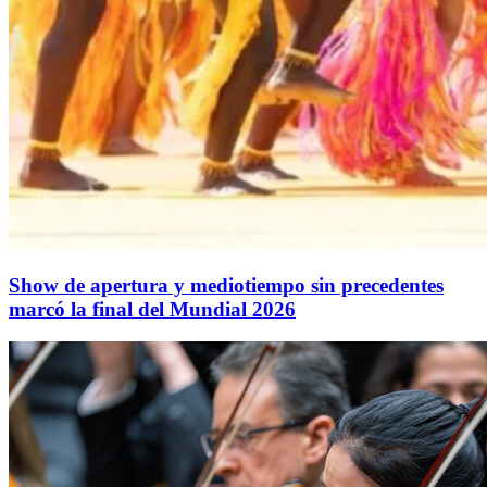
Show de apertura y mediotiempo sin precedentes
marcó la final del Mundial 2026