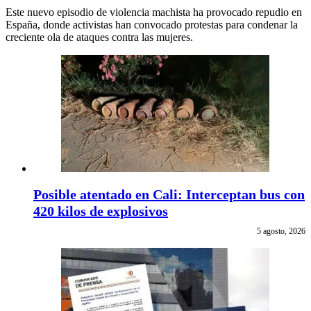
Este nuevo episodio de violencia machista ha provocado repudio en
España, donde activistas han convocado protestas para condenar la
creciente ola de ataques contra las mujeres.
Posible atentado en Cali: Interceptan bus con
420 kilos de explosivos
5 agosto, 2026