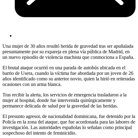
Una mujer de 30 años resultó herida de gravedad tras ser apuñalada
presuntamente por su expareja en plena vía pública de Madrid, en
un nuevo episodio de violencia machista que conmociona a España.
El brutal ataque ocurrió en una parada de autobús ubicada en el
barrio de Usera, cuando la víctima fue abordada por un joven de 26
años identificado como su anterior novio, quien la hirió en reiteradas
ocasiones con un arma blanca.
Tras recibir la alerta, los servicios de emergencia trasladaron a la
mujer al hospital, donde fue intervenida quirúrgicamente y
permanece delicada de salud por la gravedad de las heridas.
El presunto agresor, de nacionalidad dominicana, fue detenido por la
Policía en la zona del ataque, que fue acordonada para las labores de
investigación. Las autoridades españolas lo señalan como principal
sospechoso del intento de feminicidio.