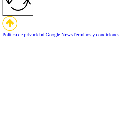
Política de privacidad
Google News
Términos y condiciones