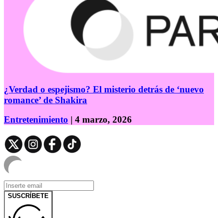
¿Verdad o espejismo? El misterio detrás de ‘nuevo
romance’ de Shakira
Entretenimiento
| 4 marzo, 2026
SUSCRÍBETE