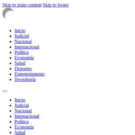
Skip to main content
Skip to footer
Inicio
Judicial
Nacional
Internacional
Política
Economía
Salud
Deportes
Entretenimiento
Tecnología
Inicio
Judicial
Nacional
Internacional
Política
Economía
Salud