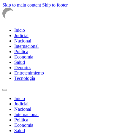
Skip to main content
Skip to footer
Inicio
Judicial
Nacional
Internacional
Política
Economía
Salud
Deportes
Entretenimiento
Tecnología
Inicio
Judicial
Nacional
Internacional
Política
Economía
Salud