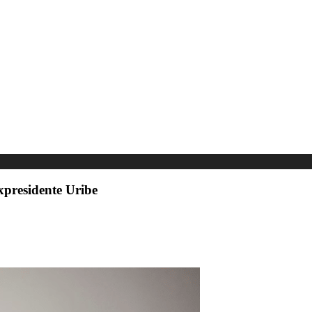
expresidente Uribe