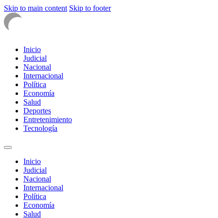
Skip to main content
Skip to footer
Inicio
Judicial
Nacional
Internacional
Política
Economía
Salud
Deportes
Entretenimiento
Tecnología
Inicio
Judicial
Nacional
Internacional
Política
Economía
Salud