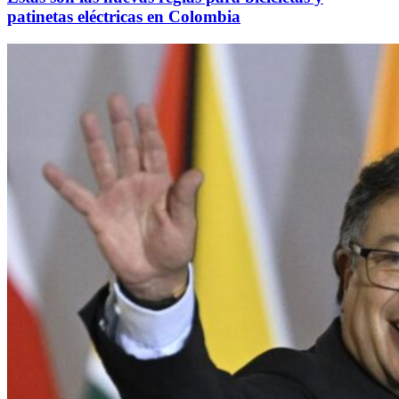
patinetas eléctricas en Colombia