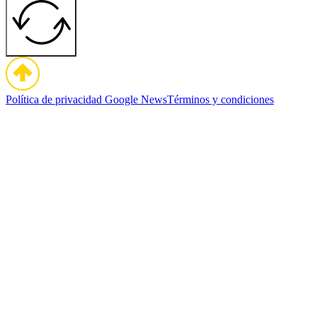
Política de privacidad
Google News
Términos y condiciones