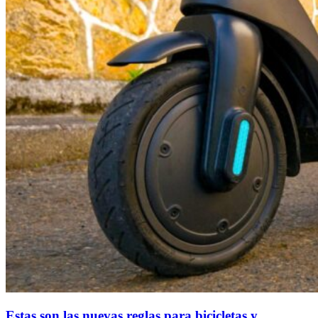
Estas son las nuevas reglas para bicicletas y