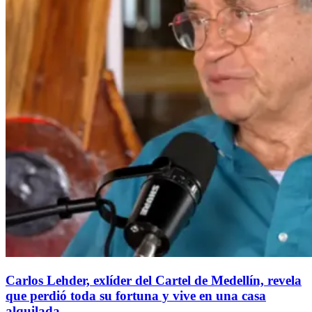
Carlos Lehder, exlíder del Cartel de Medellín, revela
que perdió toda su fortuna y vive en una casa
alquilada