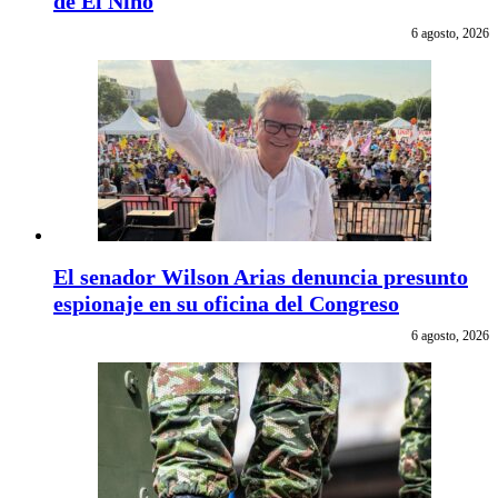
de El Niño
6 agosto, 2026
El senador Wilson Arias denuncia presunto
espionaje en su oficina del Congreso
6 agosto, 2026