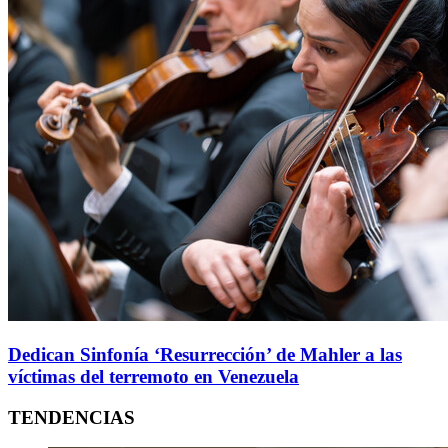
Dedican Sinfonía ‘Resurrección’ de Mahler a las
víctimas del terremoto en Venezuela
TENDENCIAS