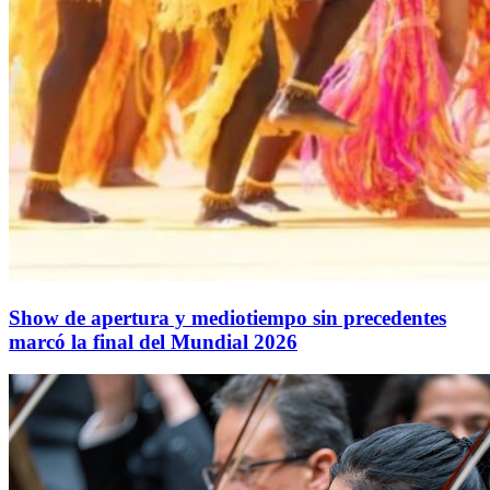
Show de apertura y mediotiempo sin precedentes
marcó la final del Mundial 2026