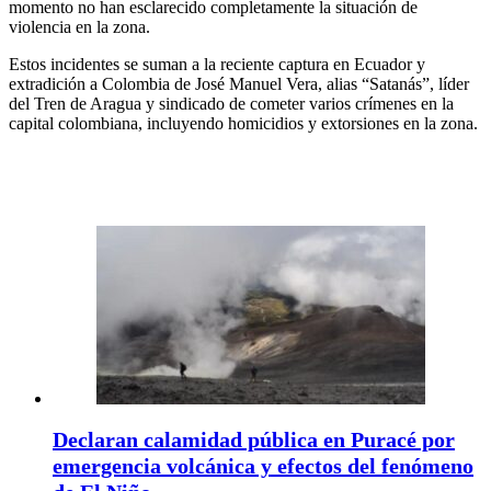
momento no han esclarecido completamente la situación de
violencia en la zona.
Estos incidentes se suman a la reciente captura en Ecuador y
extradición a Colombia de José Manuel Vera, alias “Satanás”, líder
del Tren de Aragua y sindicado de cometer varios crímenes en la
capital colombiana, incluyendo homicidios y extorsiones en la zona.
Declaran calamidad pública en Puracé por
emergencia volcánica y efectos del fenómeno