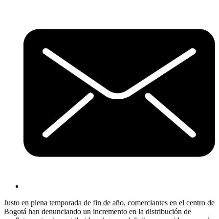
Justo en plena temporada de fin de año, comerciantes en el centro de
Bogotá han denunciando un incremento en la distribución de