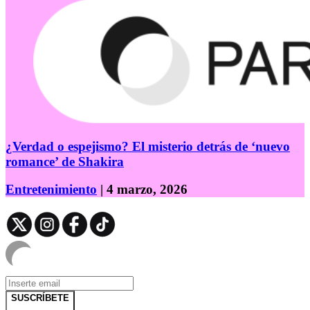
¿Verdad o espejismo? El misterio detrás de ‘nuevo
romance’ de Shakira
Entretenimiento
| 4 marzo, 2026
SUSCRÍBETE