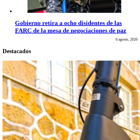
Gobierno retira a ocho disidentes de las
FARC de la mesa de negociaciones de paz
6 agosto, 2026
Destacados