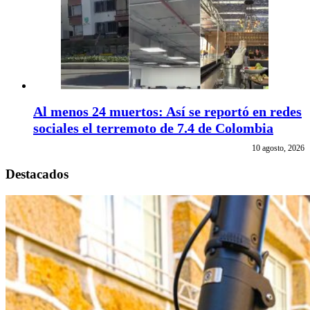
Al menos 24 muertos: Así se reportó en redes
sociales el terremoto de 7.4 de Colombia
10 agosto, 2026
Destacados