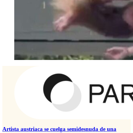
Artista austriaca se cuelga semidesnuda de una