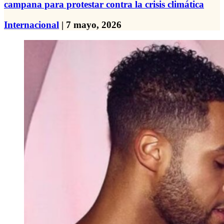
campana para protestar contra la crisis climática
Internacional
| 7 mayo, 2026