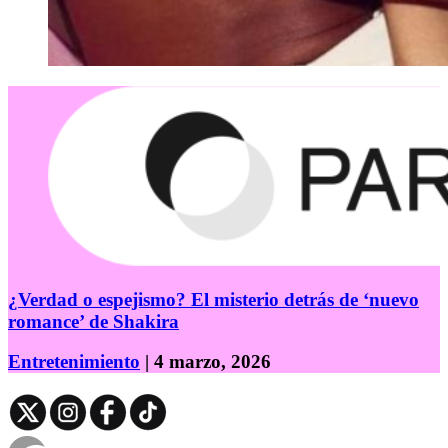
¿Verdad o espejismo? El misterio detrás de ‘nuevo
romance’ de Shakira
Entretenimiento
| 4 marzo, 2026