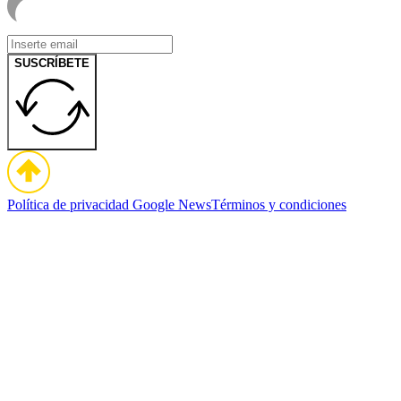
SUSCRÍBETE
Política de privacidad
Google News
Términos y condiciones