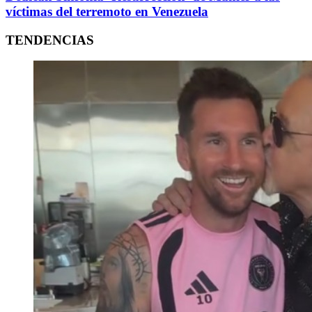
víctimas del terremoto en Venezuela
TENDENCIAS