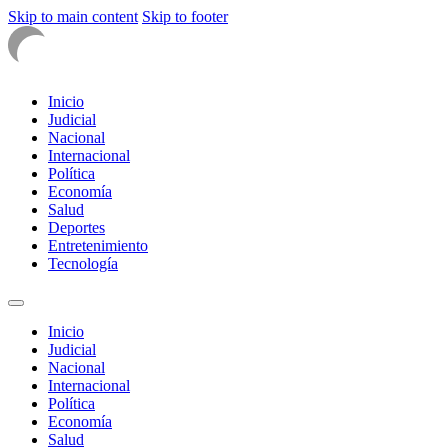
Skip to main content
Skip to footer
Inicio
Judicial
Nacional
Internacional
Política
Economía
Salud
Deportes
Entretenimiento
Tecnología
Inicio
Judicial
Nacional
Internacional
Política
Economía
Salud