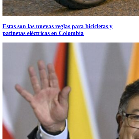
Estas son las nuevas reglas para bicicletas y
patinetas eléctricas en Colombia