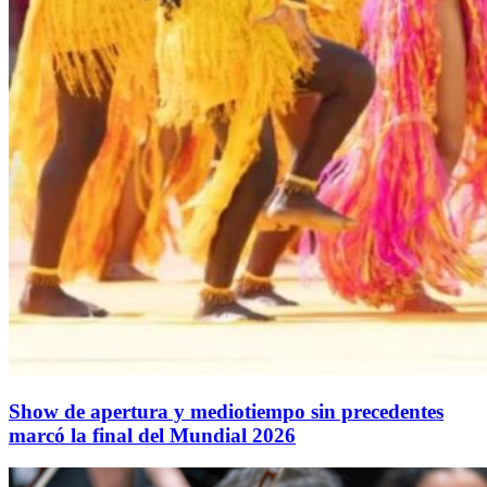
Show de apertura y mediotiempo sin precedentes
marcó la final del Mundial 2026