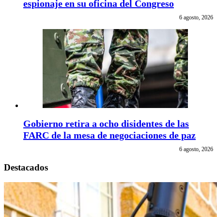
espionaje en su oficina del Congreso
6 agosto, 2026
Gobierno retira a ocho disidentes de las
FARC de la mesa de negociaciones de paz
6 agosto, 2026
Destacados