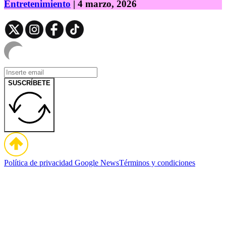
Entretenimiento
| 4 marzo, 2026
SUSCRÍBETE
Política de privacidad
Google News
Términos y condiciones