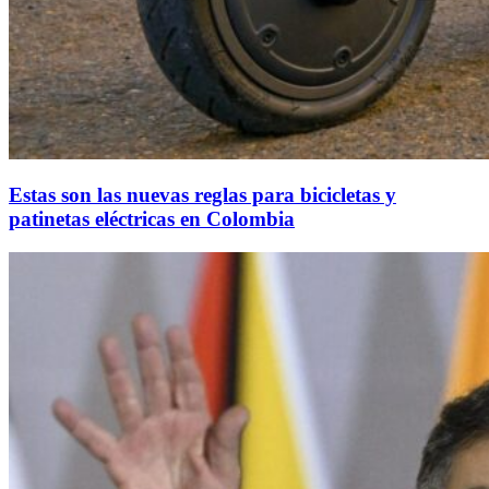
Estas son las nuevas reglas para bicicletas y
patinetas eléctricas en Colombia