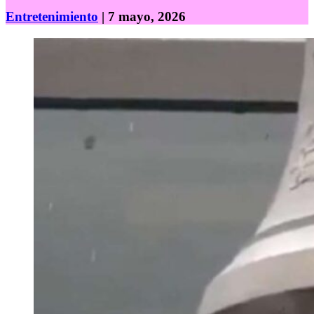
Entretenimiento
| 7 mayo, 2026