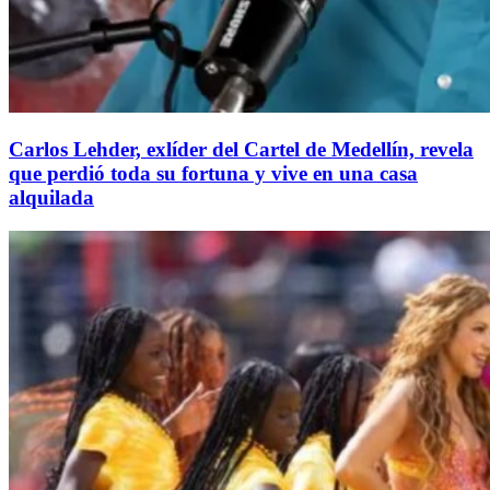
Carlos Lehder, exlíder del Cartel de Medellín, revela
que perdió toda su fortuna y vive en una casa
alquilada