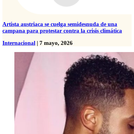
Artista austriaca se cuelga semidesnuda de una
campana para protestar contra la crisis climática
Internacional
| 7 mayo, 2026