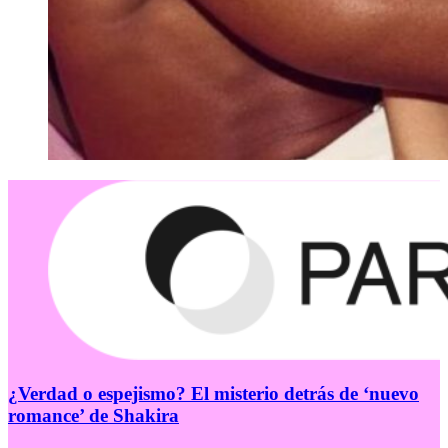
¿Verdad o espejismo? El misterio detrás de ‘nuevo
romance’ de Shakira