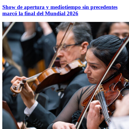
Show de apertura y mediotiempo sin precedentes
marcó la final del Mundial 2026