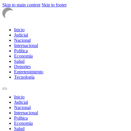
Skip to main content
Skip to footer
Inicio
Judicial
Nacional
Internacional
Política
Economía
Salud
Deportes
Entretenimiento
Tecnología
Inicio
Judicial
Nacional
Internacional
Política
Economía
Salud