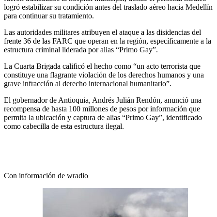
logró estabilizar su condición antes del traslado aéreo hacia Medellín
para continuar su tratamiento.
Las autoridades militares atribuyen el ataque a las disidencias del
frente 36 de las FARC que operan en la región, específicamente a la
estructura criminal liderada por alias “Primo Gay”.
La Cuarta Brigada calificó el hecho como “un acto terrorista que
constituye una flagrante violación de los derechos humanos y una
grave infracción al derecho internacional humanitario”.
El gobernador de Antioquia, Andrés Julián Rendón, anunció una
recompensa de hasta 100 millones de pesos por información que
permita la ubicación y captura de alias “Primo Gay”, identificado
como cabecilla de esta estructura ilegal.
Con información de wradio