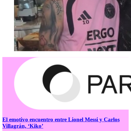
El emotivo encuentro entre Lionel Messi y Carlos
Villagrán, ‘Kiko’