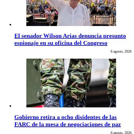
El senador Wilson Arias denuncia presunto
espionaje en su oficina del Congreso
6 agosto, 2026
Gobierno retira a ocho disidentes de las
FARC de la mesa de negociaciones de paz
6 agosto, 2026