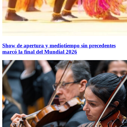
Show de apertura y mediotiempo sin precedentes
marcó la final del Mundial 2026