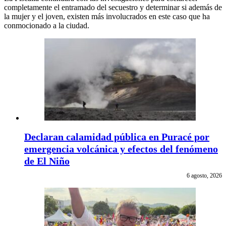
completamente el entramado del secuestro y determinar si además de
la mujer y el joven, existen más involucrados en este caso que ha
conmocionado a la ciudad.
Declaran calamidad pública en Puracé por
emergencia volcánica y efectos del fenómeno
de El Niño
6 agosto, 2026