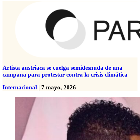
Artista austriaca se cuelga semidesnuda de una
campana para protestar contra la crisis climática
Internacional
| 7 mayo, 2026