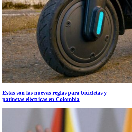
Estas son las nuevas reglas para bicicletas y
patinetas eléctricas en Colombia