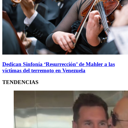
Dedican Sinfonía ‘Resurrección’ de Mahler a las
víctimas del terremoto en Venezuela
TENDENCIAS