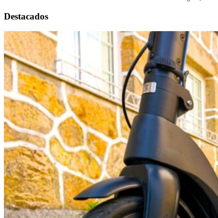
Destacados