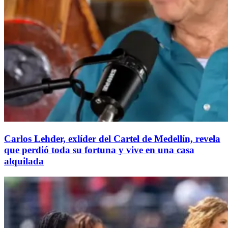
Carlos Lehder, exlíder del Cartel de Medellín, revela
que perdió toda su fortuna y vive en una casa
alquilada