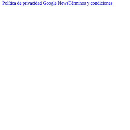
Política de privacidad
Google News
Términos y condiciones