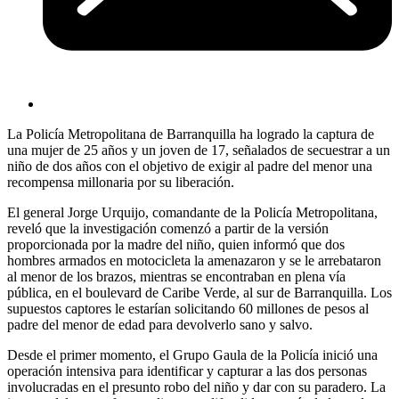
La Policía Metropolitana de Barranquilla ha logrado la captura de
una mujer de 25 años y un joven de 17, señalados de secuestrar a un
niño de dos años con el objetivo de exigir al padre del menor una
recompensa millonaria por su liberación.
El general Jorge Urquijo, comandante de la Policía Metropolitana,
reveló que la investigación comenzó a partir de la versión
proporcionada por la madre del niño, quien informó que dos
hombres armados en motocicleta la amenazaron y se le arrebataron
al menor de los brazos, mientras se encontraban en plena vía
pública, en el boulevard de Caribe Verde, al sur de Barranquilla. Los
supuestos captores le estarían solicitando 60 millones de pesos al
padre del menor de edad para devolverlo sano y salvo.
Desde el primer momento, el Grupo Gaula de la Policía inició una
operación intensiva para identificar y capturar a las dos personas
involucradas en el presunto robo del niño y dar con su paradero. La