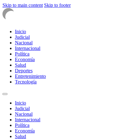
Skip to main content
Skip to footer
Inicio
Judicial
Nacional
Internacional
Política
Economía
Salud
Deportes
Entretenimiento
Tecnología
Inicio
Judicial
Nacional
Internacional
Política
Economía
Salud