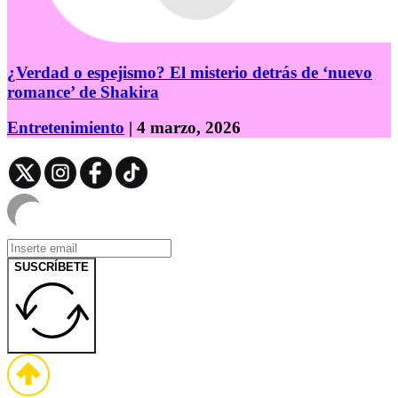
¿Verdad o espejismo? El misterio detrás de ‘nuevo
romance’ de Shakira
Entretenimiento
| 4 marzo, 2026
SUSCRÍBETE