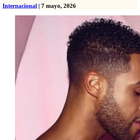
Internacional
| 7 mayo, 2026