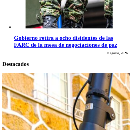
Gobierno retira a ocho disidentes de las
FARC de la mesa de negociaciones de paz
6 agosto, 2026
Destacados