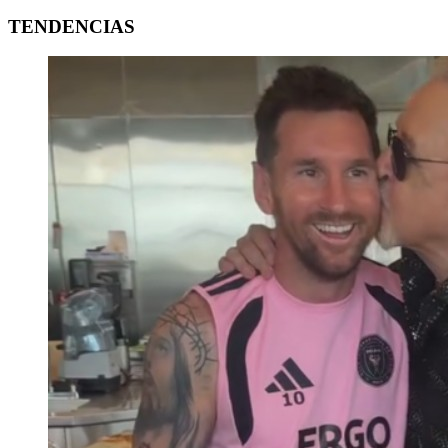
TENDENCIAS