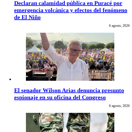
Declaran calamidad pública en Puracé por
emergencia volcánica y efectos del fenómeno
de El Niño
6 agosto, 2026
El senador Wilson Arias denuncia presunto
espionaje en su oficina del Congreso
6 agosto, 2026