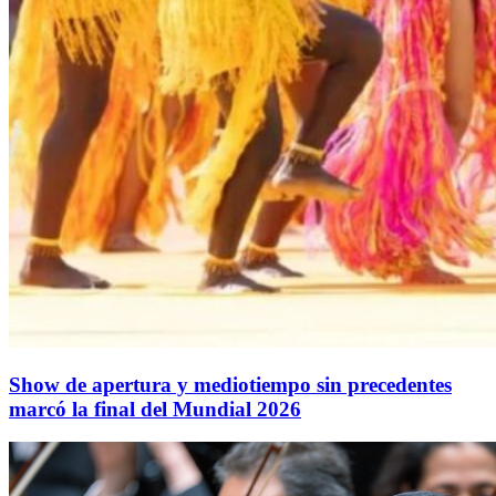
Show de apertura y mediotiempo sin precedentes
marcó la final del Mundial 2026