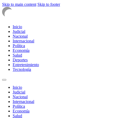
Skip to main content
Skip to footer
Inicio
Judicial
Nacional
Internacional
Política
Economía
Salud
Deportes
Entretenimiento
Tecnología
Inicio
Judicial
Nacional
Internacional
Política
Economía
Salud