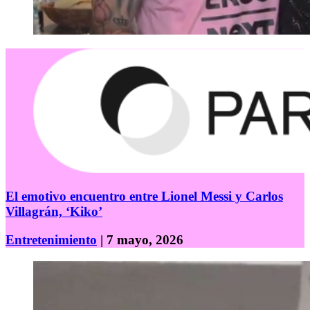
El emotivo encuentro entre Lionel Messi y Carlos
Villagrán, ‘Kiko’
Entretenimiento
| 7 mayo, 2026