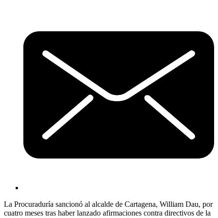
La Procuraduría sancionó al alcalde de Cartagena, William Dau, por
cuatro meses tras haber lanzado afirmaciones contra directivos de la