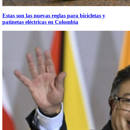
Estas son las nuevas reglas para bicicletas y
patinetas eléctricas en Colombia