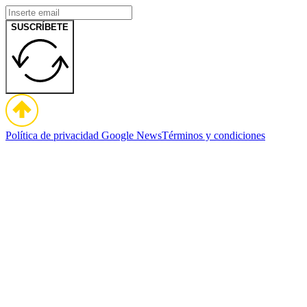
SUSCRÍBETE
Política de privacidad
Google News
Términos y condiciones