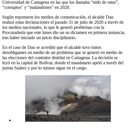
Universidad de Cartagena en las que los llamaba “nido de ratas”,
“corruptos” y “malandrines” en 2020.
Según reportaron los medios de comunicación, el alcalde Dau
realizó estas declaraciones el pasado 31 de julio de 2020 a través de
los medios nacionales, lo que le generó problemas con la
Procuraduría que este lunes dio un su dictamen en primera instancia,
tras haber iniciado un juicio disciplinario.
En el caso de Dau se acreditó que el alcalde tuvo tratos
desobligantes en medio de un problema que se generó en medio de
las elecciones del contralor distrital en Cartagena. La decisión se
leyó en la capital de Bolívar, donde el mandatario apeló a través del
jurista Suárez y por lo mismo sigue en el cargo.